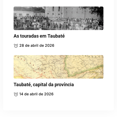
As touradas em Taubaté
28 de abril de 2026
Taubaté, capital da província
14 de abril de 2026