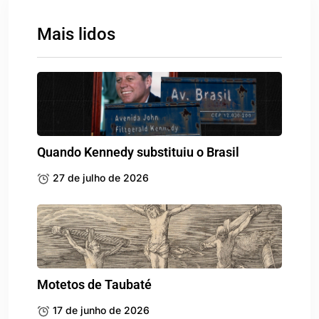
Mais lidos
Quando Kennedy substituiu o Brasil
27 de julho de 2026
Motetos de Taubaté
17 de junho de 2026