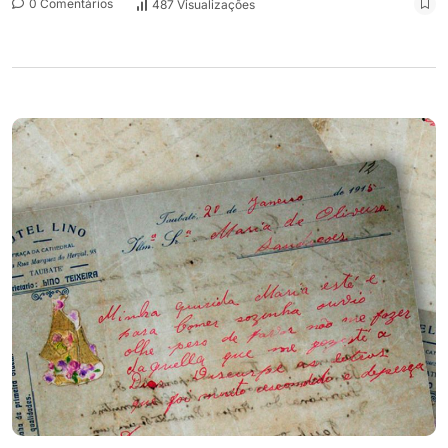
0 Comentários
487 Visualizações