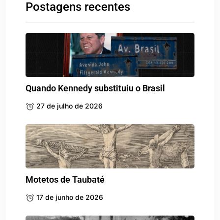
Postagens recentes
Quando Kennedy substituiu o Brasil
27 de julho de 2026
Motetos de Taubaté
17 de junho de 2026