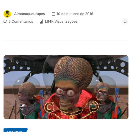
Almanaqueurupes
10 de outubro de 2016
5 Comentários
1.64K Visualizações