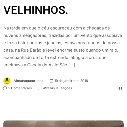
VELHINHOS.
Na tarde em que o céu escureceu com a chegada de
nuvens ameaçadoras, trazidas por um vento que assobiava
e fazia bater portas e janelas, estava nos fundos de nossa
casa, na Rua Barão e levei enorme susto quando um raio,
acompanhado de forte estrondo, atingiu a cruz que
encimava a Capela do Asilo São […]
Almanaqueurupes
19 de janeiro de 2016
2 Comentários
493 Visualizações