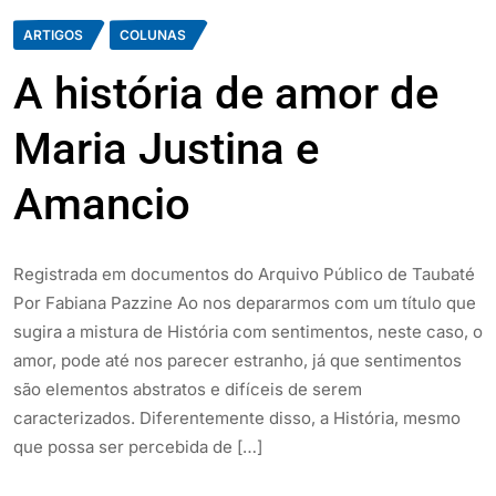
ARTIGOS
COLUNAS
A história de amor de
Maria Justina e
Amancio
Registrada em documentos do Arquivo Público de Taubaté
Por Fabiana Pazzine Ao nos depararmos com um título que
sugira a mistura de História com sentimentos, neste caso, o
amor, pode até nos parecer estranho, já que sentimentos
são elementos abstratos e difíceis de serem
caracterizados. Diferentemente disso, a História, mesmo
que possa ser percebida de […]