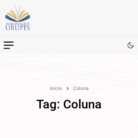
Início
Coluna
Tag:
Coluna