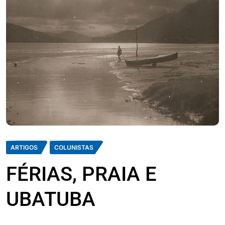
ARTIGOS
COLUNISTAS
FÉRIAS, PRAIA E
UBATUBA