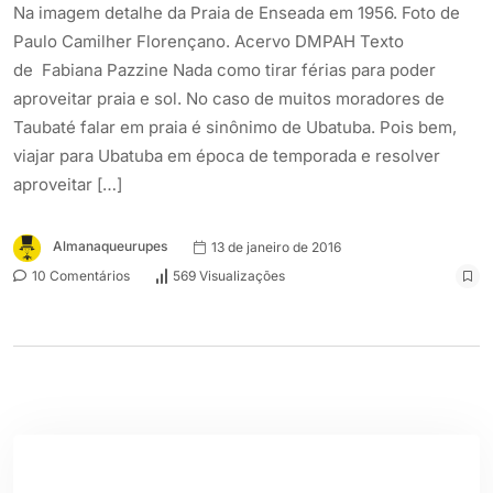
Na imagem detalhe da Praia de Enseada em 1956. Foto de
Paulo Camilher Florençano. Acervo DMPAH Texto
de Fabiana Pazzine Nada como tirar férias para poder
aproveitar praia e sol. No caso de muitos moradores de
Taubaté falar em praia é sinônimo de Ubatuba. Pois bem,
viajar para Ubatuba em época de temporada e resolver
aproveitar […]
Almanaqueurupes
13 de janeiro de 2016
10 Comentários
569 Visualizações