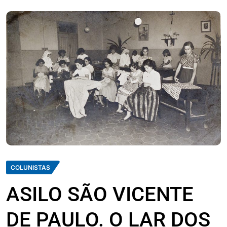
COLUNISTAS
ASILO SÃO VICENTE
DE PAULO. O LAR DOS