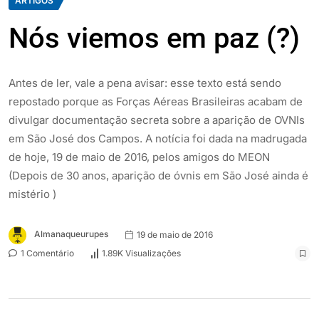
ARTIGOS
Nós viemos em paz (?)
Antes de ler, vale a pena avisar: esse texto está sendo
repostado porque as Forças Aéreas Brasileiras acabam de
divulgar documentação secreta sobre a aparição de OVNIs
em São José dos Campos. A notícia foi dada na madrugada
de hoje, 19 de maio de 2016, pelos amigos do MEON
(Depois de 30 anos, aparição de óvnis em São José ainda é
mistério )
Almanaqueurupes
19 de maio de 2016
1 Comentário
1.89K Visualizações