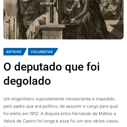
ARTIGOS
COLUNISTAS
O deputado que foi
degolado
Um engenheiro supostamente inexperiente é impedido,
pelo padre que era político, de assumir o cargo para qual
foi eleito em 1912. A disputa entre Fernando de Mattos e
Valois de Castro foi longa e esse foi um dos vários casos.