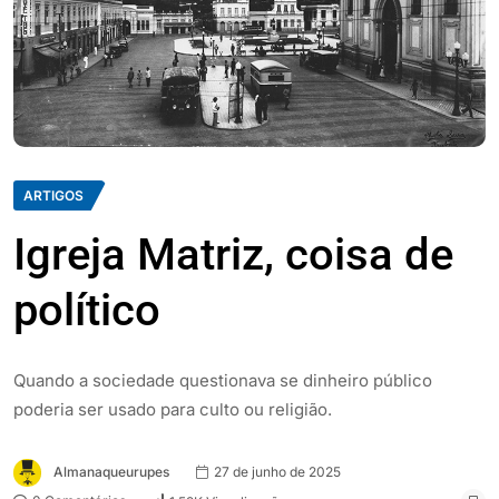
ARTIGOS
Igreja Matriz, coisa de
político
Quando a sociedade questionava se dinheiro público
poderia ser usado para culto ou religião.
Almanaqueurupes
27 de junho de 2025