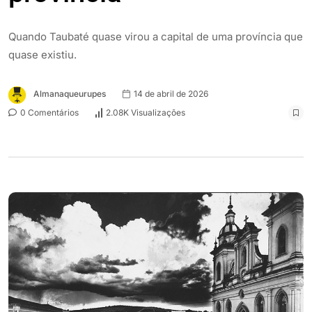
Quando Taubaté quase virou a capital de uma província que
quase existiu.
Almanaqueurupes
14 de abril de 2026
0 Comentários
2.08K Visualizações