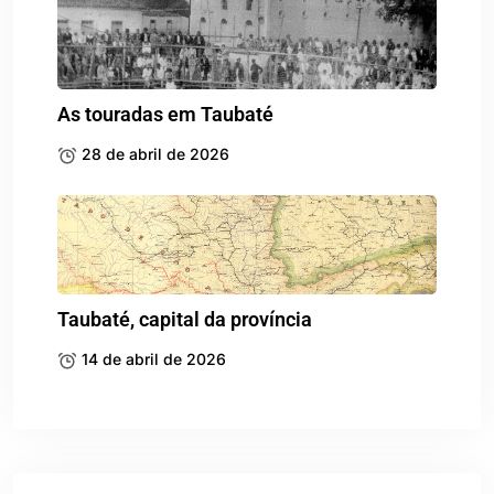
As touradas em Taubaté
28 de abril de 2026
Taubaté, capital da província
14 de abril de 2026