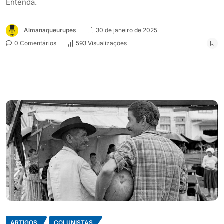
Entenda.
Almanaqueurupes
30 de janeiro de 2025
0 Comentários
593 Visualizações
ARTIGOS
COLUNISTAS