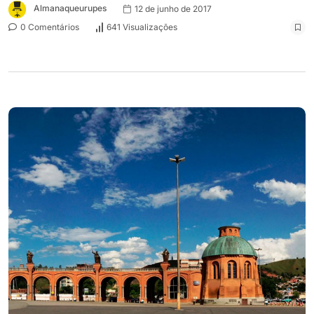
Almanaqueurupes
12 de junho de 2017
0 Comentários
641 Visualizações