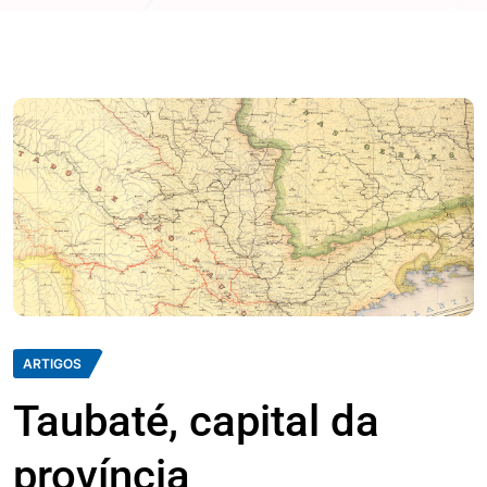
ARTIGOS
Taubaté, capital da
província