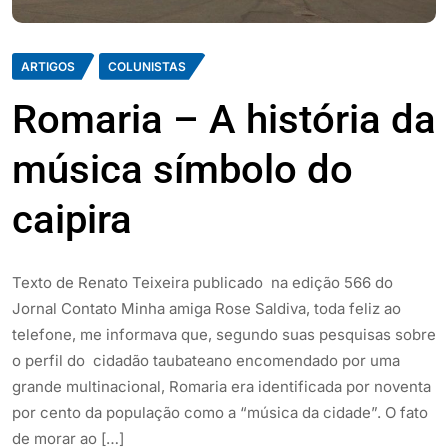
ARTIGOS
COLUNISTAS
Romaria – A história da
música símbolo do
caipira
Texto de Renato Teixeira publicado na edição 566 do
Jornal Contato Minha amiga Rose Saldiva, toda feliz ao
telefone, me informava que, segundo suas pesquisas sobre
o perfil do cidadão taubateano encomendado por uma
grande multinacional, Romaria era identificada por noventa
por cento da população como a “música da cidade”. O fato
de morar ao […]