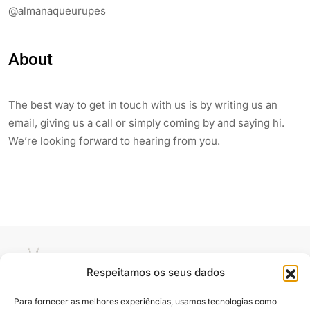
@almanaqueurupes
About
The best way to get in touch with us is by writing us an
email, giving us a call or simply coming by and saying hi.
We’re looking forward to hearing from you.
Respeitamos os seus dados
Para fornecer as melhores experiências, usamos tecnologias como