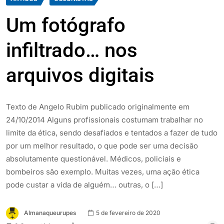
Um fotógrafo
infiltrado… nos
arquivos digitais
Texto de Angelo Rubim publicado originalmente em
24/10/2014 Alguns profissionais costumam trabalhar no
limite da ética, sendo desafiados e tentados a fazer de tudo
por um melhor resultado, o que pode ser uma decisão
absolutamente questionável. Médicos, policiais e
bombeiros são exemplo. Muitas vezes, uma ação ética
pode custar a vida de alguém… outras, o […]
Almanaqueurupes
5 de fevereiro de 2020