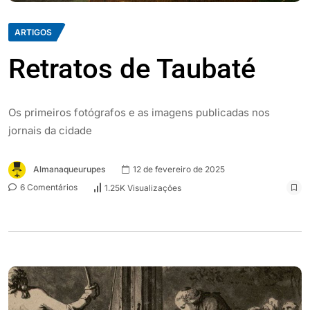
ARTIGOS
Retratos de Taubaté
Os primeiros fotógrafos e as imagens publicadas nos
jornais da cidade
Almanaqueurupes
12 de fevereiro de 2025
6 Comentários
1.25K Visualizações