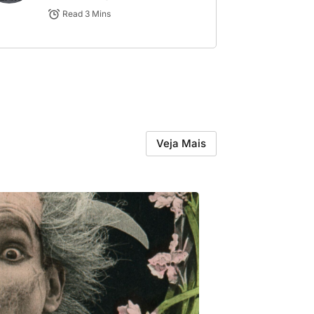
Read 3 Mins
Veja Mais