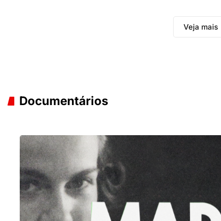
Veja mais
Documentários