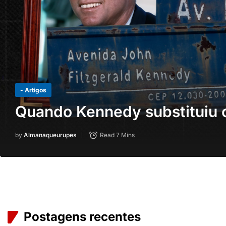
- Artigos
Quando Kennedy substituiu o
by
Almanaqueurupes
Read 7 Mins
Postagens recentes