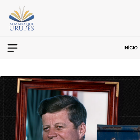
INÍCIO