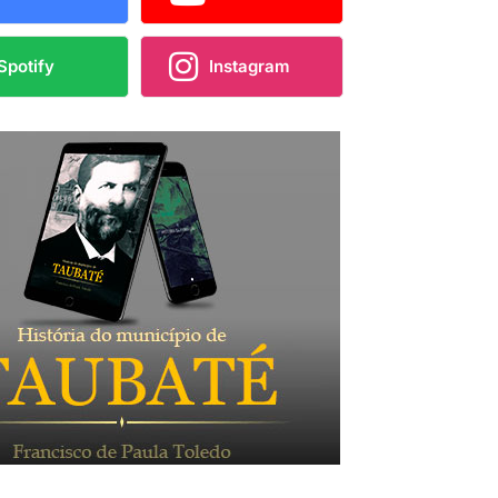
Spotify
Instagram