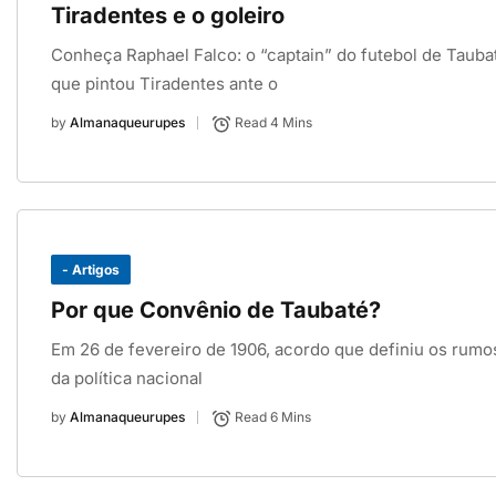
Tiradentes e o goleiro
Conheça Raphael Falco: o “captain” do futebol de Tauba
que pintou Tiradentes ante o
by
Almanaqueurupes
Read 4 Mins
- Artigos
Por que Convênio de Taubaté?
Em 26 de fevereiro de 1906, acordo que definiu os rumo
da política nacional
by
Almanaqueurupes
Read 6 Mins