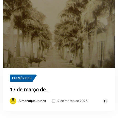
EFEMÉRIDES
17 de março de…
Almanaqueurupes
17 de março de 2026