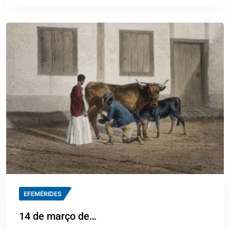
EFEMÉRIDES
14 de março de…