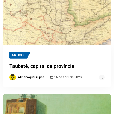
ARTIGOS
Taubaté, capital da província
Almanaqueurupes
14 de abril de 2026