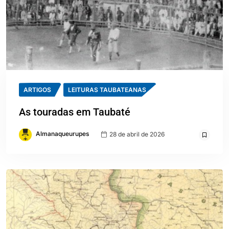
ARTIGOS
LEITURAS TAUBATEANAS
As touradas em Taubaté
Almanaqueurupes
28 de abril de 2026