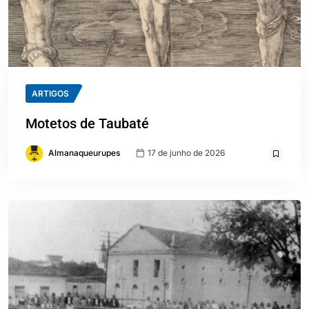
ARTIGOS
Motetos de Taubaté
Almanaqueurupes
17 de junho de 2026