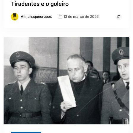
Tiradentes e o goleiro
Almanaqueurupes
13 de março de 2026