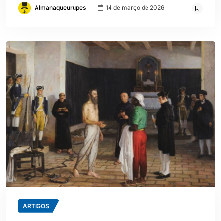
Almanaqueurupes
14 de março de 2026
ARTIGOS