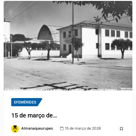
EFEMÉRIDES
15 de março de…
Almanaqueurupes
15 de março de 2026