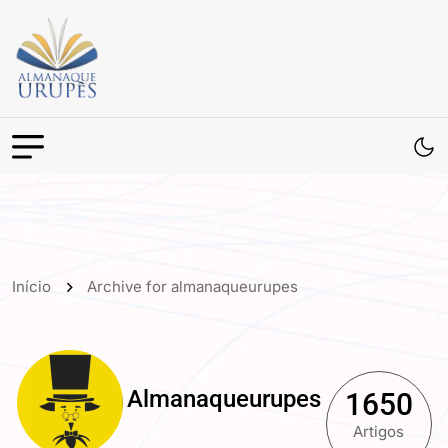
Início
Archive for almanaqueurupes
Almanaqueurupes
1650
Artigos