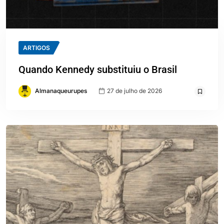
ARTIGOS
Quando Kennedy substituiu o Brasil
Almanaqueurupes
27 de julho de 2026