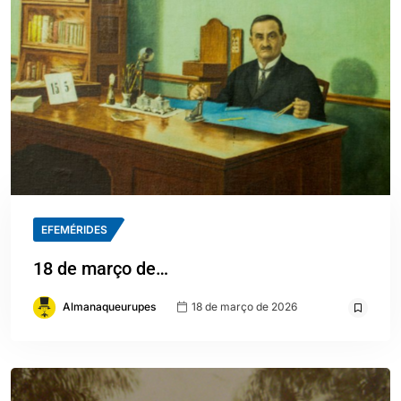
EFEMÉRIDES
18 de março de…
Almanaqueurupes
18 de março de 2026