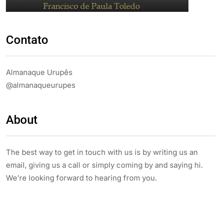
Contato
Almanaque Urupês
@almanaqueurupes
About
The best way to get in touch with us is by writing us an
email, giving us a call or simply coming by and saying hi.
We’re looking forward to hearing from you.