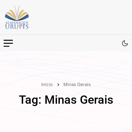
Início
Minas Gerais
Tag:
Minas Gerais