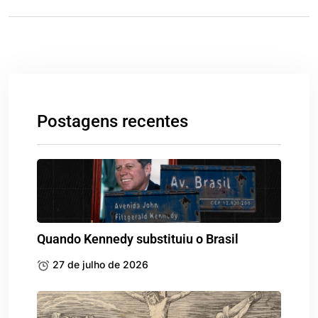
Postagens recentes
Quando Kennedy substituiu o Brasil
27 de julho de 2026