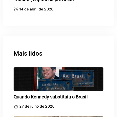
14 de abril de 2026
Mais lidos
Quando Kennedy substituiu o Brasil
27 de julho de 2026