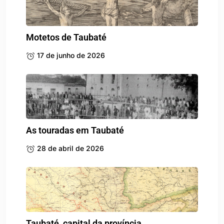
Motetos de Taubaté
17 de junho de 2026
As touradas em Taubaté
28 de abril de 2026
Taubaté, capital da província