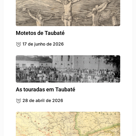
Motetos de Taubaté
17 de junho de 2026
As touradas em Taubaté
28 de abril de 2026