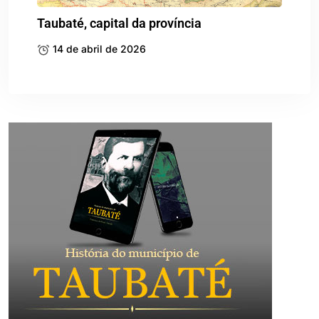
Taubaté, capital da província
14 de abril de 2026