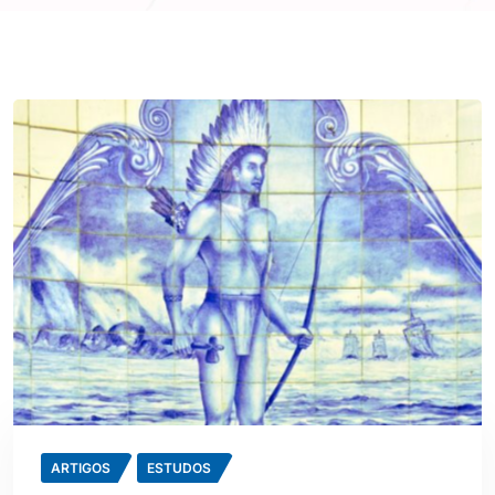
ARTIGOS
ESTUDOS