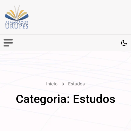
Início
Estudos
Categoria:
Estudos