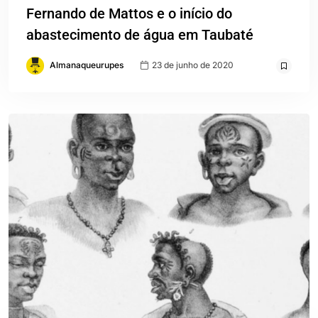
Fernando de Mattos e o início do
abastecimento de água em Taubaté
Almanaqueurupes
23 de junho de 2020