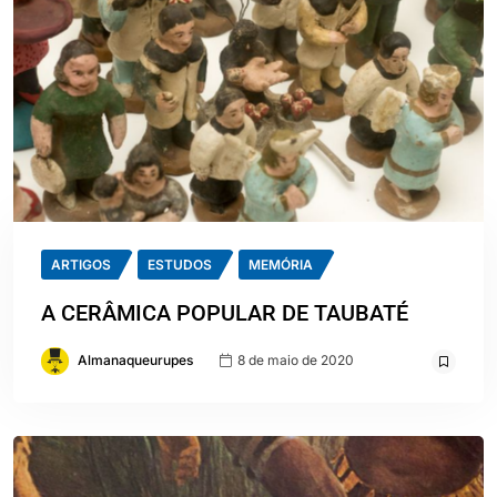
ARTIGOS
ESTUDOS
MEMÓRIA
A CERÂMICA POPULAR DE TAUBATÉ
Almanaqueurupes
8 de maio de 2020