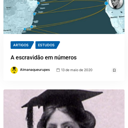
ARTIGOS
ESTUDOS
A escravidão em números
Almanaqueurupes
13 de maio de 2020