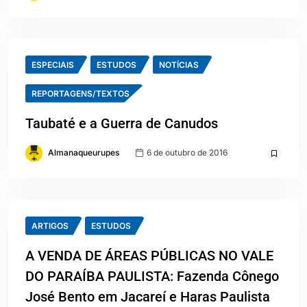
ESPECIAIS
ESTUDOS
NOTÍCIAS
REPORTAGENS/TEXTOS
Taubaté e a Guerra de Canudos
Almanaqueurupes
6 de outubro de 2016
ARTIGOS
ESTUDOS
A VENDA DE ÁREAS PÚBLICAS NO VALE
DO PARAÍBA PAULISTA: Fazenda Cônego
José Bento em Jacareí e Haras Paulista