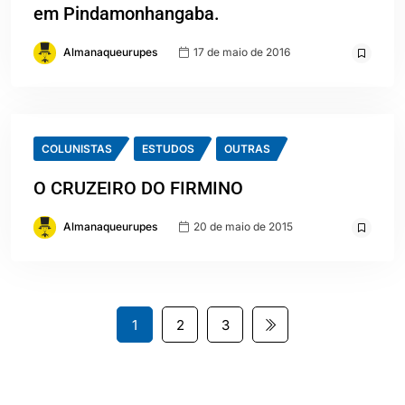
em Pindamonhangaba.
Almanaqueurupes
17 de maio de 2016
COLUNISTAS
ESTUDOS
OUTRAS
O CRUZEIRO DO FIRMINO
Almanaqueurupes
20 de maio de 2015
1
2
3