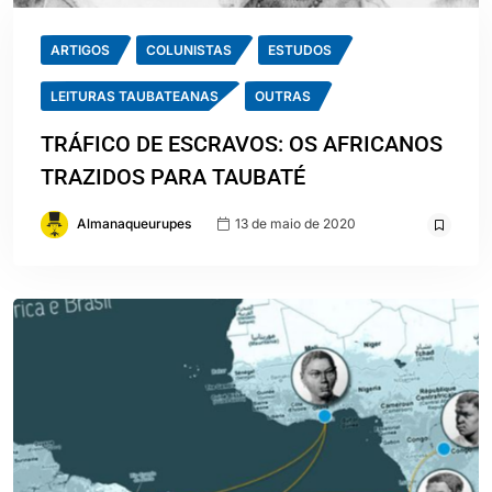
ARTIGOS
COLUNISTAS
ESTUDOS
LEITURAS TAUBATEANAS
OUTRAS
TRÁFICO DE ESCRAVOS: OS AFRICANOS
TRAZIDOS PARA TAUBATÉ
Almanaqueurupes
13 de maio de 2020