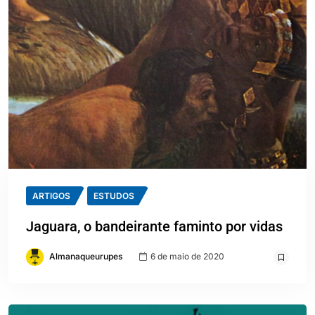
ARTIGOS
ESTUDOS
Jaguara, o bandeirante faminto por vidas
Almanaqueurupes
6 de maio de 2020