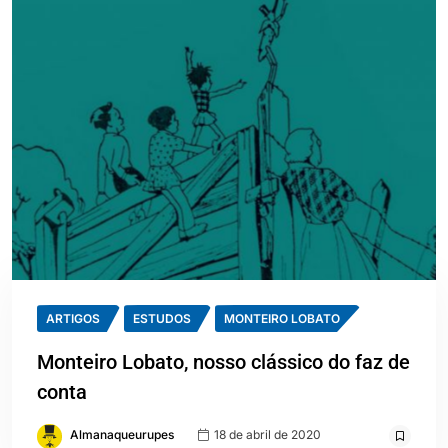
ARTIGOS
ESTUDOS
MONTEIRO LOBATO
Monteiro Lobato, nosso clássico do faz de
conta
Almanaqueurupes
18 de abril de 2020