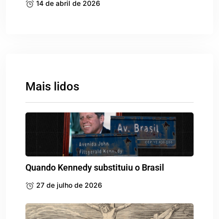
14 de abril de 2026
Mais lidos
Quando Kennedy substituiu o Brasil
27 de julho de 2026