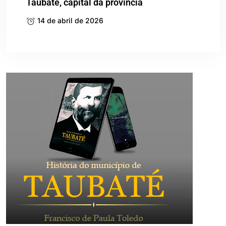
Taubaté, capital da província
14 de abril de 2026