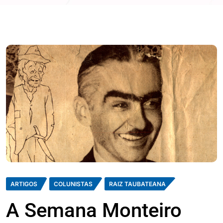
ARTIGOS
COLUNISTAS
RAIZ TAUBATEANA
A Semana Monteiro