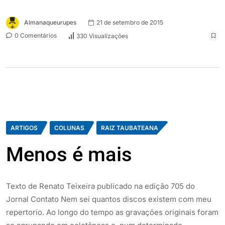
Almanaqueurupes
21 de setembro de 2015
0 Comentários
330 Visualizações
ARTIGOS
COLUNAS
RAIZ TAUBATEANA
Menos é mais
Texto de Renato Teixeira publicado na edição 705 do
Jornal Contato Nem sei quantos discos existem com meu
repertorio. Ao longo do tempo as gravações originais foram