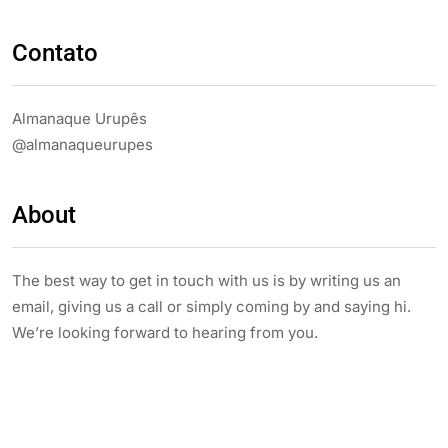
Contato
Almanaque Urupês
@almanaqueurupes
About
The best way to get in touch with us is by writing us an
email, giving us a call or simply coming by and saying hi.
We’re looking forward to hearing from you.