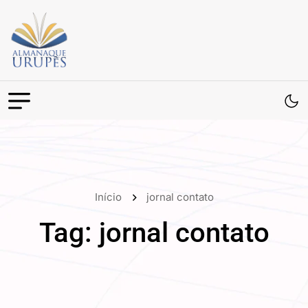
Início
jornal contato
Tag:
jornal contato