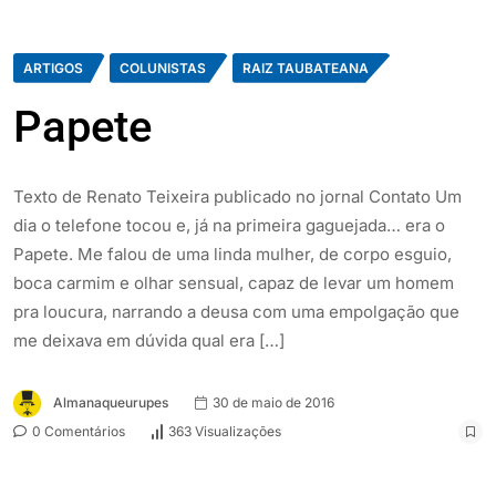
ARTIGOS
COLUNISTAS
RAIZ TAUBATEANA
Papete
Texto de Renato Teixeira publicado no jornal Contato Um
dia o telefone tocou e, já na primeira gaguejada… era o
Papete. Me falou de uma linda mulher, de corpo esguio,
boca carmim e olhar sensual, capaz de levar um homem
pra loucura, narrando a deusa com uma empolgação que
me deixava em dúvida qual era […]
Almanaqueurupes
30 de maio de 2016
0 Comentários
363 Visualizações