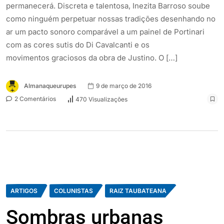
permanecerá. Discreta e talentosa, Inezita Barroso soube
como ninguém perpetuar nossas tradições desenhando no
ar um pacto sonoro comparável a um painel de Portinari
com as cores sutis do Di Cavalcanti e os
movimentos graciosos da obra de Justino. O […]
Almanaqueurupes
9 de março de 2016
2 Comentários
470 Visualizações
ARTIGOS
COLUNISTAS
RAIZ TAUBATEANA
Sombras urbanas