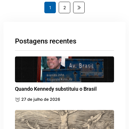
1
2
Postagens recentes
Quando Kennedy substituiu o Brasil
27 de julho de 2026