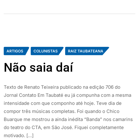
ARTIGOS
COLUNISTAS
RAIZ TAUBATEANA
Não saia daí
Texto de Renato Teixeira publicado na edição 706 do
Jornal Contato Em Taubaté eu já compunha com a mesma
intensidade com que componho até hoje. Teve dia de
compor três músicas completas. Foi quando o Chico
Buarque me mostrou a ainda inédita “Banda” nos camarins
do teatro do CTA, em São José. Fiquei completamente
motivado. […]