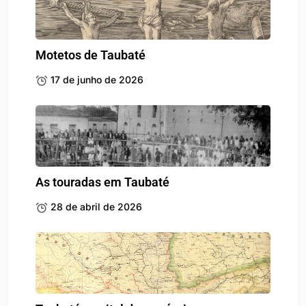
Motetos de Taubaté
17 de junho de 2026
As touradas em Taubaté
28 de abril de 2026