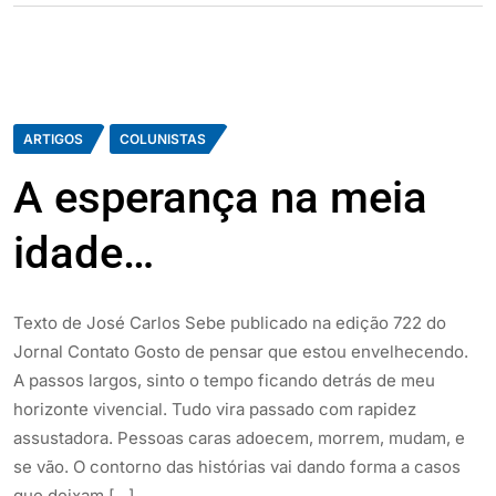
ARTIGOS
COLUNISTAS
A esperança na meia
idade…
Texto de José Carlos Sebe publicado na edição 722 do
Jornal Contato Gosto de pensar que estou envelhecendo.
A passos largos, sinto o tempo ficando detrás de meu
horizonte vivencial. Tudo vira passado com rapidez
assustadora. Pessoas caras adoecem, morrem, mudam, e
se vão. O contorno das histórias vai dando forma a casos
que deixam […]