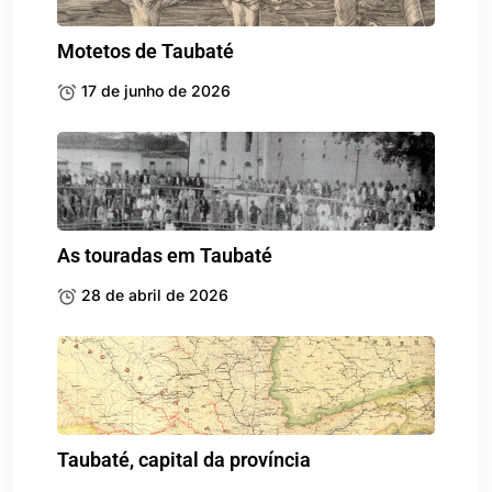
Motetos de Taubaté
17 de junho de 2026
As touradas em Taubaté
28 de abril de 2026
Taubaté, capital da província