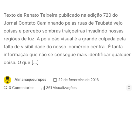
Texto de Renato Teixeira publicado na edição 720 do
Jornal Contato Caminhando pelas ruas de Taubaté vejo
coisas e percebo sombras traiçoeiras invadindo nossas
regiões de luz. A poluição visual é a grande culpada pela
falta de visibilidade do nosso comércio central. É tanta
informação que não se consegue mais identificar qualquer
coisa. O que […]
Almanaqueurupes
22 de fevereiro de 2016
0 Comentários
361 Visualizações