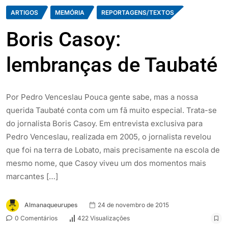
ARTIGOS
MEMÓRIA
REPORTAGENS/TEXTOS
Boris Casoy:
lembranças de Taubaté
Por Pedro Venceslau Pouca gente sabe, mas a nossa
querida Taubaté conta com um fã muito especial. Trata-se
do jornalista Boris Casoy. Em entrevista exclusiva para
Pedro Venceslau, realizada em 2005, o jornalista revelou
que foi na terra de Lobato, mais precisamente na escola de
mesmo nome, que Casoy viveu um dos momentos mais
marcantes […]
Almanaqueurupes
24 de novembro de 2015
0 Comentários
422 Visualizações