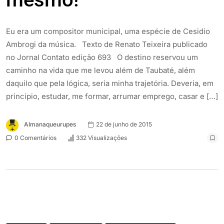
Eu era um compositor municipal, uma espécie de Cesidio
Ambrogi da música. Texto de Renato Teixeira publicado
no Jornal Contato edição 693 O destino reservou um
caminho na vida que me levou além de Taubaté, além
daquilo que pela lógica, seria minha trajetória. Deveria, em
princípio, estudar, me formar, arrumar emprego, casar e […]
Almanaqueurupes
22 de junho de 2015
0 Comentários
332 Visualizações