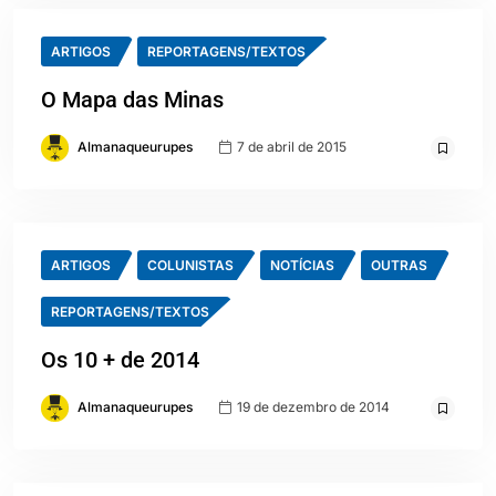
ARTIGOS
REPORTAGENS/TEXTOS
O Mapa das Minas
Almanaqueurupes
7 de abril de 2015
ARTIGOS
COLUNISTAS
NOTÍCIAS
OUTRAS
REPORTAGENS/TEXTOS
Os 10 + de 2014
Almanaqueurupes
19 de dezembro de 2014