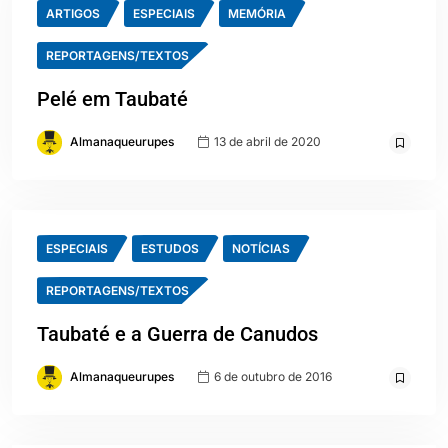
ARTIGOS
ESPECIAIS
MEMÓRIA
REPORTAGENS/TEXTOS
Pelé em Taubaté
Almanaqueurupes
13 de abril de 2020
ESPECIAIS
ESTUDOS
NOTÍCIAS
REPORTAGENS/TEXTOS
Taubaté e a Guerra de Canudos
Almanaqueurupes
6 de outubro de 2016