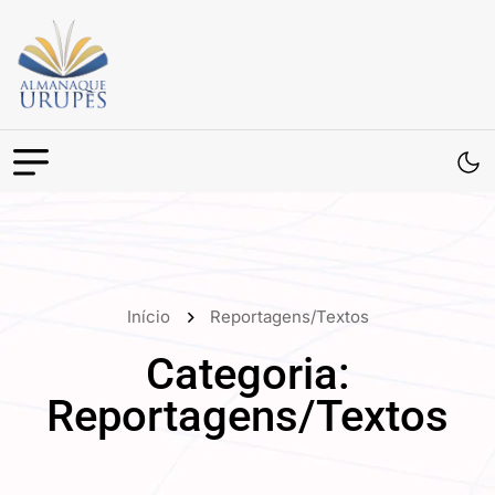
Início
Reportagens/Textos
Categoria:
Reportagens/Textos