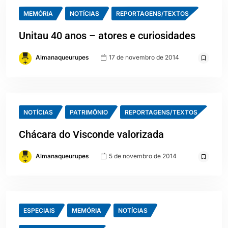
MEMÓRIA
NOTÍCIAS
REPORTAGENS/TEXTOS
Unitau 40 anos – atores e curiosidades
Almanaqueurupes
17 de novembro de 2014
NOTÍCIAS
PATRIMÔNIO
REPORTAGENS/TEXTOS
Chácara do Visconde valorizada
Almanaqueurupes
5 de novembro de 2014
ESPECIAIS
MEMÓRIA
NOTÍCIAS