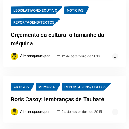
LEGISLATIVO/EXECUTIVO
NOTÍCIAS
REPORTAGENS/TEXTOS
Orçamento da cultura: o tamanho da
máquina
Almanaqueurupes
12 de setembro de 2016
ARTIGOS
MEMÓRIA
REPORTAGENS/TEXTOS
Boris Casoy: lembranças de Taubaté
Almanaqueurupes
24 de novembro de 2015