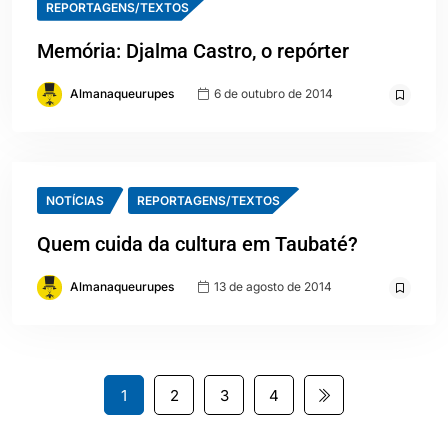
REPORTAGENS/TEXTOS
Memória: Djalma Castro, o repórter
Almanaqueurupes
6 de outubro de 2014
NOTÍCIAS
REPORTAGENS/TEXTOS
Quem cuida da cultura em Taubaté?
Almanaqueurupes
13 de agosto de 2014
1
2
3
4