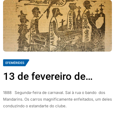
EFEMÉRIDES
13 de fevereiro de…
1888 Segunda-feira de carnaval. Sai à rua o bando dos
Mandarins. Os carros magnificamente enfeitados, um deles
conduzindo o estandarte do clube.