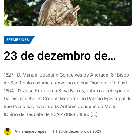
EFEMÉRIDES
23 de dezembro de…
1827 D. Manuel Joaquim Gonçalves de Andrade, 6º Bispo
de São Paulo assume o governo de sua Diocese. (Folhas).
1854 D. José Pereira da Silva Barros, futuro arcebispo de
Darnis, recebe as Ordens Menores no Palácio Episcopal de
São Paulo das mãos de D. Antônio Joaquim de Mello.
(Diário de Taubaté de 23/04/1898). 1890 […]
Almanaqueurupes
23 de dezembro de 2025