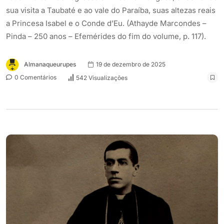
sua visita a Taubaté e ao vale do Paraíba, suas altezas reais
a Princesa Isabel e o Conde d’Eu. (Athayde Marcondes –
Pinda – 250 anos – Efemérides do fim do volume, p. 117).
Almanaqueurupes
19 de dezembro de 2025
0 Comentários
542 Visualizações