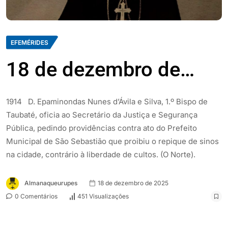
EFEMÉRIDES
18 de dezembro de…
1914 D. Epaminondas Nunes d’Ávila e Silva, 1.º Bispo de
Taubaté, oficia ao Secretário da Justiça e Segurança
Pública, pedindo providências contra ato do Prefeito
Municipal de São Sebastião que proibiu o repique de sinos
na cidade, contrário à liberdade de cultos. (O Norte).
Almanaqueurupes
18 de dezembro de 2025
0 Comentários
451 Visualizações