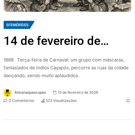
EFEMÉRIDES
14 de fevereiro de…
1888 Terça-feira de Carnaval: um grupo com máscaras,
fantasiados de índios Cayapós, percorre as ruas da cidade
dançando, sendo muito aplaudidos.
Almanaqueurupes
13 de fevereiro de 2026
0 Comentários
523 Visualizações