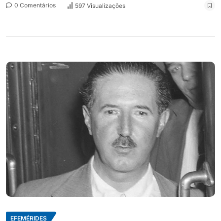
0 Comentários
597 Visualizações
EFEMÉRIDES