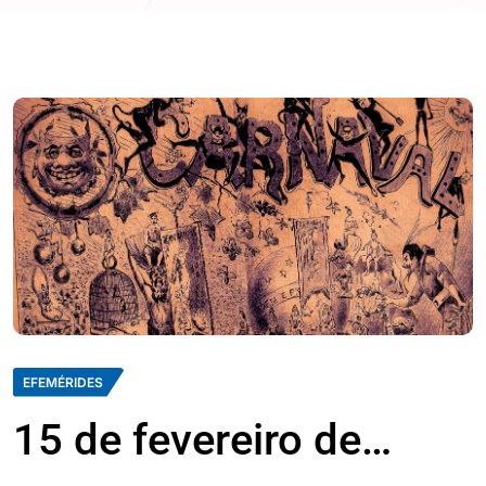
EFEMÉRIDES
15 de fevereiro de…