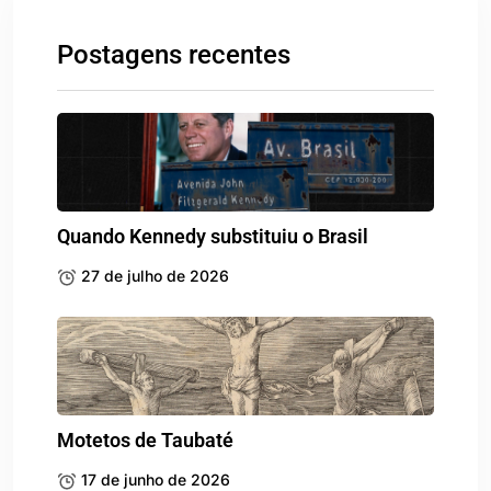
Postagens recentes
Quando Kennedy substituiu o Brasil
27 de julho de 2026
Motetos de Taubaté
17 de junho de 2026