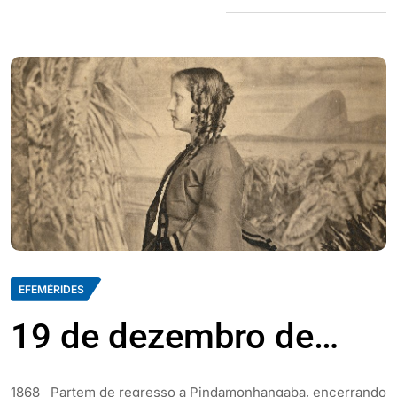
EFEMÉRIDES
19 de dezembro de…
1868 Partem de regresso a Pindamonhangaba, encerrando