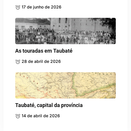
17 de junho de 2026
As touradas em Taubaté
28 de abril de 2026
Taubaté, capital da província
14 de abril de 2026