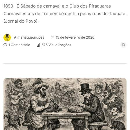
1890 É Sábado de carnaval e o Club dos Piraquaras
Carnavalescos de Tremembé desfila pelas ruas de Taubaté.
(Jornal do Povo).
Almanaqueurupes
15 de fevereiro de 2026
1 Comentário
575 Visualizações