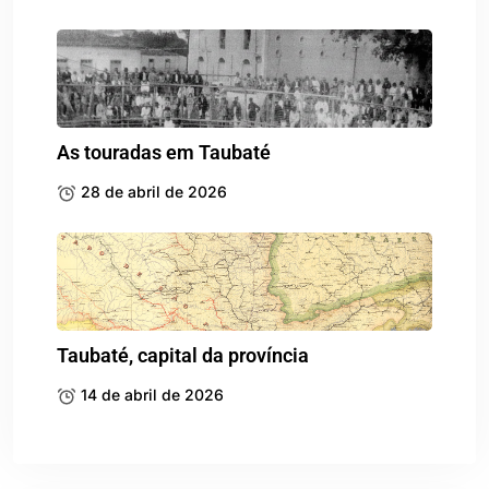
As touradas em Taubaté
28 de abril de 2026
Taubaté, capital da província
14 de abril de 2026