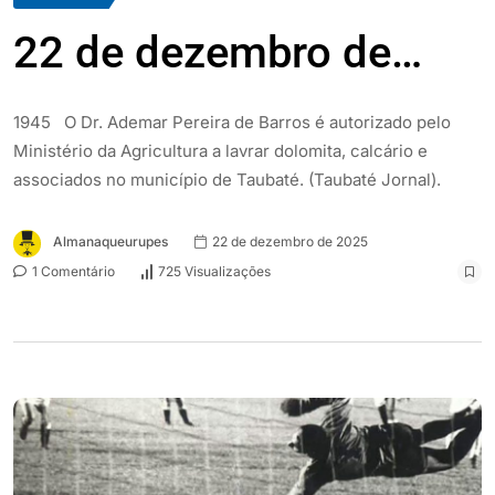
22 de dezembro de…
1945 O Dr. Ademar Pereira de Barros é autorizado pelo
Ministério da Agricultura a lavrar dolomita, calcário e
associados no município de Taubaté. (Taubaté Jornal).
Almanaqueurupes
22 de dezembro de 2025
1 Comentário
725 Visualizações