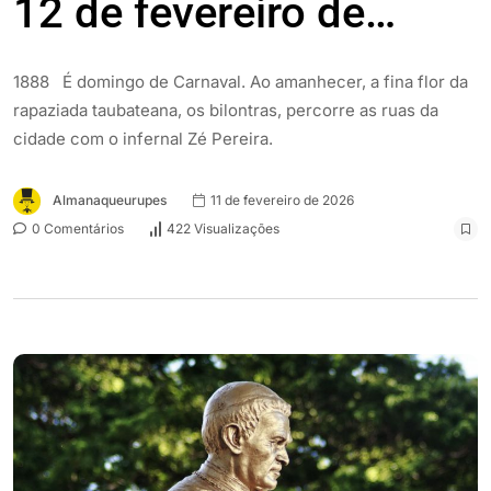
12 de fevereiro de…
1888 É domingo de Carnaval. Ao amanhecer, a fina flor da
rapaziada taubateana, os bilontras, percorre as ruas da
cidade com o infernal Zé Pereira.
Almanaqueurupes
11 de fevereiro de 2026
0 Comentários
422 Visualizações