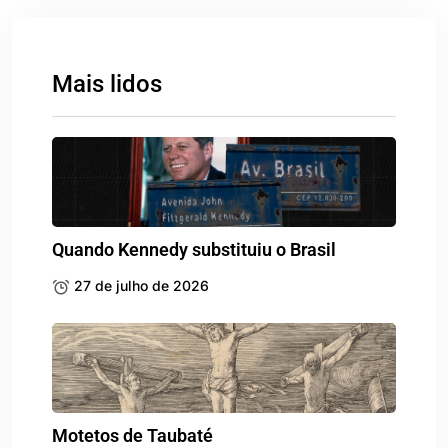
Mais lidos
Quando Kennedy substituiu o Brasil
27 de julho de 2026
Motetos de Taubaté