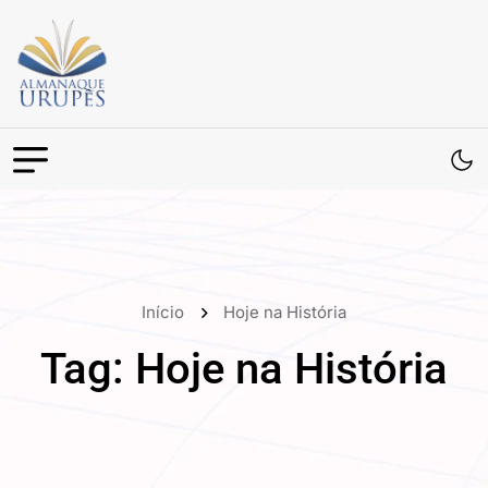
Início
Hoje na História
Tag:
Hoje na História