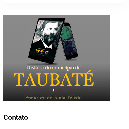
Contato