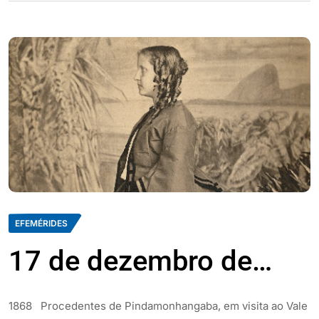
EFEMÉRIDES
17 de dezembro de…
1868 Procedentes de Pindamonhangaba, em visita ao Vale