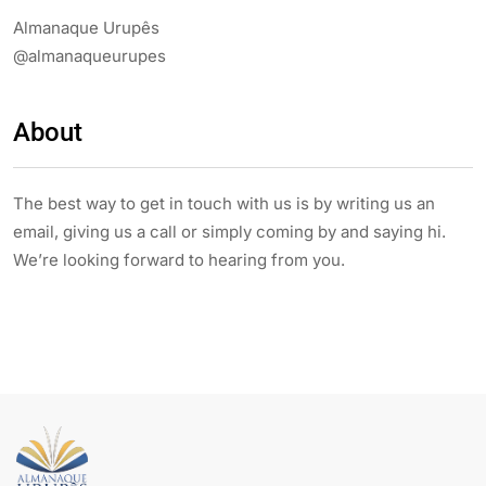
Almanaque Urupês
@almanaqueurupes
About
The best way to get in touch with us is by writing us an
email, giving us a call or simply coming by and saying hi.
We’re looking forward to hearing from you.