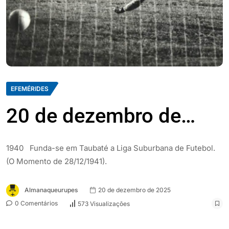
EFEMÉRIDES
20 de dezembro de…
1940 Funda-se em Taubaté a Liga Suburbana de Futebol.
(O Momento de 28/12/1941).
Almanaqueurupes
20 de dezembro de 2025
0 Comentários
573 Visualizações