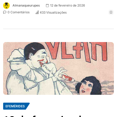
Almanaqueurupes
12 de fevereiro de 2026
0 Comentários
433 Visualizações
EFEMÉRIDES