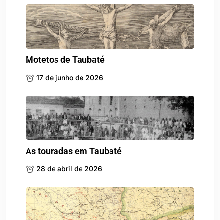
Motetos de Taubaté
17 de junho de 2026
As touradas em Taubaté
28 de abril de 2026