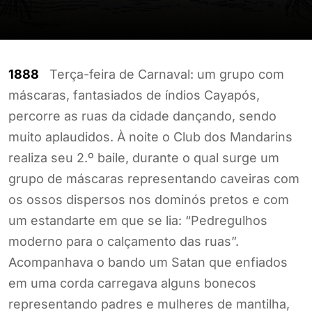
1888
Terça-feira de Carnaval: um grupo com
máscaras, fantasiados de índios Cayapós,
percorre as ruas da cidade dançando, sendo
muito aplaudidos. À noite o Club dos Mandarins
realiza seu 2.º baile, durante o qual surge um
grupo de máscaras representando caveiras com
os ossos dispersos nos dominós pretos e com
um estandarte em que se lia: “Pedregulhos
moderno para o calçamento das ruas”.
Acompanhava o bando um Satan que enfiados
em uma corda carregava alguns bonecos
representando padres e mulheres de mantilha,