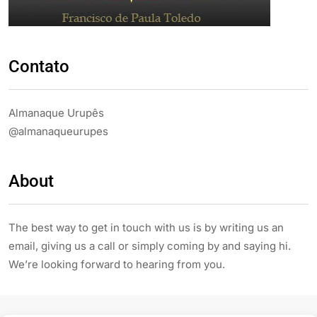
Contato
Almanaque Urupês
@almanaqueurupes
About
The best way to get in touch with us is by writing us an
email, giving us a call or simply coming by and saying hi.
We’re looking forward to hearing from you.