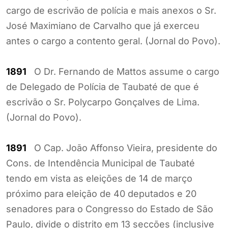
cargo de escrivão de polícia e mais anexos o Sr.
José Maximiano de Carvalho que já exerceu
antes o cargo a contento geral. (Jornal do Povo).
1891
O Dr. Fernando de Mattos assume o cargo
de Delegado de Polícia de Taubaté de que é
escrivão o Sr. Polycarpo Gonçalves de Lima.
(Jornal do Povo).
1891
O Cap. João Affonso Vieira, presidente do
Cons. de Intendência Municipal de Taubaté
tendo em vista as eleições de 14 de março
próximo para eleição de 40 deputados e 20
senadores para o Congresso do Estado de São
Paulo, divide o distrito em 13 secções (inclusive