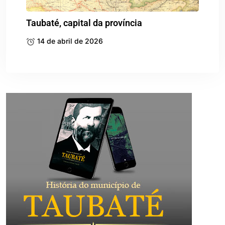
Taubaté, capital da província
14 de abril de 2026