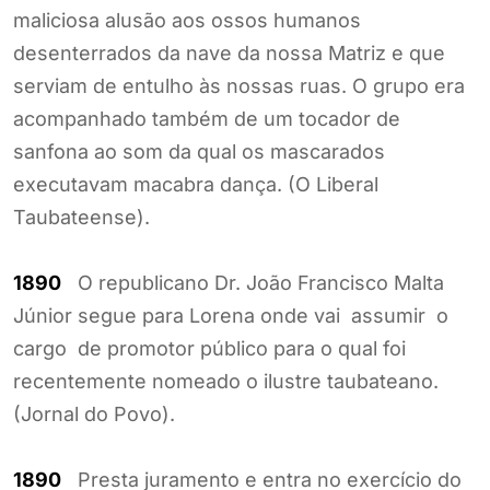
maliciosa alusão aos ossos humanos
desenterrados da nave da nossa Matriz e que
serviam de entulho às nossas ruas. O grupo era
acompanhado também de um tocador de
sanfona ao som da qual os mascarados
executavam macabra dança. (O Liberal
Taubateense).
1890
O republicano Dr. João Francisco Malta
Júnior segue para Lorena onde vai assumir o
cargo de promotor público para o qual foi
recentemente nomeado o ilustre taubateano.
(Jornal do Povo).
1890
Presta juramento e entra no exercício do