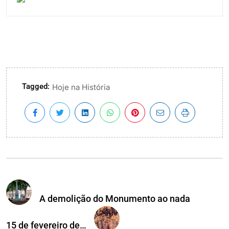
Tagged:
Hoje na História
A demolição do Monumento ao nada
15 de fevereiro de…