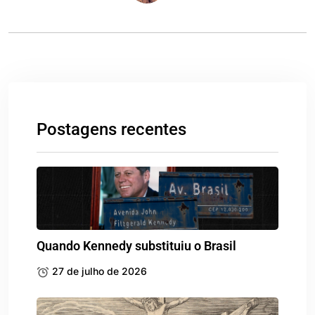
Postagens recentes
Quando Kennedy substituiu o Brasil
27 de julho de 2026