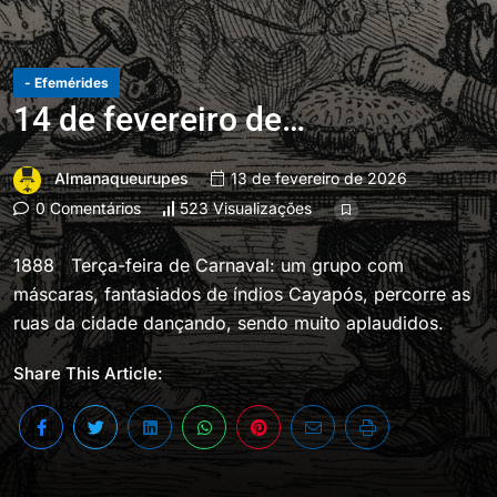
- Efemérides
14 de fevereiro de…
Almanaqueurupes
13 de fevereiro de 2026
0 Comentários
523 Visualizações
1888 Terça-feira de Carnaval: um grupo com
máscaras, fantasiados de índios Cayapós, percorre as
ruas da cidade dançando, sendo muito aplaudidos.
Share This Article: