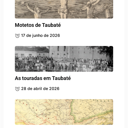
Motetos de Taubaté
17 de junho de 2026
As touradas em Taubaté
28 de abril de 2026