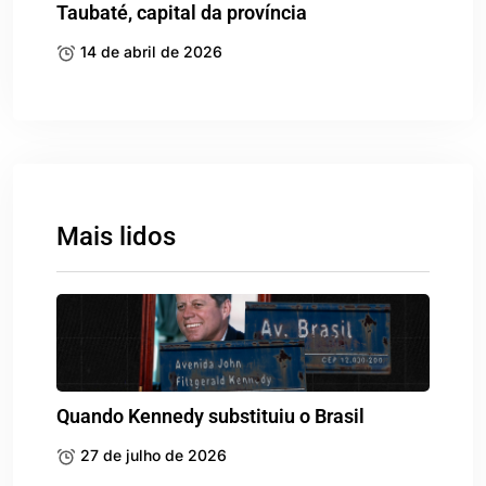
Taubaté, capital da província
14 de abril de 2026
Mais lidos
Quando Kennedy substituiu o Brasil
27 de julho de 2026