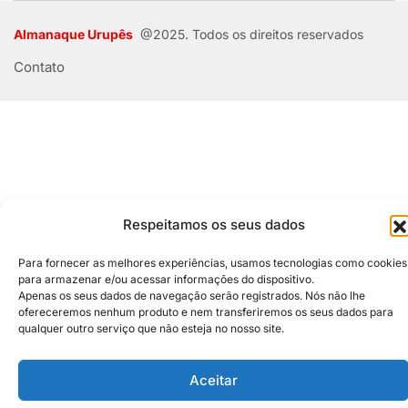
Almanaque Urupês
@2025. Todos os direitos reservados
Contato
Respeitamos os seus dados
Para fornecer as melhores experiências, usamos tecnologias como cookies
para armazenar e/ou acessar informações do dispositivo.
Apenas os seus dados de navegação serão registrados. Nós não lhe
ofereceremos nenhum produto e nem transferiremos os seus dados para
qualquer outro serviço que não esteja no nosso site.
Aceitar