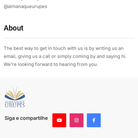
@almanaqueurupes
About
The best way to get in touch with us is by writing us an
email, giving us a call or simply coming by and saying hi.
We’re looking forward to hearing from you.
Siga e compartilhe