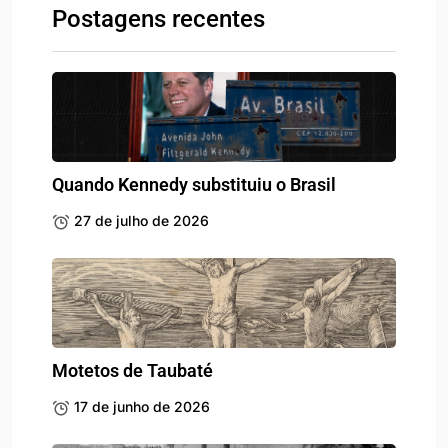
Postagens recentes
Quando Kennedy substituiu o Brasil
27 de julho de 2026
Motetos de Taubaté
17 de junho de 2026