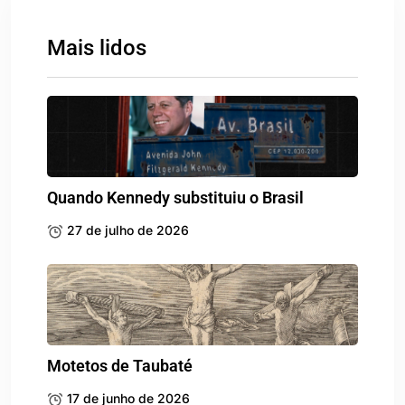
Mais lidos
Quando Kennedy substituiu o Brasil
27 de julho de 2026
Motetos de Taubaté
17 de junho de 2026