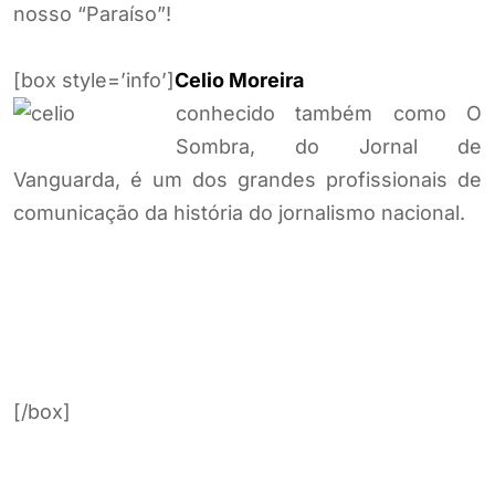
nosso “Paraíso”!
[box style=’info’]
Celio Moreira
conhecido também como O
Sombra, do Jornal de
Vanguarda, é um dos grandes profissionais de
comunicação da história do jornalismo nacional.
[/box]