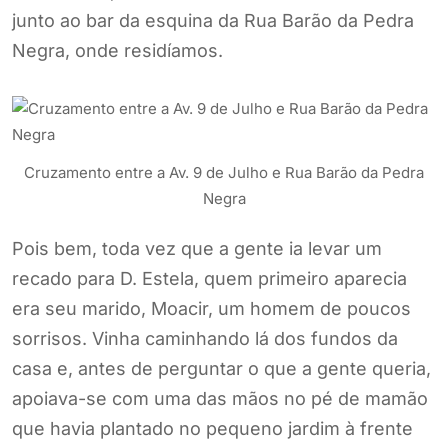
junto ao bar da esquina da Rua Barão da Pedra
Negra, onde residíamos.
Cruzamento entre a Av. 9 de Julho e Rua Barão da Pedra
Negra
Pois bem, toda vez que a gente ia levar um
recado para D. Estela, quem primeiro aparecia
era seu marido, Moacir, um homem de poucos
sorrisos. Vinha caminhando lá dos fundos da
casa e, antes de perguntar o que a gente queria,
apoiava-se com uma das mãos no pé de mamão
que havia plantado no pequeno jardim à frente