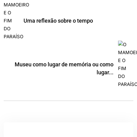
Uma reflexão sobre o tempo
Museu como lugar de memória ou como
lugar...