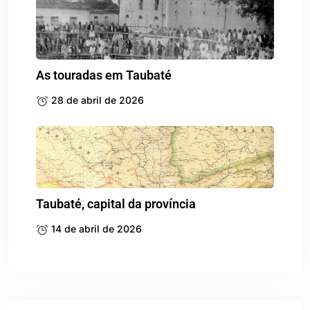
As touradas em Taubaté
28 de abril de 2026
Taubaté, capital da província
14 de abril de 2026