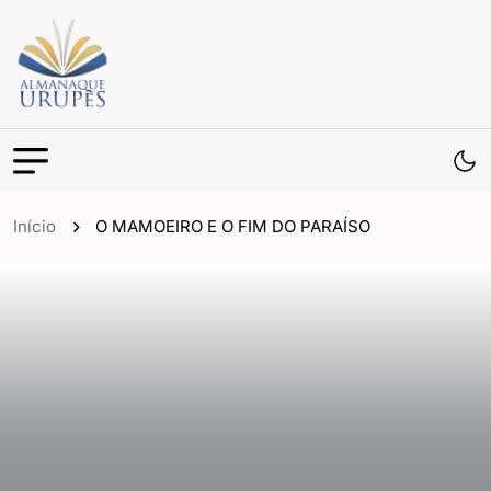
Início
O MAMOEIRO E O FIM DO PARAÍSO