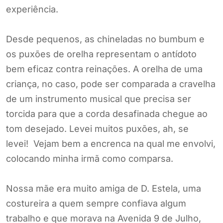
experiência.
Desde pequenos, as chineladas no bumbum e
os puxões de orelha representam o antídoto
bem eficaz contra reinações. A orelha de uma
criança, no caso, pode ser comparada a cravelha
de um instrumento musical que precisa ser
torcida para que a corda desafinada chegue ao
tom desejado. Levei muitos puxões, ah, se
levei! Vejam bem a encrenca na qual me envolvi,
colocando minha irmã como comparsa.
Nossa mãe era muito amiga de D. Estela, uma
costureira a quem sempre confiava algum
trabalho e que morava na Avenida 9 de Julho,