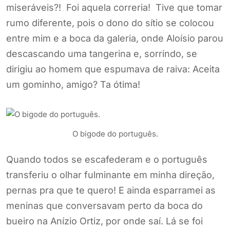
miseráveis?! Foi aquela correria! Tive que tomar
rumo diferente, pois o dono do sítio se colocou
entre mim e a boca da galeria, onde Aloísio parou
descascando uma tangerina e, sorrindo, se
dirigiu ao homem que espumava de raiva: Aceita
um gominho, amigo? Ta ótima!
O bigode do português.
Quando todos se escafederam e o português
transferiu o olhar fulminante em minha direção,
pernas pra que te quero! E ainda esparramei as
meninas que conversavam perto da boca do
bueiro na Anízio Ortiz, por onde saí. Lá se foi