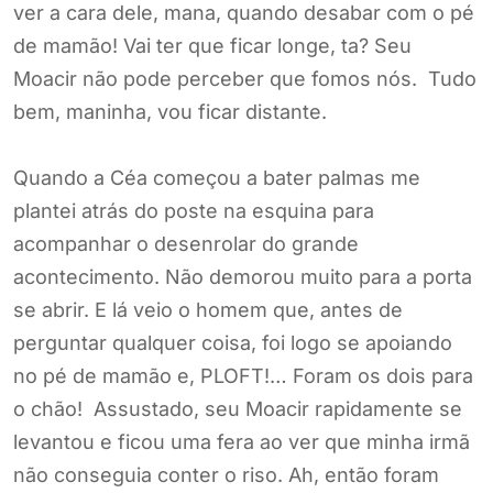
ver a cara dele, mana, quando desabar com o pé
de mamão! Vai ter que ficar longe, ta? Seu
Moacir não pode perceber que fomos nós. Tudo
bem, maninha, vou ficar distante.
Quando a Céa começou a bater palmas me
plantei atrás do poste na esquina para
acompanhar o desenrolar do grande
acontecimento. Não demorou muito para a porta
se abrir. E lá veio o homem que, antes de
perguntar qualquer coisa, foi logo se apoiando
no pé de mamão e, PLOFT!… Foram os dois para
o chão! Assustado, seu Moacir rapidamente se
levantou e ficou uma fera ao ver que minha irmã
não conseguia conter o riso. Ah, então foram