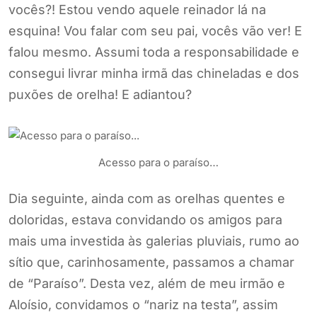
vocês?! Estou vendo aquele reinador lá na
esquina! Vou falar com seu pai, vocês vão ver! E
falou mesmo. Assumi toda a responsabilidade e
consegui livrar minha irmã das chineladas e dos
puxões de orelha! E adiantou?
Acesso para o paraíso…
Dia seguinte, ainda com as orelhas quentes e
doloridas, estava convidando os amigos para
mais uma investida às galerias pluviais, rumo ao
sítio que, carinhosamente, passamos a chamar
de “Paraíso”. Desta vez, além de meu irmão e
Aloísio, convidamos o “nariz na testa”, assim