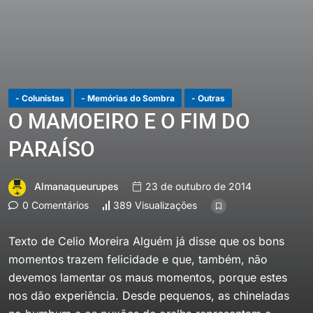
- Colunistas
- Memórias do Sombra
- Outras
O MAMOEIRO E O FIM DO
PARAÍSO
Almanaqueurupes
23 de outubro de 2014
0 Comentários
389 Visualizações
Texto de Celio Moreira Alguém já disse que os bons
momentos trazem felicidade e que, também, não
devemos lamentar os maus momentos, porque estes
nos dão experiência. Desde pequenos, as chineladas