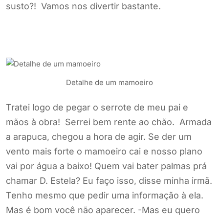
susto?! Vamos nos divertir bastante.
Detalhe de um mamoeiro
Tratei logo de pegar o serrote de meu pai e
mãos à obra! Serrei bem rente ao chão. Armada
a arapuca, chegou a hora de agir. Se der um
vento mais forte o mamoeiro cai e nosso plano
vai por água a baixo! Quem vai bater palmas prá
chamar D. Estela? Eu faço isso, disse minha irmã.
Tenho mesmo que pedir uma informação à ela.
Mas é bom você não aparecer. -Mas eu quero