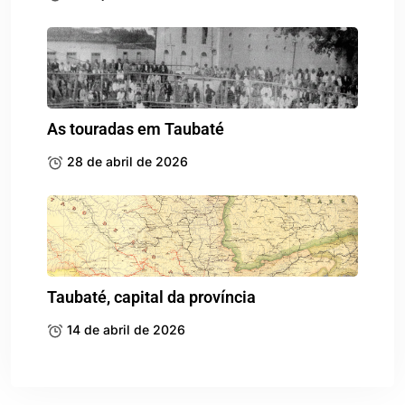
As touradas em Taubaté
28 de abril de 2026
Taubaté, capital da província
14 de abril de 2026