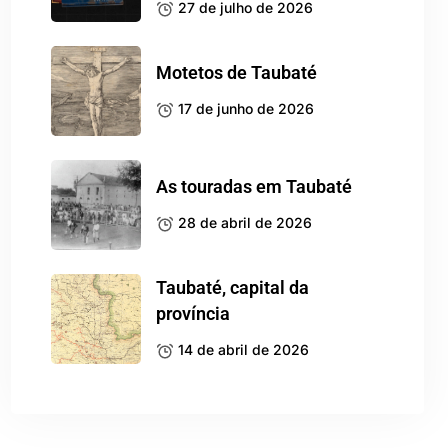
27 de julho de 2026
Motetos de Taubaté
17 de junho de 2026
As touradas em Taubaté
28 de abril de 2026
Taubaté, capital da
província
14 de abril de 2026