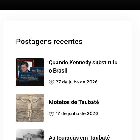
Postagens recentes
Quando Kennedy substituiu
o Brasil
27 de julho de 2026
Motetos de Taubaté
17 de junho de 2026
As touradas em Taubaté