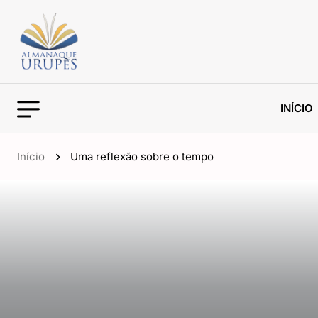
INÍCIO
Início
Uma reflexão sobre o tempo