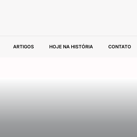
ARTIGOS
HOJE NA HISTÓRIA
CONTATO