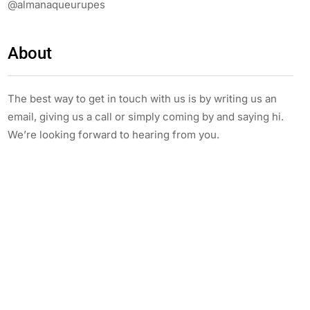
@almanaqueurupes
About
The best way to get in touch with us is by writing us an
email, giving us a call or simply coming by and saying hi.
We’re looking forward to hearing from you.