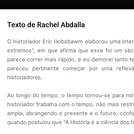
Texto de Rachel Abdalla
O historiador Eric Hobsbawm elaborou uma inter
extremos”, em que afirma que esse foi um séc
parece correr mais rápido, e eu demorei tanto 
pareceu pertinente começar por uma reflex
historiadores.
Ao longo do tempo, o tempo tornou-se para mim
historiador trabalha com o tempo, não mais rest
ampla, abrangendo o presente e o futuro, confo
quando postulou que “A História é a ciência dos