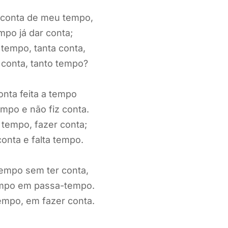
 conta de meu tempo,
mpo já dar conta;
tempo, tanta conta,
 conta, tanto tempo?
onta feita a tempo
mpo e não fiz conta.
tempo, fazer conta;
onta e falta tempo.
empo sem ter conta,
empo em passa-tempo.
empo, em fazer conta.