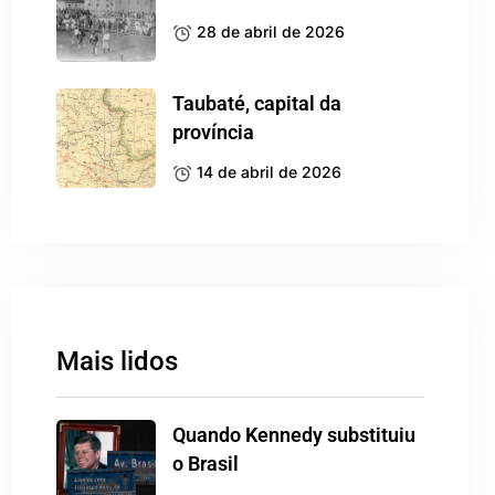
28 de abril de 2026
Taubaté, capital da
província
14 de abril de 2026
Mais lidos
Quando Kennedy substituiu
o Brasil