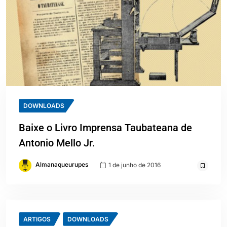
DOWNLOADS
Baixe o Livro Imprensa Taubateana de
Antonio Mello Jr.
Almanaqueurupes
1 de junho de 2016
ARTIGOS
DOWNLOADS