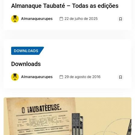
Almanaque Taubaté – Todas as edições
Almanaqueurupes
22 de julho de 2025
DOWNLOADS
Downloads
Almanaqueurupes
29 de agosto de 2016