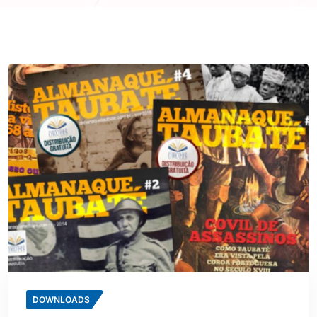
DOWNLOADS