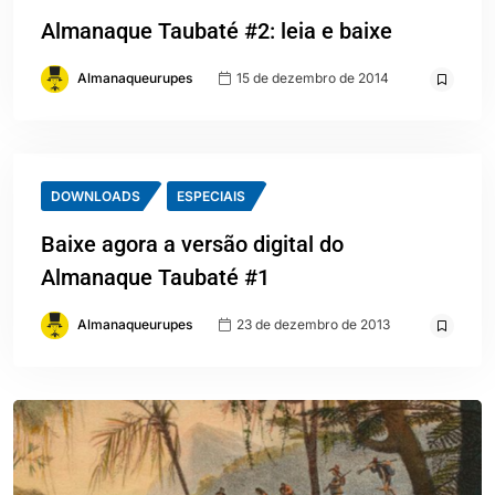
Almanaque Taubaté #2: leia e baixe
Almanaqueurupes
15 de dezembro de 2014
DOWNLOADS
ESPECIAIS
Baixe agora a versão digital do
Almanaque Taubaté #1
Almanaqueurupes
23 de dezembro de 2013