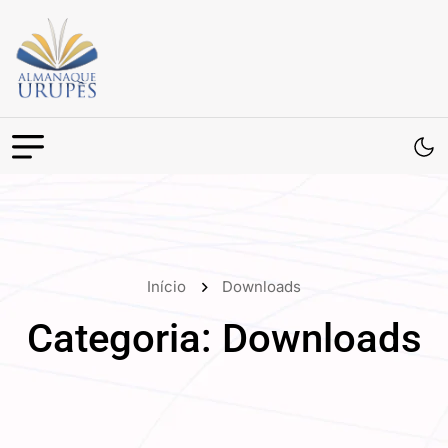
Início
Downloads
Categoria:
Downloads