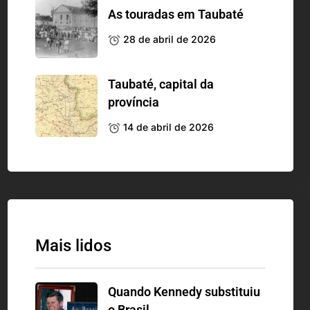
As touradas em Taubaté
28 de abril de 2026
Taubaté, capital da
província
14 de abril de 2026
Mais lidos
Quando Kennedy substituiu
o Brasil