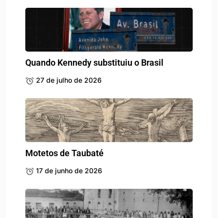
Quando Kennedy substituiu o Brasil
27 de julho de 2026
Motetos de Taubaté
17 de junho de 2026