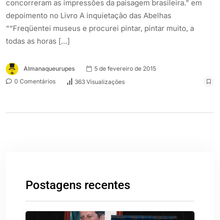
concorreram as impressões da paisagem brasileira.” em
depoimento no Livro A inquietação das Abelhas
““Freqüentei museus e procurei pintar, pintar muito, a
todas as horas […]
Almanaqueurupes
5 de fevereiro de 2015
0 Comentários
363 Visualizações
Postagens recentes