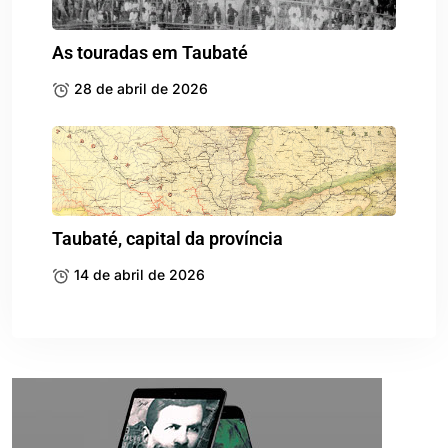
As touradas em Taubaté
28 de abril de 2026
Taubaté, capital da província
14 de abril de 2026