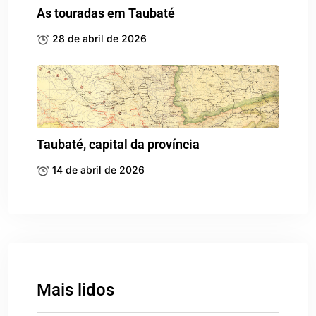
As touradas em Taubaté
28 de abril de 2026
Taubaté, capital da província
14 de abril de 2026
Mais lidos