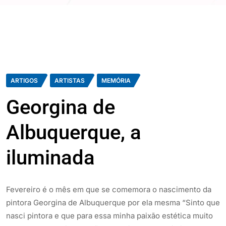
ARTIGOS
ARTISTAS
MEMÓRIA
Georgina de
Albuquerque, a
iluminada
Fevereiro é o mês em que se comemora o nascimento da
pintora Georgina de Albuquerque por ela mesma “Sinto que
nasci pintora e que para essa minha paixão estética muito