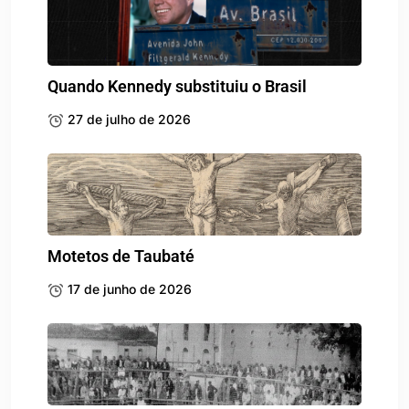
Quando Kennedy substituiu o Brasil
27 de julho de 2026
Motetos de Taubaté
17 de junho de 2026