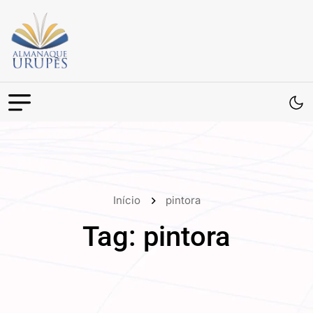
Início
pintora
Tag:
pintora