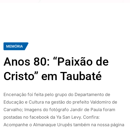
MEMÓRIA
Anos 80: “Paixão de
Cristo” em Taubaté
Encenação foi feita pelo grupo do Departamento de
Educação e Cultura na gestão do prefeito Valdomiro de
Carvalho; Imagens do fotógrafo Jandir de Paula foram
postadas no facebook da Ya San Levy. Confira:
Acompanhe o Almanaque Urupês também na nossa página