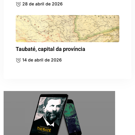
28 de abril de 2026
Taubaté, capital da província
14 de abril de 2026