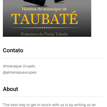
Contato
Almanaque Urupês
@almanaqueurupes
About
The best way to get in touch with us is by writing us an