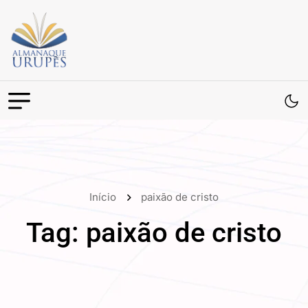
Início
paixão de cristo
Tag:
paixão de cristo