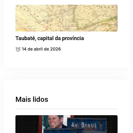
Taubaté, capital da província
14 de abril de 2026
Mais lidos