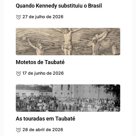
Quando Kennedy substituiu o Brasil
27 de julho de 2026
Motetos de Taubaté
17 de junho de 2026
As touradas em Taubaté
28 de abril de 2026