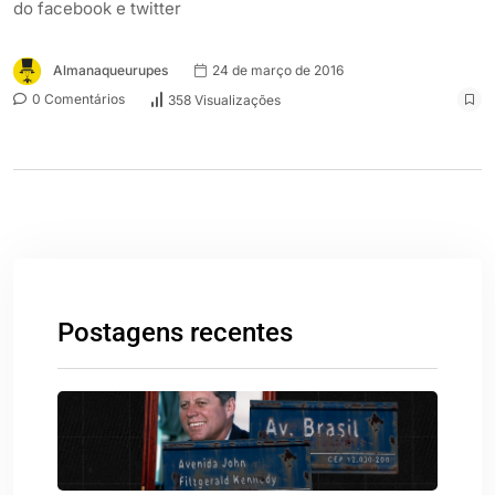
do facebook e twitter
Almanaqueurupes
24 de março de 2016
0 Comentários
358 Visualizações
Postagens recentes