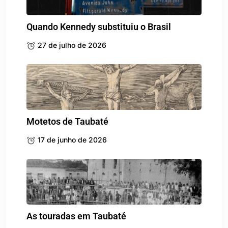
Quando Kennedy substituiu o Brasil
27 de julho de 2026
Motetos de Taubaté
17 de junho de 2026
As touradas em Taubaté