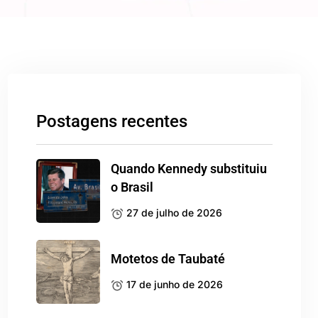
Postagens recentes
Quando Kennedy substituiu
o Brasil
27 de julho de 2026
Motetos de Taubaté
17 de junho de 2026