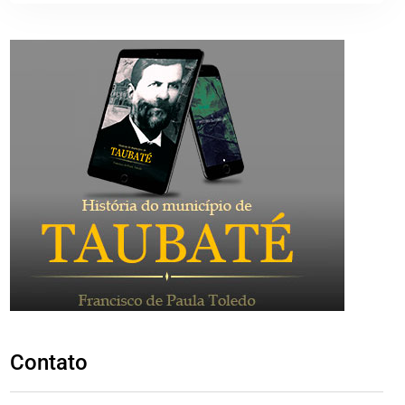
Contato