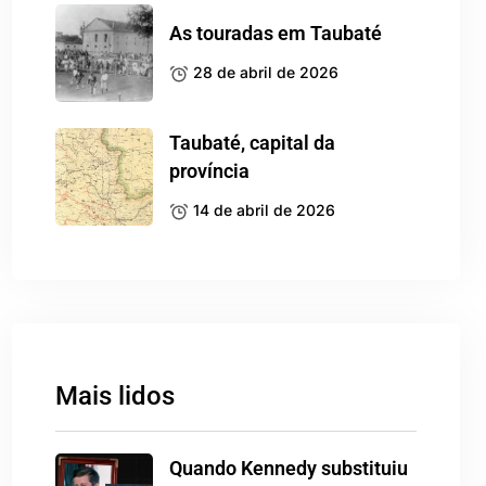
As touradas em Taubaté
28 de abril de 2026
Taubaté, capital da
província
14 de abril de 2026
Mais lidos
Quando Kennedy substituiu