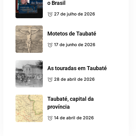
o Brasil
27 de julho de 2026
Motetos de Taubaté
17 de junho de 2026
As touradas em Taubaté
28 de abril de 2026
Taubaté, capital da
província
14 de abril de 2026