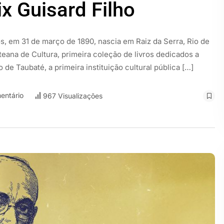
x Guisard Filho
os, em 31 de março de 1890, nascia em Raiz da Serra, Rio de
ateana de Cultura, primeira coleção de livros dedicados a
 de Taubaté, a primeira instituição cultural pública […]
entário
967 Visualizações