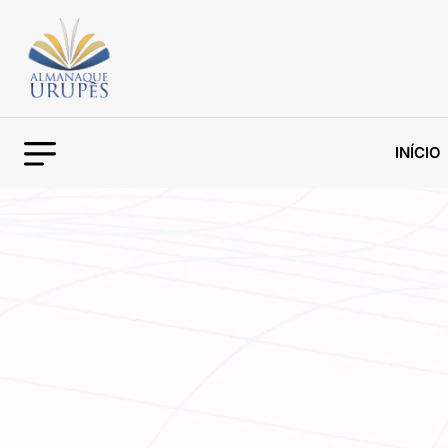
INÍCIO