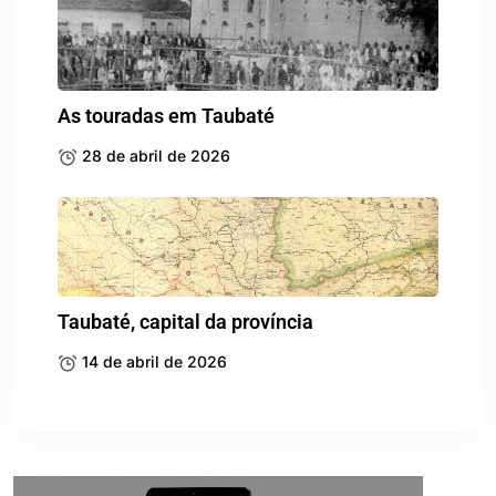
As touradas em Taubaté
28 de abril de 2026
Taubaté, capital da província
14 de abril de 2026