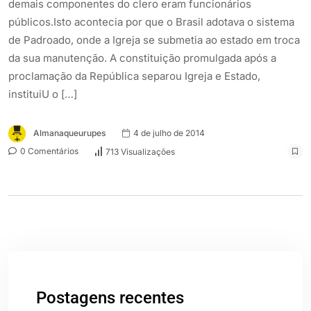
demais componentes do clero eram funcionários
públicos.Isto acontecia por que o Brasil adotava o sistema
de Padroado, onde a Igreja se submetia ao estado em troca
da sua manutenção. A constituição promulgada após a
proclamação da República separou Igreja e Estado,
instituiU o […]
Almanaqueurupes
4 de julho de 2014
0 Comentários
713 Visualizações
Postagens recentes