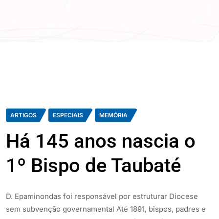
ARTIGOS
ESPECIAIS
MEMÓRIA
Há 145 anos nascia o
1º Bispo de Taubaté
D. Epaminondas foi responsável por estruturar Diocese
sem subvenção governamental Até 1891, bispos, padres e