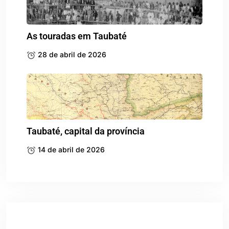
As touradas em Taubaté
28 de abril de 2026
Taubaté, capital da província
14 de abril de 2026