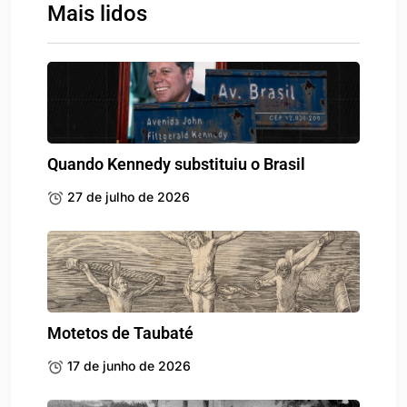
Mais lidos
Quando Kennedy substituiu o Brasil
27 de julho de 2026
Motetos de Taubaté
17 de junho de 2026