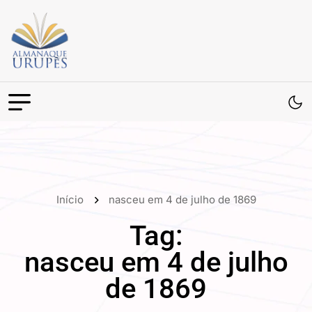
Início
nasceu em 4 de julho de 1869
Tag:
nasceu em 4 de julho
de 1869