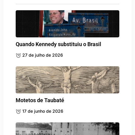
Quando Kennedy substituiu o Brasil
27 de julho de 2026
Motetos de Taubaté
17 de junho de 2026