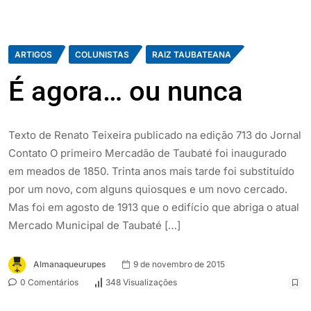
ARTIGOS
COLUNISTAS
RAIZ TAUBATEANA
É agora… ou nunca
Texto de Renato Teixeira publicado na edição 713 do Jornal
Contato O primeiro Mercadão de Taubaté foi inaugurado
em meados de 1850. Trinta anos mais tarde foi substituído
por um novo, com alguns quiosques e um novo cercado.
Mas foi em agosto de 1913 que o edifício que abriga o atual
Mercado Municipal de Taubaté […]
Almanaqueurupes
9 de novembro de 2015
0 Comentários
348 Visualizações