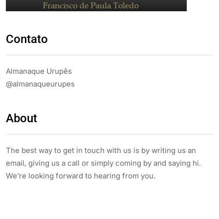
Contato
Almanaque Urupês
@almanaqueurupes
About
The best way to get in touch with us is by writing us an
email, giving us a call or simply coming by and saying hi.
We’re looking forward to hearing from you.