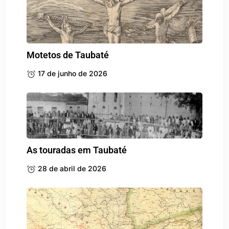
Motetos de Taubaté
17 de junho de 2026
As touradas em Taubaté
28 de abril de 2026