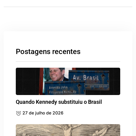
Postagens recentes
Quando Kennedy substituiu o Brasil
27 de julho de 2026