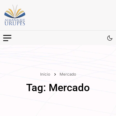
Início
Mercado
Tag:
Mercado