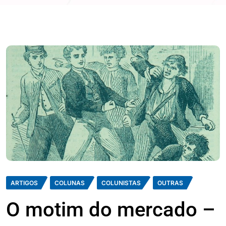
ARTIGOS
COLUNAS
COLUNISTAS
OUTRAS
O motim do mercado –