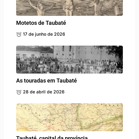
Motetos de Taubaté
17 de junho de 2026
As touradas em Taubaté
28 de abril de 2026
Taubaté, capital da província