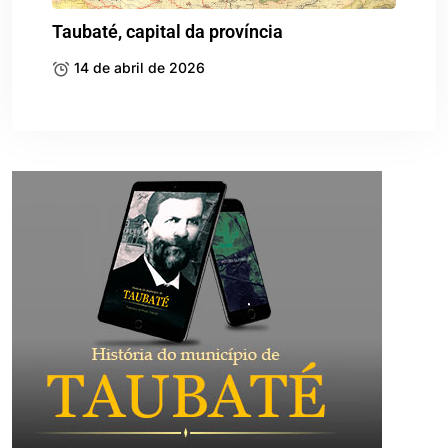
Taubaté, capital da província
14 de abril de 2026