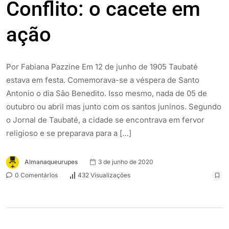
Conflito: o cacete em
ação
Por Fabiana Pazzine Em 12 de junho de 1905 Taubaté
estava em festa. Comemorava-se a véspera de Santo
Antonio o dia São Benedito. Isso mesmo, nada de 05 de
outubro ou abril mas junto com os santos juninos. Segundo
o Jornal de Taubaté, a cidade se encontrava em fervor
religioso e se preparava para a […]
Almanaqueurupes
3 de junho de 2020
0 Comentários
432 Visualizações