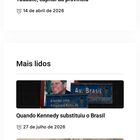
14 de abril de 2026
Mais lidos
Quando Kennedy substituiu o Brasil
27 de julho de 2026