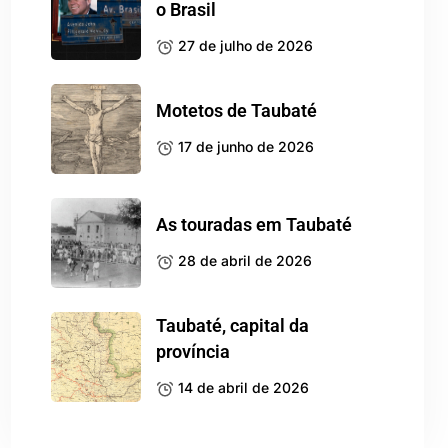
o Brasil
27 de julho de 2026
Motetos de Taubaté
17 de junho de 2026
As touradas em Taubaté
28 de abril de 2026
Taubaté, capital da
província
14 de abril de 2026