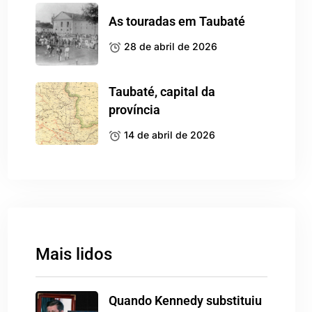
As touradas em Taubaté
28 de abril de 2026
Taubaté, capital da
província
14 de abril de 2026
Mais lidos
Quando Kennedy substituiu