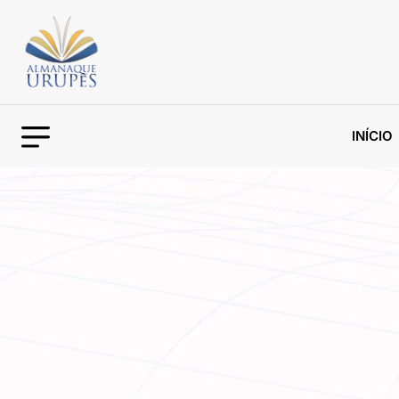
INÍCIO