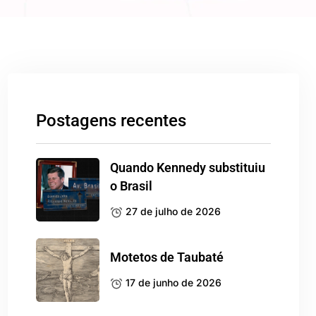
Postagens recentes
Quando Kennedy substituiu
o Brasil
27 de julho de 2026
Motetos de Taubaté
17 de junho de 2026