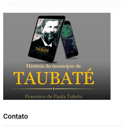
Contato