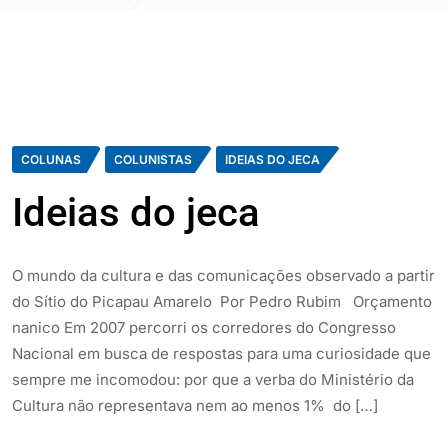
COLUNAS
COLUNISTAS
IDEIAS DO JECA
Ideias do jeca
O mundo da cultura e das comunicações observado a partir
do Sítio do Picapau Amarelo Por Pedro Rubim Orçamento
nanico Em 2007 percorri os corredores do Congresso
Nacional em busca de respostas para uma curiosidade que
sempre me incomodou: por que a verba do Ministério da
Cultura não representava nem ao menos 1% do […]