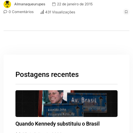
Almanaqueurupes
22 de janeiro de 2015
0 Comentários
431 Visualizações
Postagens recentes
Quando Kennedy substituiu o Brasil