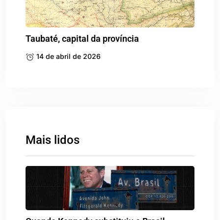
Taubaté, capital da província
14 de abril de 2026
Mais lidos