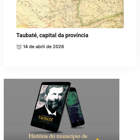
Taubaté, capital da província
14 de abril de 2026