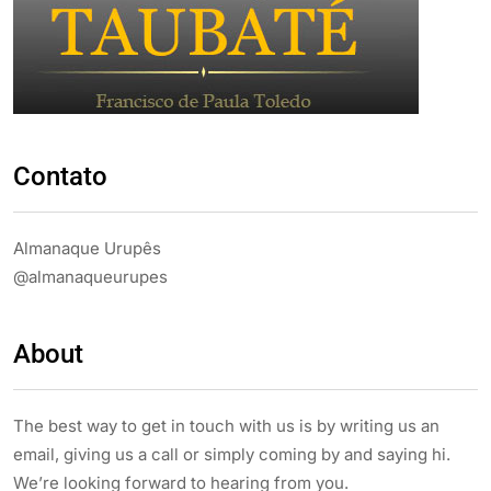
Contato
Almanaque Urupês
@almanaqueurupes
About
The best way to get in touch with us is by writing us an
email, giving us a call or simply coming by and saying hi.
We’re looking forward to hearing from you.