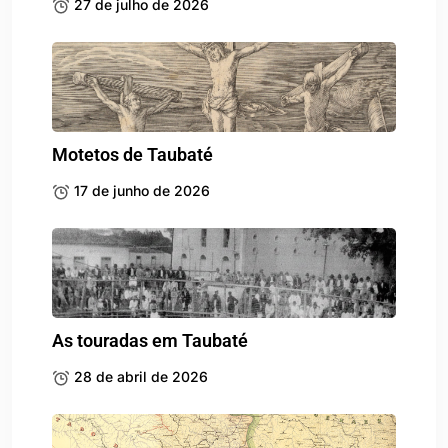
27 de julho de 2026
Motetos de Taubaté
17 de junho de 2026
As touradas em Taubaté
28 de abril de 2026