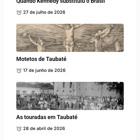
Quando Kennedy substituiu o Brasil
27 de julho de 2026
Motetos de Taubaté
17 de junho de 2026
As touradas em Taubaté
28 de abril de 2026