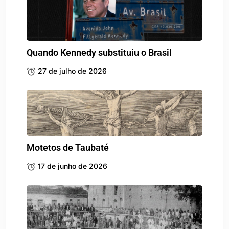
Quando Kennedy substituiu o Brasil
27 de julho de 2026
Motetos de Taubaté
17 de junho de 2026