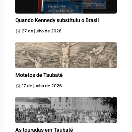
Quando Kennedy substituiu o Brasil
27 de julho de 2026
Motetos de Taubaté
17 de junho de 2026
As touradas em Taubaté