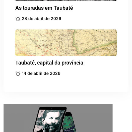
As touradas em Taubaté
28 de abril de 2026
Taubaté, capital da província
14 de abril de 2026