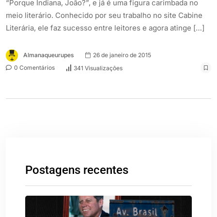
“Porque Indiana, João?”, e já é uma figura carimbada no
meio literário. Conhecido por seu trabalho no site Cabine
Literária, ele faz sucesso entre leitores e agora atinge […]
Almanaqueurupes
26 de janeiro de 2015
0 Comentários
341 Visualizações
Postagens recentes