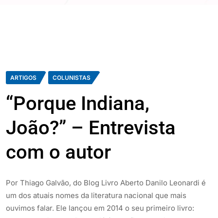
ARTIGOS
COLUNISTAS
“Porque Indiana,
João?” – Entrevista
com o autor
Por Thiago Galvão, do Blog Livro Aberto Danilo Leonardi é
um dos atuais nomes da literatura nacional que mais
ouvimos falar. Ele lançou em 2014 o seu primeiro livro: