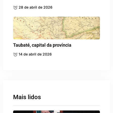
28 de abril de 2026
Taubaté, capital da província
14 de abril de 2026
Mais lidos