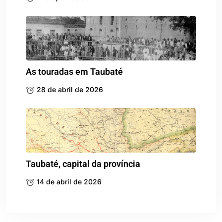
As touradas em Taubaté
28 de abril de 2026
Taubaté, capital da província
14 de abril de 2026