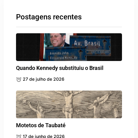
Postagens recentes
Quando Kennedy substituiu o Brasil
27 de julho de 2026
Motetos de Taubaté
17 de junho de 2026