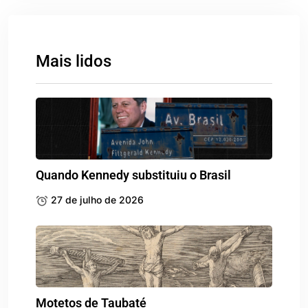
Mais lidos
Quando Kennedy substituiu o Brasil
27 de julho de 2026
Motetos de Taubaté