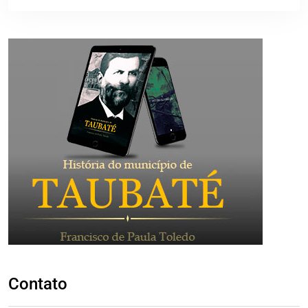
Contato