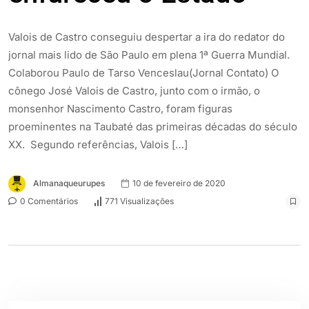
Valois de Castro conseguiu despertar a ira do redator do
jornal mais lido de São Paulo em plena 1ª Guerra Mundial.
Colaborou Paulo de Tarso Venceslau(Jornal Contato) O
cônego José Valois de Castro, junto com o irmão, o
monsenhor Nascimento Castro, foram figuras
proeminentes na Taubaté das primeiras décadas do século
XX. Segundo referências, Valois […]
Almanaqueurupes
10 de fevereiro de 2020
0 Comentários
771 Visualizações