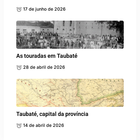
17 de junho de 2026
As touradas em Taubaté
28 de abril de 2026
Taubaté, capital da província
14 de abril de 2026