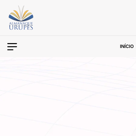
INÍCIO