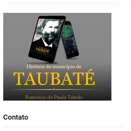
Contato