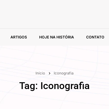
ARTIGOS
HOJE NA HISTÓRIA
CONTATO
Início
Iconografia
Tag:
Iconografia