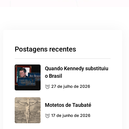
Postagens recentes
Quando Kennedy substituiu
o Brasil
27 de julho de 2026
Motetos de Taubaté
17 de junho de 2026