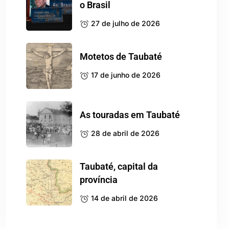
o Brasil
27 de julho de 2026
Motetos de Taubaté
17 de junho de 2026
As touradas em Taubaté
28 de abril de 2026
Taubaté, capital da
província
14 de abril de 2026