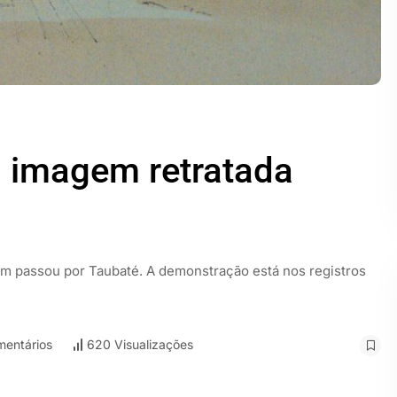
a imagem retratada
 passou por Taubaté. A demonstração está nos registros
entários
620 Visualizações