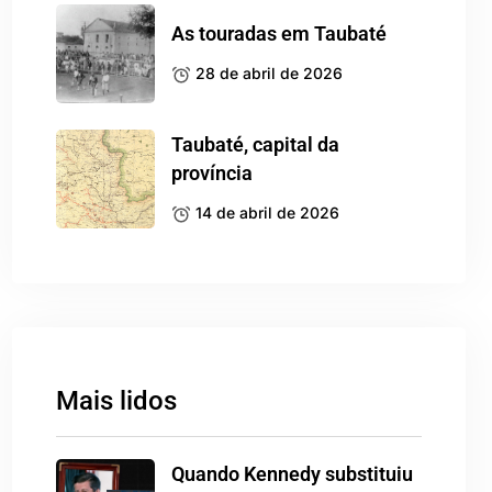
As touradas em Taubaté
28 de abril de 2026
Taubaté, capital da
província
14 de abril de 2026
Mais lidos
Quando Kennedy substituiu