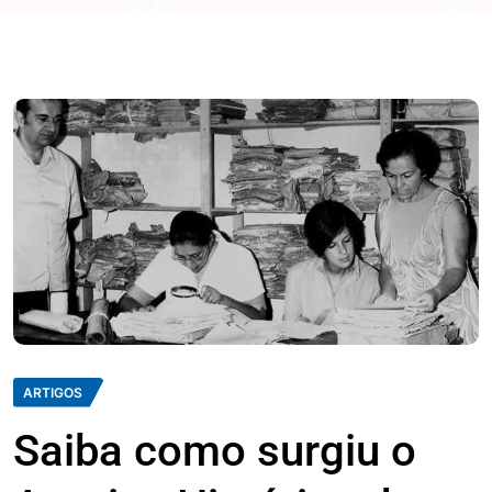
ARTIGOS
Saiba como surgiu o