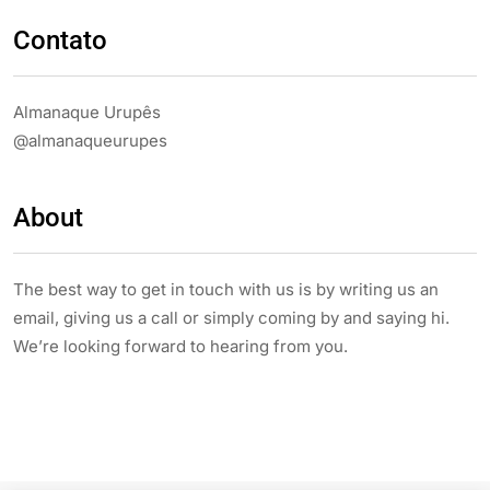
Contato
Almanaque Urupês
@almanaqueurupes
About
The best way to get in touch with us is by writing us an
email, giving us a call or simply coming by and saying hi.
We’re looking forward to hearing from you.