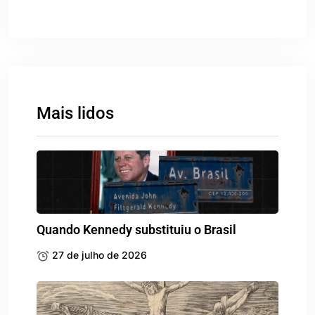
Mais lidos
Quando Kennedy substituiu o Brasil
27 de julho de 2026