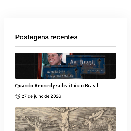
Postagens recentes
Quando Kennedy substituiu o Brasil
27 de julho de 2026