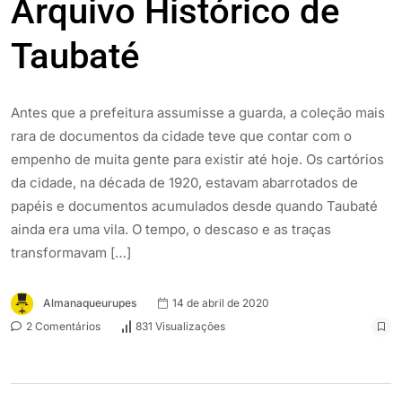
Arquivo Histórico de
Taubaté
Antes que a prefeitura assumisse a guarda, a coleção mais
rara de documentos da cidade teve que contar com o
empenho de muita gente para existir até hoje. Os cartórios
da cidade, na década de 1920, estavam abarrotados de
papéis e documentos acumulados desde quando Taubaté
ainda era uma vila. O tempo, o descaso e as traças
transformavam […]
Almanaqueurupes
14 de abril de 2020
2 Comentários
831 Visualizações