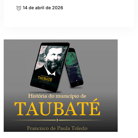
14 de abril de 2026