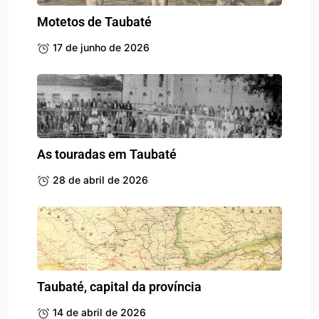
Motetos de Taubaté
17 de junho de 2026
As touradas em Taubaté
28 de abril de 2026
Taubaté, capital da província
14 de abril de 2026