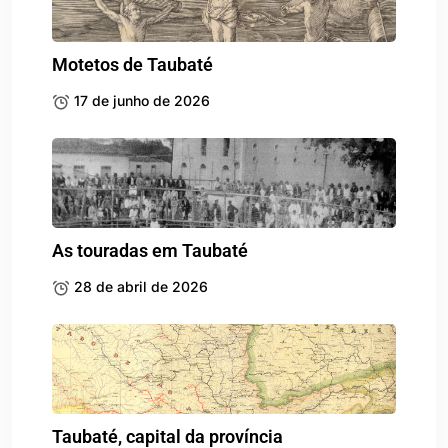
Motetos de Taubaté
17 de junho de 2026
As touradas em Taubaté
28 de abril de 2026
Taubaté, capital da província