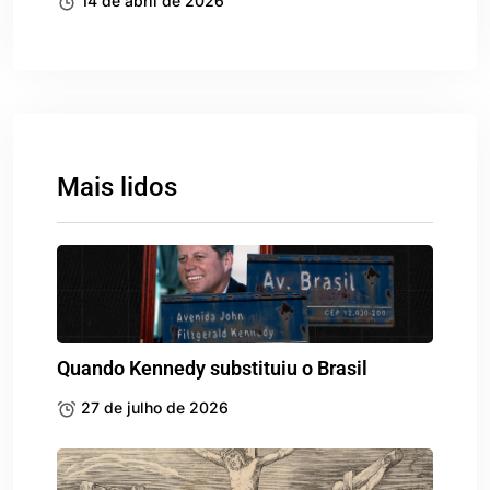
14 de abril de 2026
Mais lidos
Quando Kennedy substituiu o Brasil
27 de julho de 2026