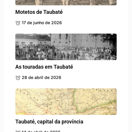
Motetos de Taubaté
17 de junho de 2026
As touradas em Taubaté
28 de abril de 2026
Taubaté, capital da província