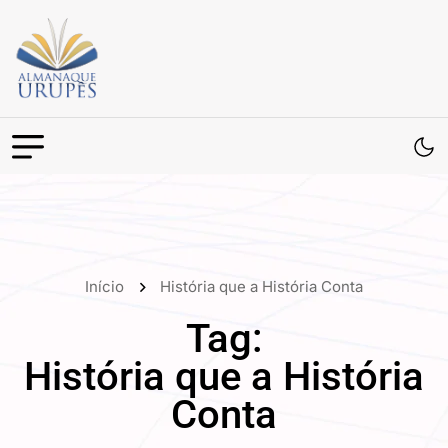
Início
História que a História Conta
Tag:
História que a História
Conta