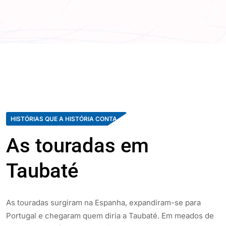
HISTÓRIAS QUE A HISTÓRIA CONTA
As touradas em
Taubaté
As touradas surgiram na Espanha, expandiram-se para
Portugal e chegaram quem diria a Taubaté. Em meados de