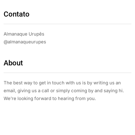
Contato
Almanaque Urupês
@almanaqueurupes
About
The best way to get in touch with us is by writing us an
email, giving us a call or simply coming by and saying hi.
We’re looking forward to hearing from you.