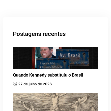
Postagens recentes
Quando Kennedy substituiu o Brasil
27 de julho de 2026