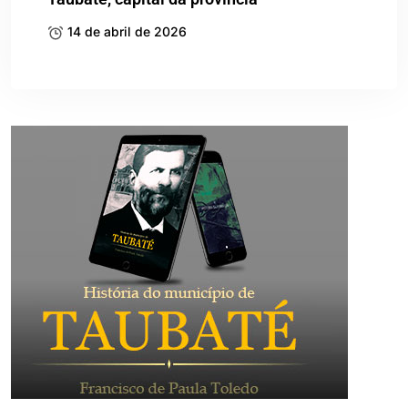
14 de abril de 2026