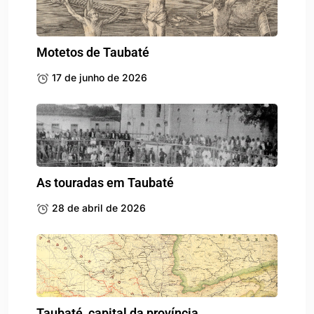
Motetos de Taubaté
17 de junho de 2026
As touradas em Taubaté
28 de abril de 2026
Taubaté, capital da província