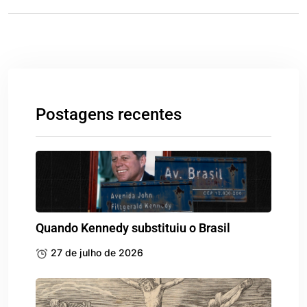
Postagens recentes
Quando Kennedy substituiu o Brasil
27 de julho de 2026