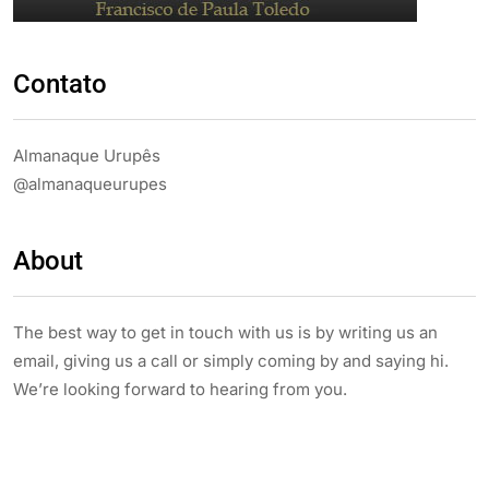
Contato
Almanaque Urupês
@almanaqueurupes
About
The best way to get in touch with us is by writing us an
email, giving us a call or simply coming by and saying hi.
We’re looking forward to hearing from you.