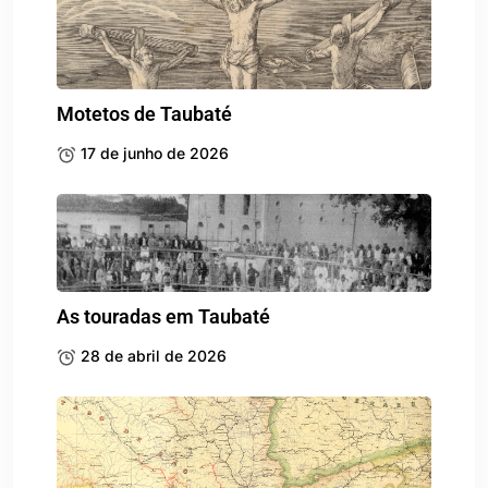
Motetos de Taubaté
17 de junho de 2026
As touradas em Taubaté
28 de abril de 2026