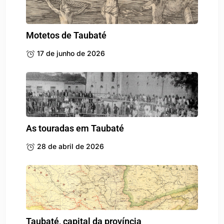
Motetos de Taubaté
17 de junho de 2026
As touradas em Taubaté
28 de abril de 2026
Taubaté, capital da província