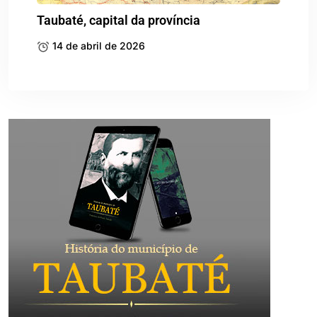
Taubaté, capital da província
14 de abril de 2026