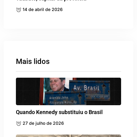
14 de abril de 2026
Mais lidos
Quando Kennedy substituiu o Brasil
27 de julho de 2026