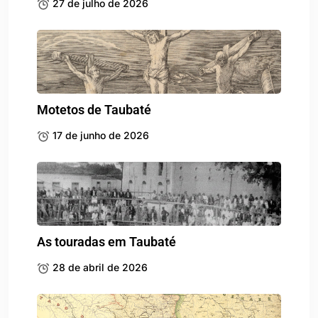
27 de julho de 2026
Motetos de Taubaté
17 de junho de 2026
As touradas em Taubaté
28 de abril de 2026