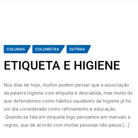
COLUNAS
COLUNISTAS
OUTRAS
ETIQUETA E HIGIENE
Nos dias de hoje, muitos podem pensar que a associação
da palavra higiene com etiqueta é descabida, mas muito do
que defendemos como hábitos saudáveis de higiene já foi
um dia considerado como refinamento e educação.
Quando se fala em etiqueta logo pensamos em manuais e
regras, que de acordo com muitas pessoas não passa […]