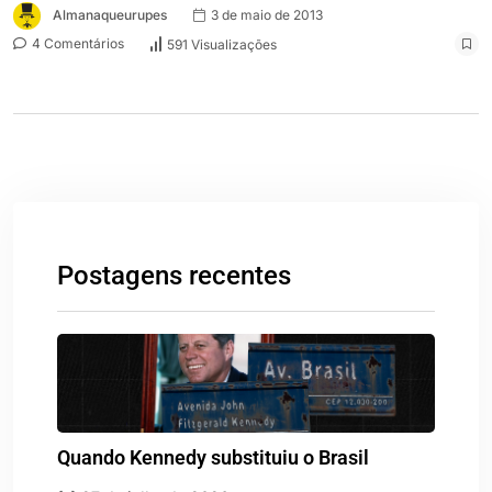
Almanaqueurupes
3 de maio de 2013
4 Comentários
591 Visualizações
Postagens recentes
Quando Kennedy substituiu o Brasil