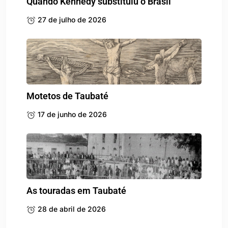
Quando Kennedy substituiu o Brasil
27 de julho de 2026
Motetos de Taubaté
17 de junho de 2026
As touradas em Taubaté
28 de abril de 2026