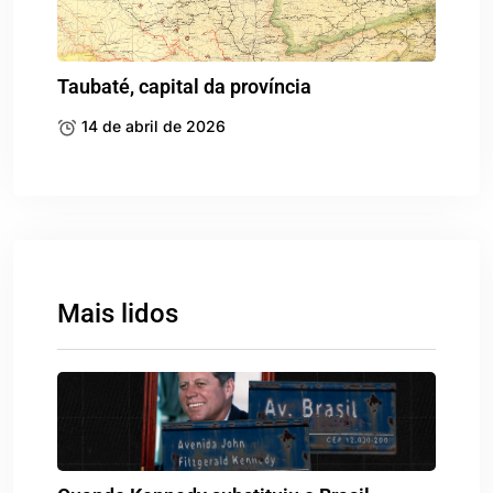
Taubaté, capital da província
14 de abril de 2026
Mais lidos