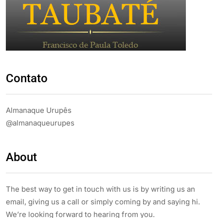
Contato
Almanaque Urupês
@almanaqueurupes
About
The best way to get in touch with us is by writing us an
email, giving us a call or simply coming by and saying hi.
We’re looking forward to hearing from you.