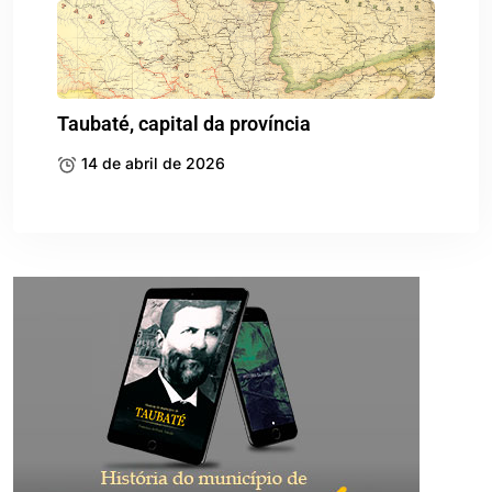
Taubaté, capital da província
14 de abril de 2026