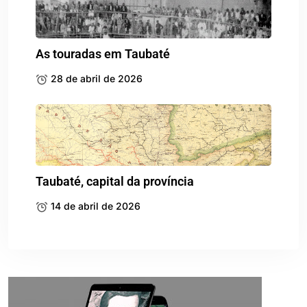
As touradas em Taubaté
28 de abril de 2026
Taubaté, capital da província
14 de abril de 2026