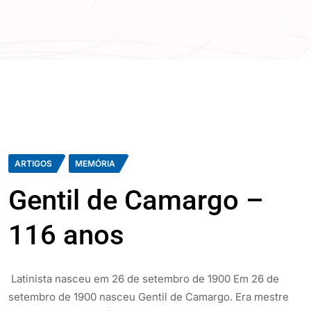
ARTIGOS
MEMÓRIA
Gentil de Camargo –
116 anos
Latinista nasceu em 26 de setembro de 1900 Em 26 de
setembro de 1900 nasceu Gentil de Camargo. Era mestre