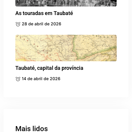
As touradas em Taubaté
28 de abril de 2026
Taubaté, capital da província
14 de abril de 2026
Mais lidos