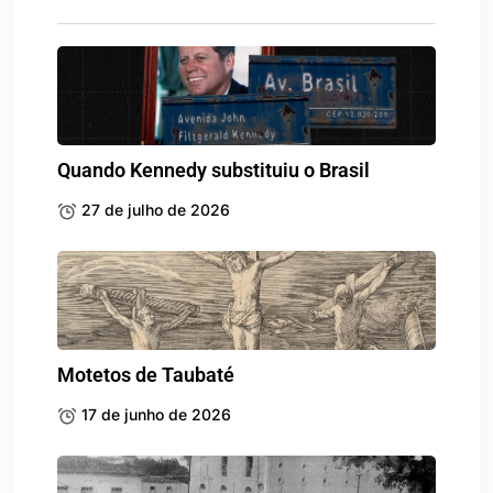
Quando Kennedy substituiu o Brasil
27 de julho de 2026
Motetos de Taubaté
17 de junho de 2026