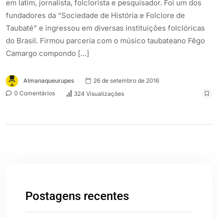
em latim, jornalista, folclorista e pesquisador. Foi um dos
fundadores da “Sociedade de História e Folclore de
Taubaté” e ingressou em diversas instituições folclóricas
do Brasil. Firmou parceria com o músico taubateano Fêgo
Camargo compondo […]
Almanaqueurupes
26 de setembro de 2016
0 Comentários
324 Visualizações
Postagens recentes