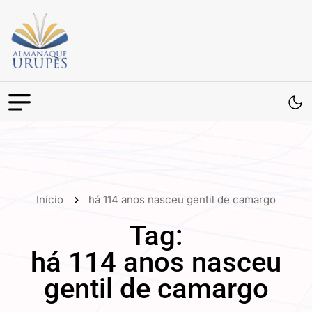
Início
há 114 anos nasceu gentil de camargo
Tag:
há 114 anos nasceu
gentil de camargo