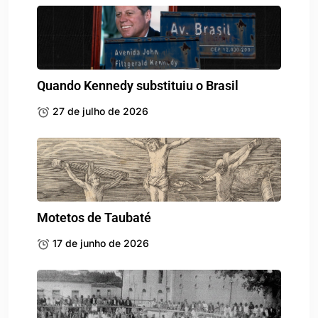
Quando Kennedy substituiu o Brasil
27 de julho de 2026
Motetos de Taubaté
17 de junho de 2026