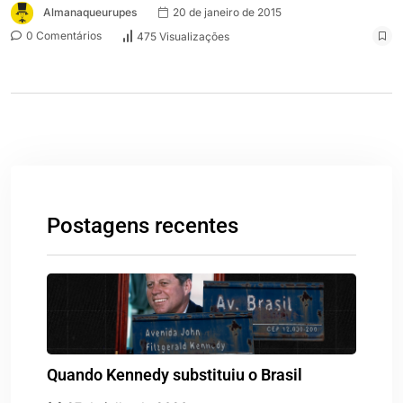
Almanaqueurupes
20 de janeiro de 2015
0 Comentários
475 Visualizações
Postagens recentes
Quando Kennedy substituiu o Brasil