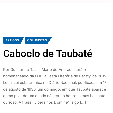
ARTIGOS
COLUNISTAS
Caboclo de Taubaté
Por Guilherme Tauil Mário de Andrade será o
homenageado da FLIP, a Festa Literária de Paraty, de 2015.
Localizei esta crônica no Diário Nacional, publicada em 17
de agosto de 1930, um domingo, em que Taubaté aparece
como pilar de um ditado não muito honroso mas bastante
curioso. A frase “Libera nos Domine”, algo […]