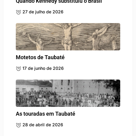
Quando Kennedy substituiu o Brasil
27 de julho de 2026
Motetos de Taubaté
17 de junho de 2026
As touradas em Taubaté
28 de abril de 2026