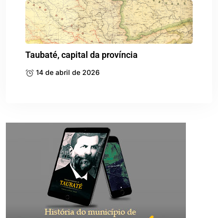
Taubaté, capital da província
14 de abril de 2026