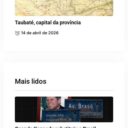
Taubaté, capital da província
14 de abril de 2026
Mais lidos