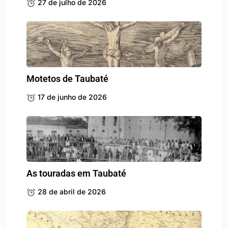
27 de julho de 2026
Motetos de Taubaté
17 de junho de 2026
As touradas em Taubaté
28 de abril de 2026