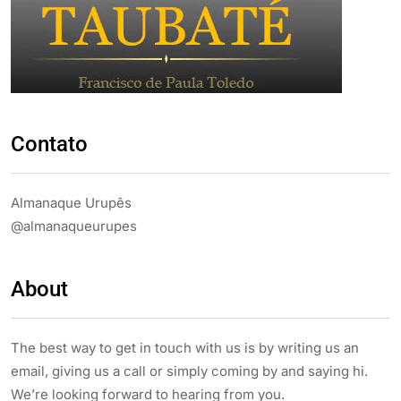
Contato
Almanaque Urupês
@almanaqueurupes
About
The best way to get in touch with us is by writing us an
email, giving us a call or simply coming by and saying hi.
We’re looking forward to hearing from you.