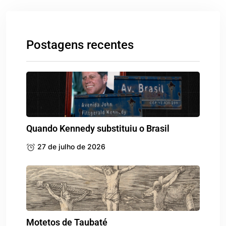
Postagens recentes
Quando Kennedy substituiu o Brasil
27 de julho de 2026
Motetos de Taubaté