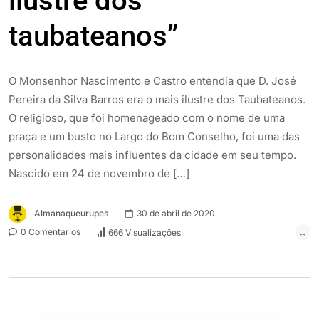
ilustre dos
taubateanos”
O Monsenhor Nascimento e Castro entendia que D. José
Pereira da Silva Barros era o mais ilustre dos Taubateanos.
O religioso, que foi homenageado com o nome de uma
praça e um busto no Largo do Bom Conselho, foi uma das
personalidades mais influentes da cidade em seu tempo.
Nascido em 24 de novembro de […]
Almanaqueurupes
30 de abril de 2020
0 Comentários
666 Visualizações