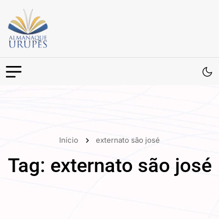
Início
externato são josé
Tag:
externato são josé