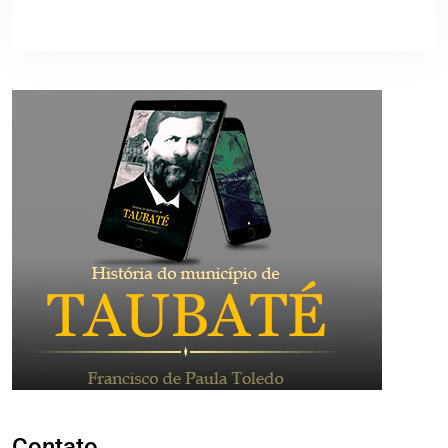
Contato