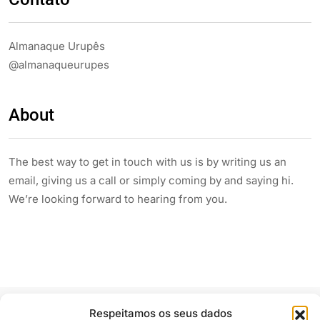
Almanaque Urupês
@almanaqueurupes
About
The best way to get in touch with us is by writing us an
email, giving us a call or simply coming by and saying hi.
We’re looking forward to hearing from you.
Respeitamos os seus dados