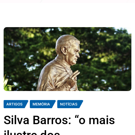
ARTIGOS
MEMÓRIA
NOTÍCIAS
Silva Barros: “o mais