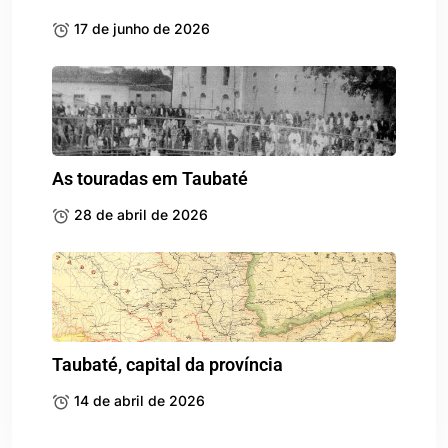
17 de junho de 2026
As touradas em Taubaté
28 de abril de 2026
Taubaté, capital da província
14 de abril de 2026