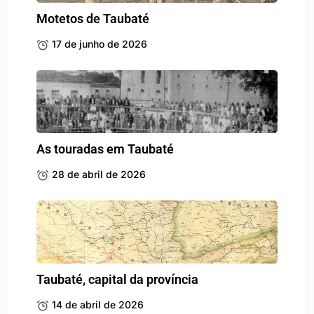
Motetos de Taubaté
17 de junho de 2026
As touradas em Taubaté
28 de abril de 2026
Taubaté, capital da província
14 de abril de 2026