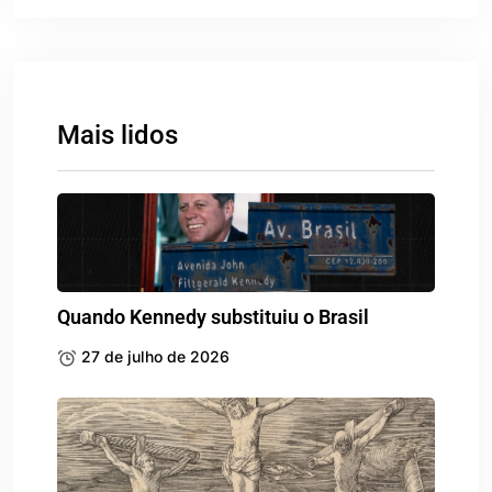
Mais lidos
Quando Kennedy substituiu o Brasil
27 de julho de 2026