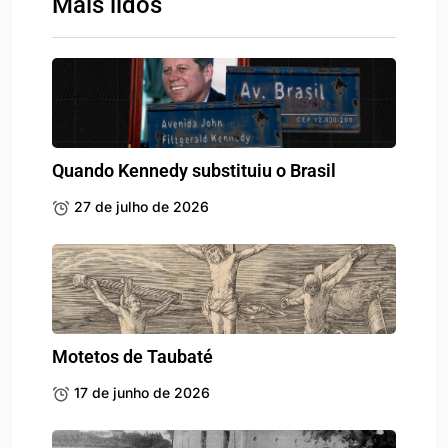
Mais lidos
Quando Kennedy substituiu o Brasil
27 de julho de 2026
Motetos de Taubaté
17 de junho de 2026