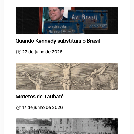
Quando Kennedy substituiu o Brasil
27 de julho de 2026
Motetos de Taubaté
17 de junho de 2026