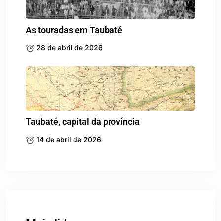
As touradas em Taubaté
28 de abril de 2026
Taubaté, capital da província
14 de abril de 2026