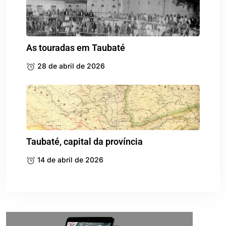
As touradas em Taubaté
28 de abril de 2026
Taubaté, capital da província
14 de abril de 2026