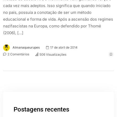
cada vez mais adeptos. Isso significa que quando iniciado
no país, possuía a conotação de ser um método
educacional e forma de vida. Após a ascensão dos regimes
nazifascistas na Europa, como defendido por Thomé
(2006), […]
Almanaqueurupes
17 de abril de 2014
2 Comentários
506 Visualizações
Postagens recentes