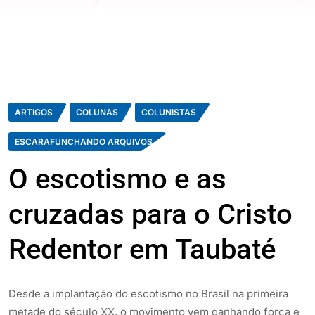
ARTIGOS
COLUNAS
COLUNISTAS
ESCARAFUNCHANDO ARQUIVOS
O escotismo e as
cruzadas para o Cristo
Redentor em Taubaté
Desde a implantação do escotismo no Brasil na primeira
metade do século XX, o movimento vem ganhando força e