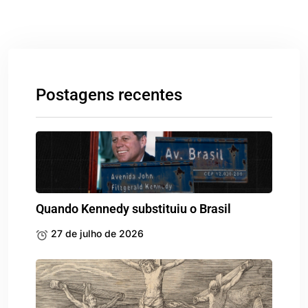
Postagens recentes
Quando Kennedy substituiu o Brasil
27 de julho de 2026