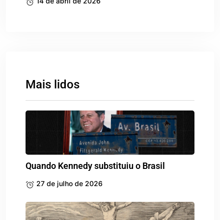
14 de abril de 2026
Mais lidos
Quando Kennedy substituiu o Brasil
27 de julho de 2026