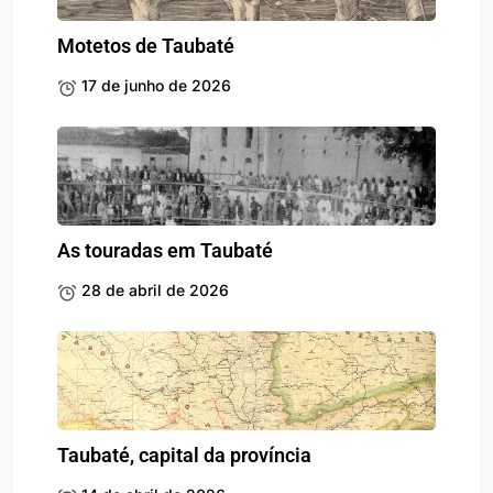
Motetos de Taubaté
17 de junho de 2026
As touradas em Taubaté
28 de abril de 2026
Taubaté, capital da província