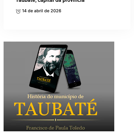
14 de abril de 2026