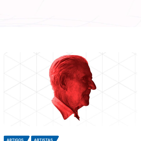
ARTIGOS
ARTISTAS