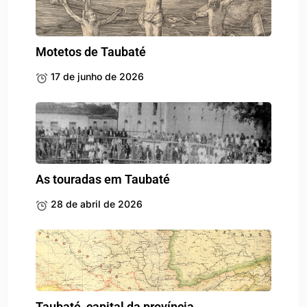
Motetos de Taubaté
17 de junho de 2026
As touradas em Taubaté
28 de abril de 2026
Taubaté, capital da província