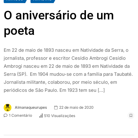
O aniversário de um
poeta
Em 22 de maio de 1893 nasceu em Natividade da Serra, o
jornalista, professor e escritor Cesídio Ambrogi Cesídio
Ambrogi nasceu em 22 de maio de 1893 em Natividade da
Serra (SP). Em 1904 mudou-se com a família para Taubaté.
Jornalista militante, colaborou, por meio século, em
periódicos de São Paulo. Em 1923 tem seu […]
Almanaqueurupes
22 de maio de 2020
1 Comentário
510 Visualizações