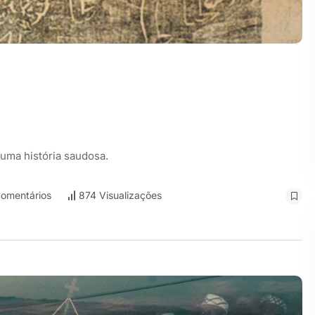
uma história saudosa.
omentários
874 Visualizações