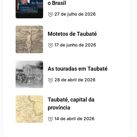
o Brasil
27 de julho de 2026
Motetos de Taubaté
17 de junho de 2026
As touradas em Taubaté
28 de abril de 2026
Taubaté, capital da
província
14 de abril de 2026