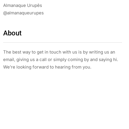
Almanaque Urupês
@almanaqueurupes
About
The best way to get in touch with us is by writing us an
email, giving us a call or simply coming by and saying hi.
We’re looking forward to hearing from you.