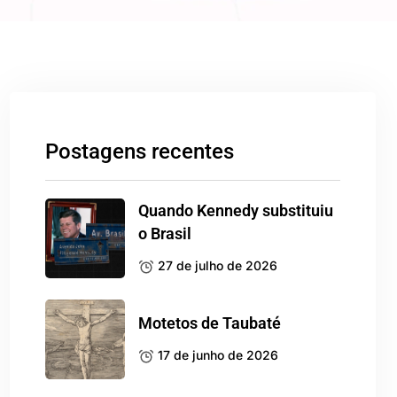
Postagens recentes
Quando Kennedy substituiu
o Brasil
27 de julho de 2026
Motetos de Taubaté
17 de junho de 2026