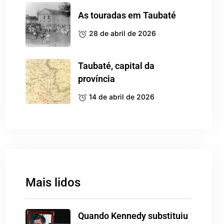
As touradas em Taubaté
28 de abril de 2026
Taubaté, capital da
província
14 de abril de 2026
Mais lidos
Quando Kennedy substituiu