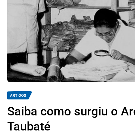
ARTIGOS
Saiba como surgiu o Ar
Taubaté