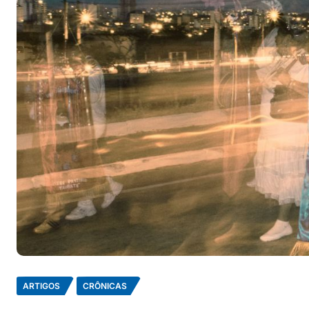
ARTIGOS
CRÔNICAS