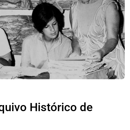
quivo Histórico de