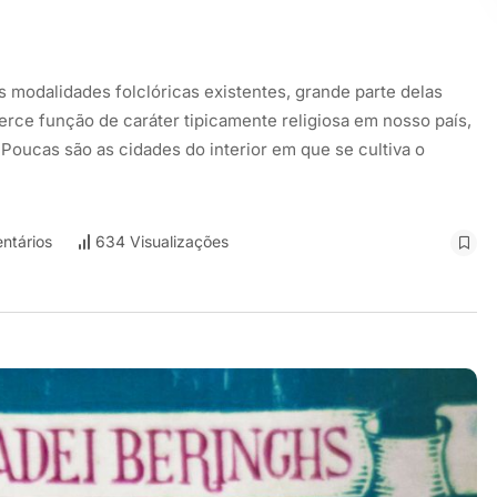
 modalidades folclóricas existentes, grande parte delas
erce função de caráter tipicamente religiosa em nosso país,
. Poucas são as cidades do interior em que se cultiva o
ntários
634 Visualizações