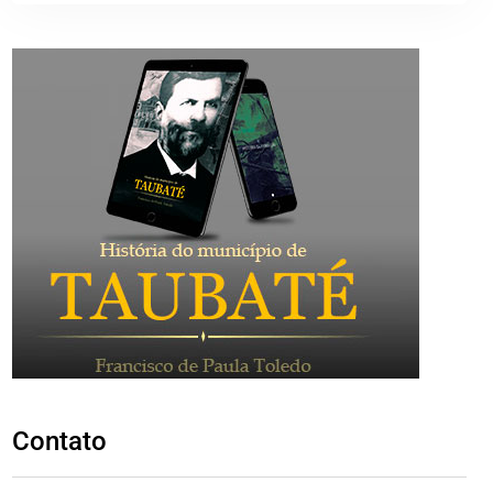
Contato