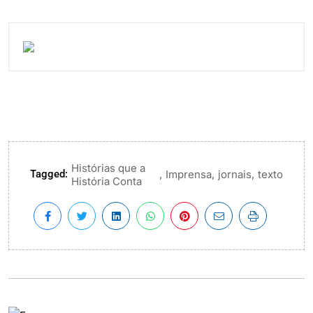
Histórias que a
Tagged:
,
,
,
Imprensa
jornais
texto
História Conta