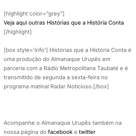
[highlight color=”grey”]
Veja aqui outras Histórias que a História Conta
[/highlight]
[box style=’info’] Histórias que a História Conta é
uma produção do Almanaque Urupês em
parceria com a Rádio Metropolitana Taubaté e é
transmitido de segunda a sexta-feira no
programa matinal Radar Noticioso.[/box]
Acompanhe o Almanaque Urupês também na
nossa página do
facebook
e
twitter