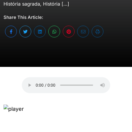
História sagrada, História […]
Share This Article: