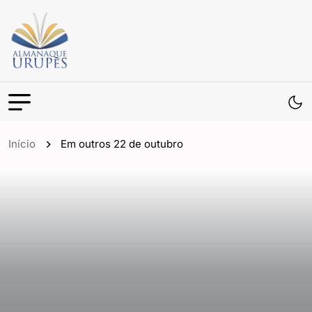
Início
Em outros 22 de outubro