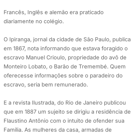
Francês, Inglês e alemão era praticado
diariamente no colégio.
O Ipiranga, jornal da cidade de São Paulo, publica
em 1867, nota informando que estava foragido o
escravo Manuel Crioulo, propriedade do avô de
Monteiro Lobato, o Barão de Tremembé. Quem
oferecesse informações sobre o paradeiro do
escravo, seria bem remunerado.
E a revista Ilustrada, do Rio de Janeiro publicou
que em 1887 um sujeito se dirigiu a residência de
Flaustino Antônio com o intuito de ofender sua
Família. As mulheres da casa, armadas de