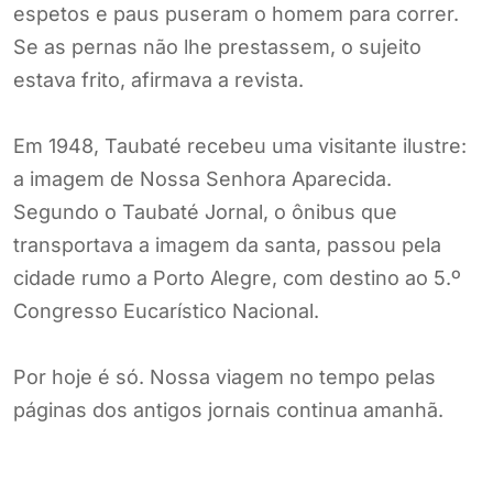
espetos e paus puseram o homem para correr.
Se as pernas não lhe prestassem, o sujeito
estava frito, afirmava a revista.
Em 1948, Taubaté recebeu uma visitante ilustre:
a imagem de Nossa Senhora Aparecida.
Segundo o Taubaté Jornal, o ônibus que
transportava a imagem da santa, passou pela
cidade rumo a Porto Alegre, com destino ao 5.º
Congresso Eucarístico Nacional.
Por hoje é só. Nossa viagem no tempo pelas
páginas dos antigos jornais continua amanhã.