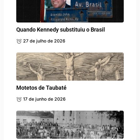
Quando Kennedy substituiu o Brasil
27 de julho de 2026
Motetos de Taubaté
17 de junho de 2026