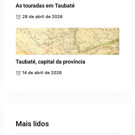
As touradas em Taubaté
28 de abril de 2026
Taubaté, capital da província
14 de abril de 2026
Mais lidos