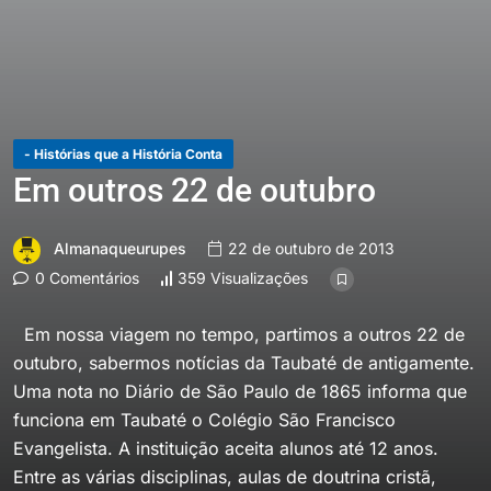
- Histórias que a História Conta
Em outros 22 de outubro
Almanaqueurupes
22 de outubro de 2013
0 Comentários
359 Visualizações
Em nossa viagem no tempo, partimos a outros 22 de
outubro, sabermos notícias da Taubaté de antigamente.
Uma nota no Diário de São Paulo de 1865 informa que
funciona em Taubaté o Colégio São Francisco
Evangelista. A instituição aceita alunos até 12 anos.
Entre as várias disciplinas, aulas de doutrina cristã,