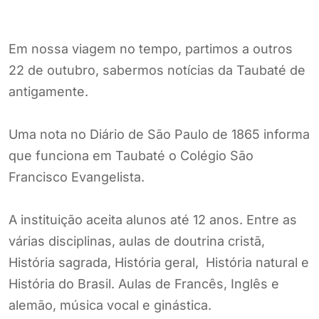
Em nossa viagem no tempo, partimos a outros
22 de outubro, sabermos notícias da Taubaté de
antigamente.
Uma nota no Diário de São Paulo de 1865 informa
que funciona em Taubaté o Colégio São
Francisco Evangelista.
A instituição aceita alunos até 12 anos. Entre as
várias disciplinas, aulas de doutrina cristã,
História sagrada, História geral, História natural e
História do Brasil. Aulas de Francês, Inglês e
alemão, música vocal e ginástica.