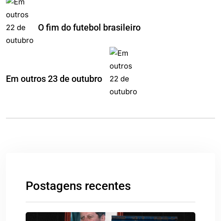
O fim do futebol brasileiro
Em outros 23 de outubro
Postagens recentes