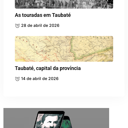
As touradas em Taubaté
28 de abril de 2026
Taubaté, capital da província
14 de abril de 2026