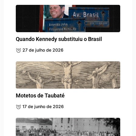
Quando Kennedy substituiu o Brasil
27 de julho de 2026
Motetos de Taubaté
17 de junho de 2026