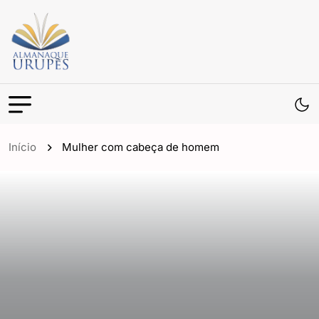
Início
Mulher com cabeça de homem