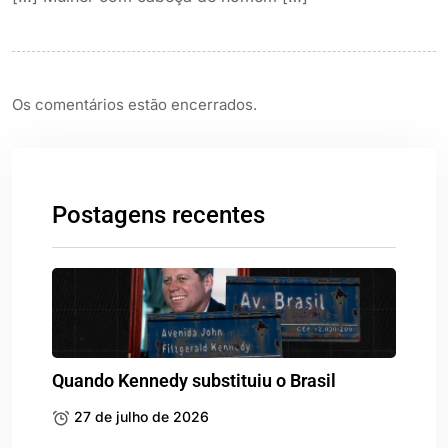
Os comentários estão encerrados.
Postagens recentes
Quando Kennedy substituiu o Brasil
27 de julho de 2026