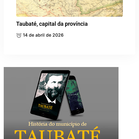
Taubaté, capital da província
14 de abril de 2026