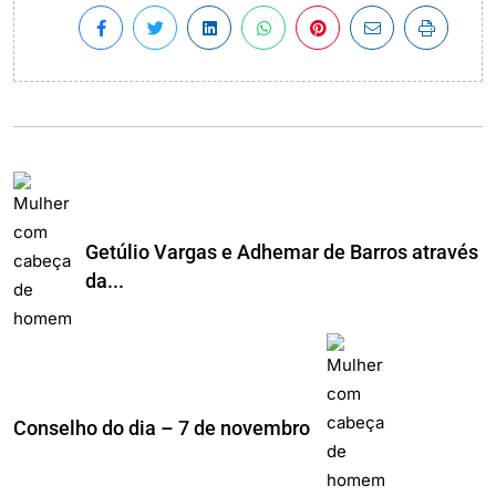
Getúlio Vargas e Adhemar de Barros através
da...
Conselho do dia – 7 de novembro