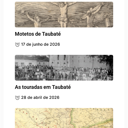
Motetos de Taubaté
17 de junho de 2026
As touradas em Taubaté
28 de abril de 2026