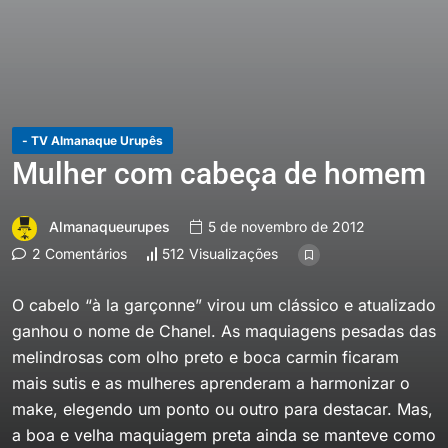
- TV Almanaque Urupês
Mulher com cabeça de homem
Almanaqueurupes
5 de novembro de 2012
2 Comentários
512 Visualizações
O cabelo “à la garçonne” virou um clássico e atualizado
ganhou o nome de Chanel. As maquiagens pesadas das
melindrosas com olho preto e boca carmin ficaram
mais sutis e as mulheres aprenderam a harmonizar o
make, elegendo um ponto ou outro para destacar. Mas,
a boa e velha maquiagem preta ainda se manteve como