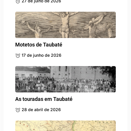
27 de julho de 2026
Motetos de Taubaté
17 de junho de 2026
As touradas em Taubaté
28 de abril de 2026