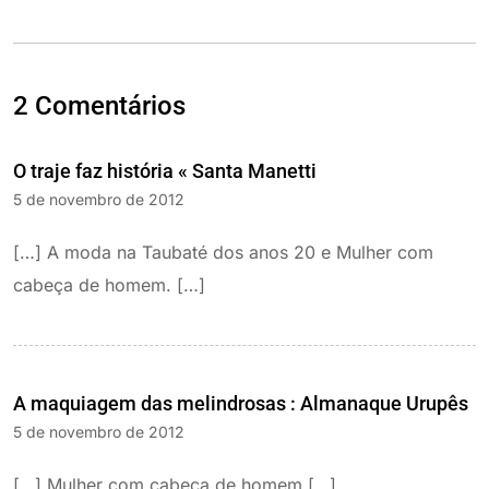
2 Comentários
O traje faz história « Santa Manetti
5 de novembro de 2012
[…] A moda na Taubaté dos anos 20 e Mulher com
cabeça de homem. […]
A maquiagem das melindrosas : Almanaque Urupês
5 de novembro de 2012
[…] Mulher com cabeça de homem […]