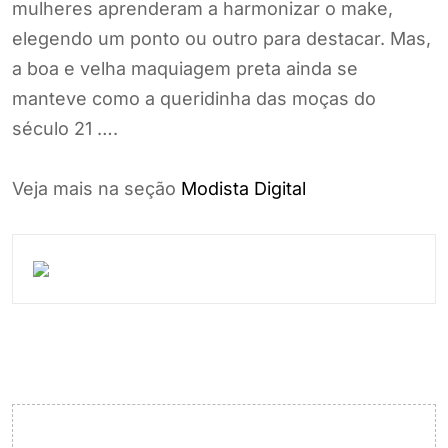
mulheres aprenderam a harmonizar o make,
elegendo um ponto ou outro para destacar. Mas,
a boa e velha maquiagem preta ainda se
manteve como a queridinha das moças do
século 21 ….
Veja mais na seção
Modista Digital