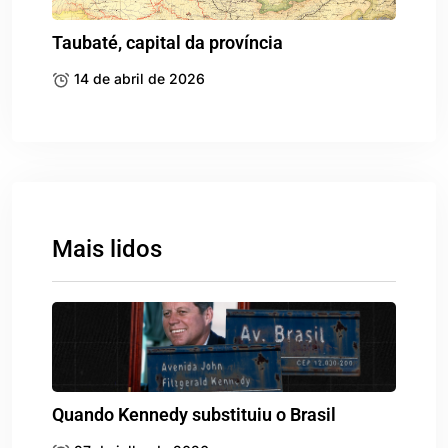
Taubaté, capital da província
14 de abril de 2026
Mais lidos
Quando Kennedy substituiu o Brasil