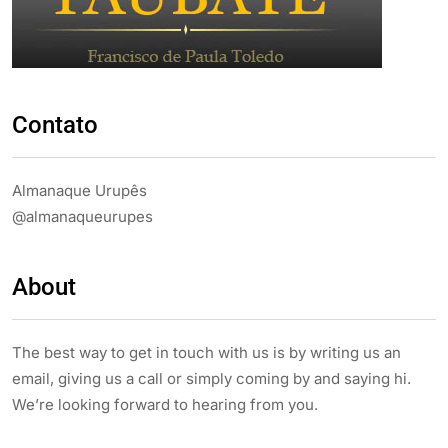
Contato
Almanaque Urupês
@almanaqueurupes
About
The best way to get in touch with us is by writing us an
email, giving us a call or simply coming by and saying hi.
We’re looking forward to hearing from you.