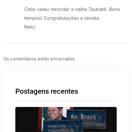
Celio valeu recordar a velha Taubaté. Bons
tempos! Congratulações a revista
Nelci
Os comentários estão encerrados.
Postagens recentes