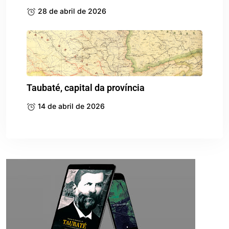
28 de abril de 2026
Taubaté, capital da província
14 de abril de 2026