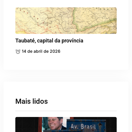
Taubaté, capital da província
14 de abril de 2026
Mais lidos