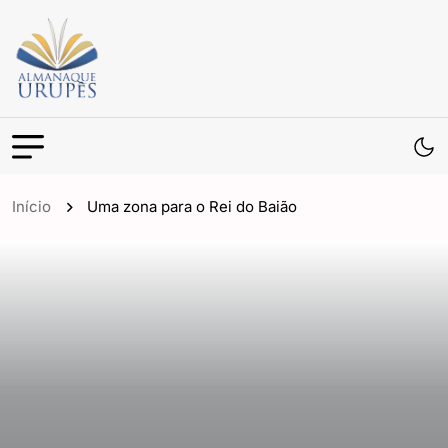
Início
Uma zona para o Rei do Baião