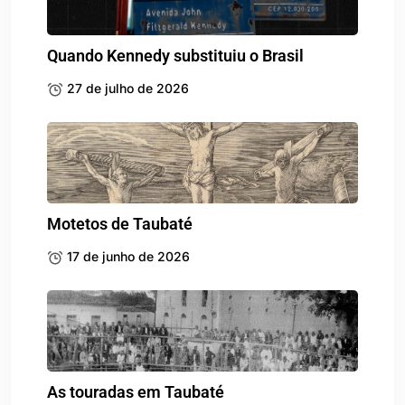
Quando Kennedy substituiu o Brasil
27 de julho de 2026
Motetos de Taubaté
17 de junho de 2026
As touradas em Taubaté