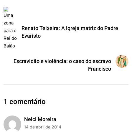
Renato Teixeira: A igreja matriz do Padre
Evaristo
Escravidão e violência: o caso do escravo
Francisco
1 comentário
Nelci Moreira
14 de abril de 2014