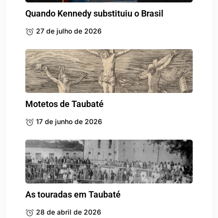
Quando Kennedy substituiu o Brasil
27 de julho de 2026
Motetos de Taubaté
17 de junho de 2026
As touradas em Taubaté
28 de abril de 2026