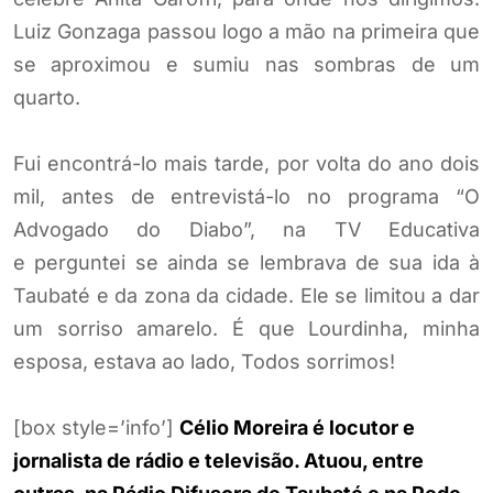
Luiz Gonzaga passou logo a mão na primeira que
se aproximou e sumiu nas sombras de um
quarto.
Fui encontrá-lo mais tarde, por volta do ano dois
mil, antes de entrevistá-lo no programa “O
Advogado do Diabo”, na TV Educativa
e perguntei se ainda se lembrava de sua ida à
Taubaté e da zona da cidade. Ele se limitou a dar
um sorriso amarelo. É que Lourdinha, minha
esposa, estava ao lado, Todos sorrimos!
[box style=’info’]
Célio Moreira é locutor e
jornalista de rádio e televisão. Atuou, entre