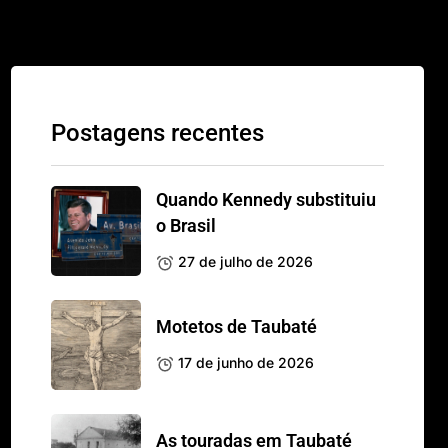
Postagens recentes
Quando Kennedy substituiu
o Brasil
27 de julho de 2026
Motetos de Taubaté
17 de junho de 2026
As touradas em Taubaté