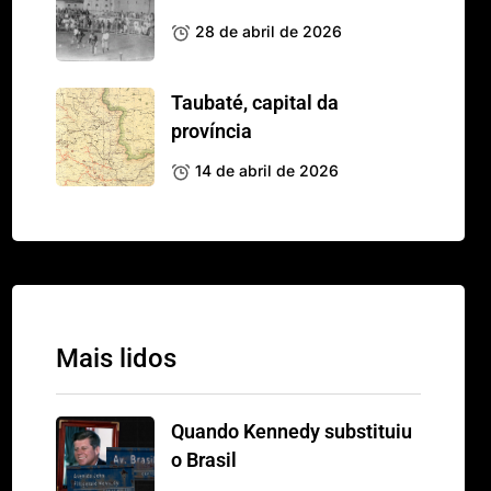
28 de abril de 2026
Taubaté, capital da
província
14 de abril de 2026
Mais lidos
Quando Kennedy substituiu
o Brasil