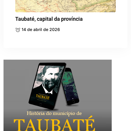
Taubaté, capital da província
14 de abril de 2026