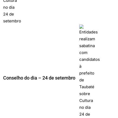
Conselho do dia – 24 de setembro