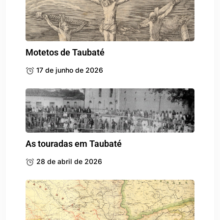
Motetos de Taubaté
17 de junho de 2026
As touradas em Taubaté
28 de abril de 2026