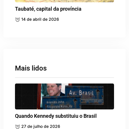
Taubaté, capital da província
14 de abril de 2026
Mais lidos
Quando Kennedy substituiu o Brasil
27 de julho de 2026