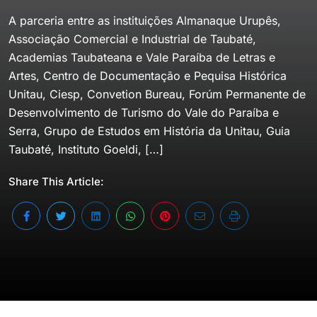
A parceria entre as instituições Almanaque Urupês,
Associação Comercial e Industrial de Taubaté,
Academias Taubateana e Vale Paraíba de Letras e
Artes, Centro de Documentação e Pequisa Histórica
Unitau, Ciesp, Convetion Bureau, Forúm Permanente de
Desenvolvimento de Turismo do Vale do Paraíba e
Serra, Grupo de Estudos em História da Unitau, Guia
Taubaté, Instituto Goeldi, […]
Share This Article: