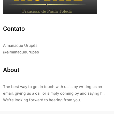
Contato
Almanaque Urupês
@almanaqueurupes
About
The best way to get in touch with us is by writing us an
email, giving us a call or simply coming by and saying hi.
We’re looking forward to hearing from you.