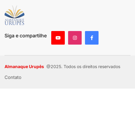
Siga e compartilhe
Almanaque Urupês
@2025. Todos os direitos reservados
Contato