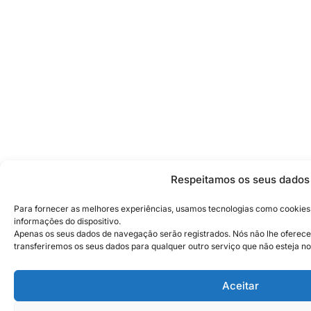
Respeitamos os seus dados
Para fornecer as melhores experiências, usamos tecnologias como cookie
informações do dispositivo.
Apenas os seus dados de navegação serão registrados. Nós não lhe ofere
transferiremos os seus dados para qualquer outro serviço que não esteja no 
Aceitar