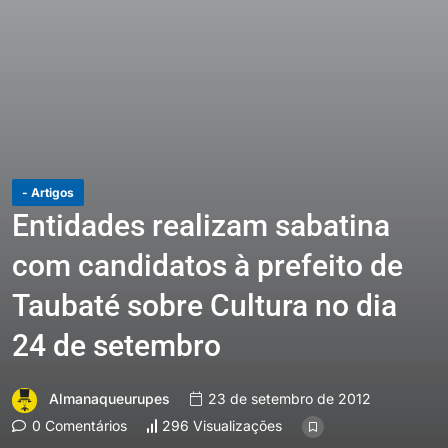
- Artigos
Entidades realizam sabatina
com candidatos à prefeito de
Taubaté sobre Cultura no dia
24 de setembro
Almanaqueurupes
23 de setembro de 2012
0 Comentários
296 Visualizações