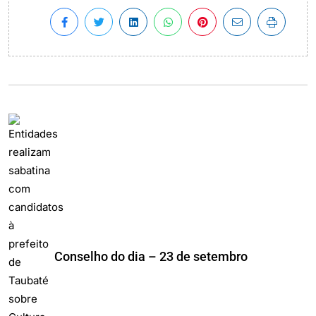
Conselho do dia – 23 de setembro