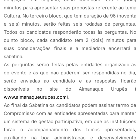
minutos para apresentar suas propostas referente ao tema
Cultura. No terceiro bloco, que tem duração de 96 (noventa
e seis) minutos, serão feitas seis rodadas de perguntas.
Todos os candidatos responderão todas às perguntas. No
quinto bloco, cada candidato tem 2 (dois) minutos para
suas considerações finais e a mediadora encerrará a
sabatina.
As perguntas serão feitas pelas entidades organizadoras
do evento e as que não puderem ser respondidas no dia,
serão enviadas ao candidato e as respostas ficarão
disponíveis no site do Almanaque Urupês (
www.almanaqueurupes.com
).
Ao final da Sabatina os candidatos podem assinar termo de
Compromisso com as entidades apresentadas para manter
um sistema de gestão participativa, em que as instituições
farão o acompanhamento dos temas apresentados,
auxiliando na boa administração e desenvolvimento