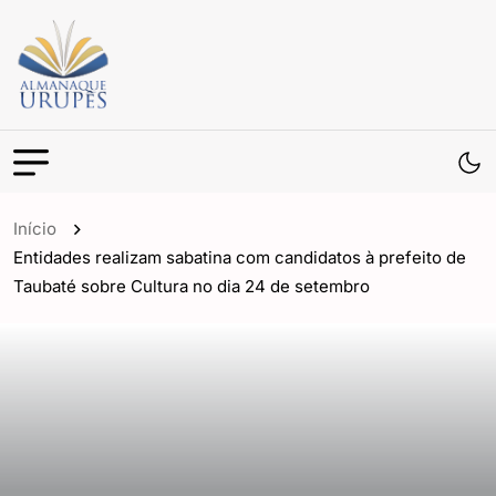
Início
Entidades realizam sabatina com candidatos à prefeito de
Taubaté sobre Cultura no dia 24 de setembro