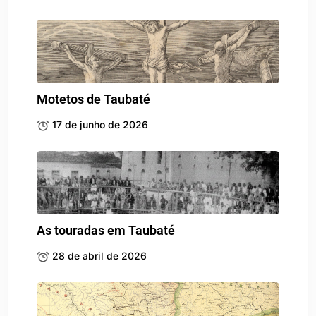
Motetos de Taubaté
17 de junho de 2026
As touradas em Taubaté
28 de abril de 2026