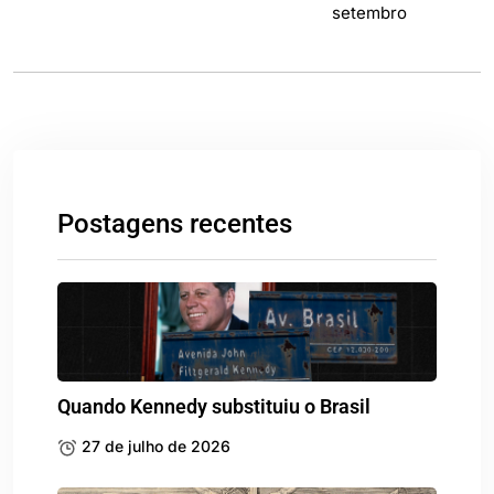
Postagens recentes
Quando Kennedy substituiu o Brasil
27 de julho de 2026