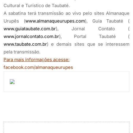
Cultural e Turístico de Taubaté.
A sabatina terá transmissão ao vivo pelo sites Almanaque
Urupês (
www.almanaqueurupes.com
), Guia Taubaté (
www.guiataubate.com.br
), Jornal Contato (
www.jornalcontato.com.br
), Portal Taubaté (
www.taubate.com.br
) e demais sites que se interessem
pela transmissão.
Para mais informações acesse:
facebook.com/almanaqueurupes