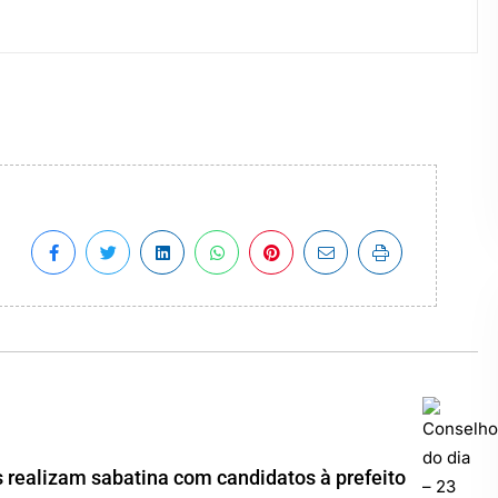
 realizam sabatina com candidatos à prefeito