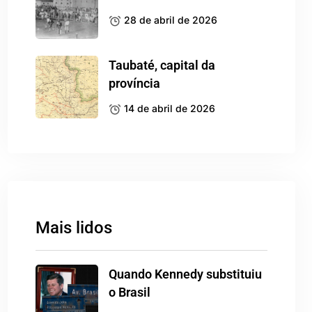
28 de abril de 2026
Taubaté, capital da
província
14 de abril de 2026
Mais lidos
Quando Kennedy substituiu
o Brasil