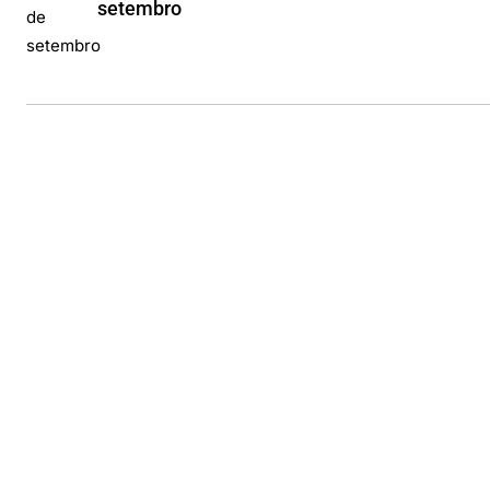
setembro