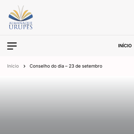
INÍCIO
Início
Conselho do dia – 23 de setembro