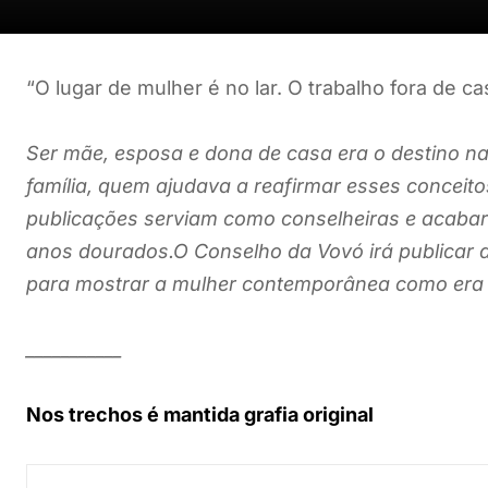
“O lugar de mulher é no lar. O trabalho fora de ca
Ser mãe, esposa e dona de casa era o destino na
família, quem ajudava a reafirmar esses conceito
publicações serviam como conselheiras e acabar
anos dourados.O Conselho da Vovó irá publicar d
para mostrar a mulher contemporânea como era
___________
Nos trechos é mantida grafia original