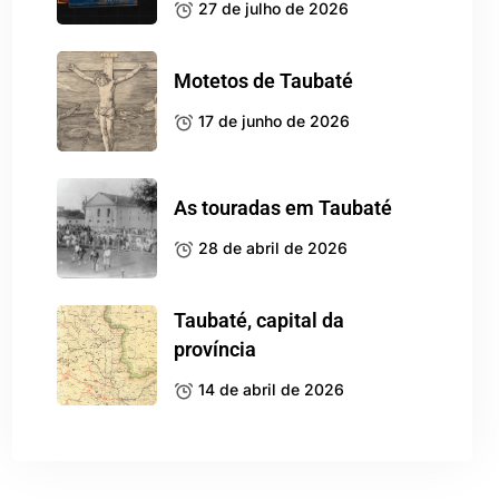
27 de julho de 2026
Motetos de Taubaté
17 de junho de 2026
As touradas em Taubaté
28 de abril de 2026
Taubaté, capital da
província
14 de abril de 2026