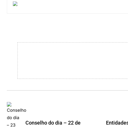
Conselho do dia – 22 de
Entidades