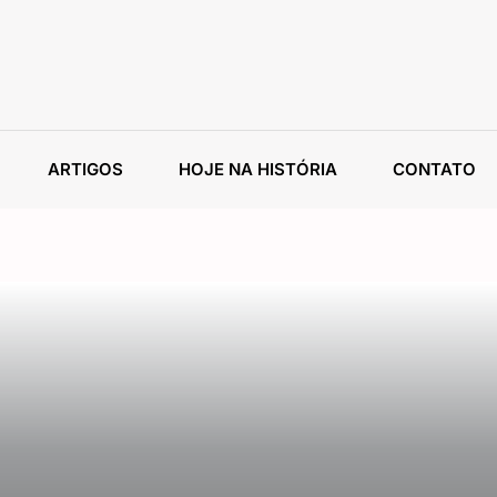
ARTIGOS
HOJE NA HISTÓRIA
CONTATO