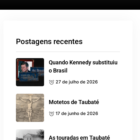
Postagens recentes
Quando Kennedy substituiu
o Brasil
27 de julho de 2026
Motetos de Taubaté
17 de junho de 2026
As touradas em Taubaté