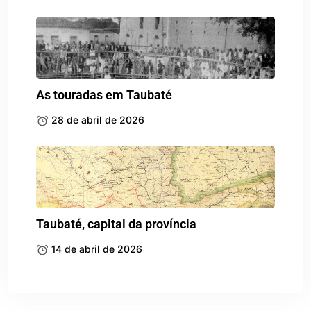
As touradas em Taubaté
28 de abril de 2026
Taubaté, capital da província
14 de abril de 2026