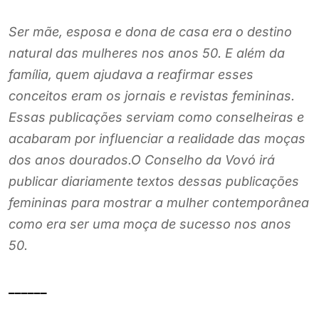
Ser mãe, esposa e dona de casa era o destino
natural das mulheres nos anos 50. E além da
família, quem ajudava a reafirmar esses
conceitos eram os jornais e revistas femininas.
Essas publicações serviam como conselheiras e
acabaram por influenciar a realidade das moças
dos anos dourados.O Conselho da Vovó irá
publicar diariamente textos dessas publicações
femininas para mostrar a mulher contemporânea
como era ser uma moça de sucesso nos anos
50.
______