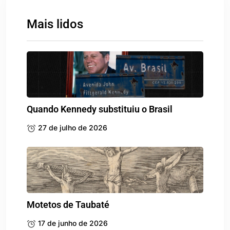
Mais lidos
Quando Kennedy substituiu o Brasil
27 de julho de 2026
Motetos de Taubaté
17 de junho de 2026