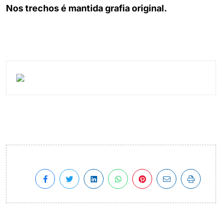
Nos trechos é mantida grafia original.