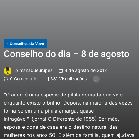
- Conselhos da Vovó
Conselho do dia – 8 de agosto
Almanaqueurupes
8 de agosto de 2012
0 Comentários
331 Visualizações
“O amor é uma especie de pílula dourada que vive
enquanto existe o brilho. Depois, na maioria das vezes
torna-se em uma pílula amarga, quase
intragável”. (jornal O Diferente de 1955) Ser mãe,
esposa e dona de casa era o destino natural das
mulheres nos anos 50. E além da família, quem ajudava