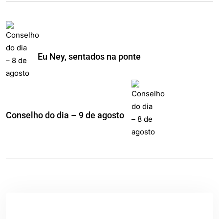
Eu Ney, sentados na ponte
Conselho do dia – 9 de agosto