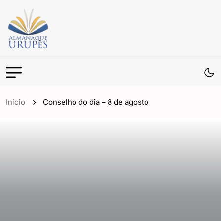
Início
Conselho do dia – 8 de agosto