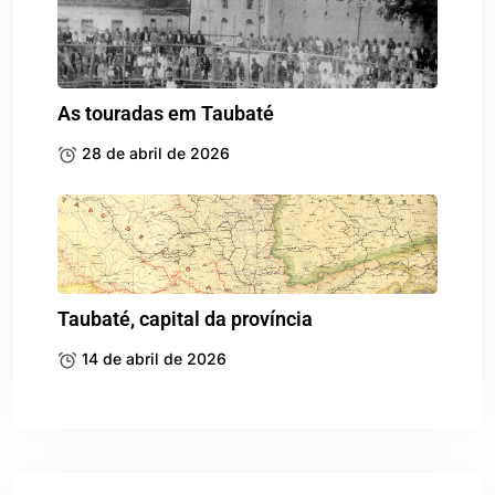
As touradas em Taubaté
28 de abril de 2026
Taubaté, capital da província
14 de abril de 2026