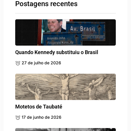
Postagens recentes
Quando Kennedy substituiu o Brasil
27 de julho de 2026
Motetos de Taubaté
17 de junho de 2026