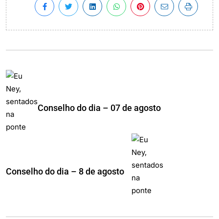
Conselho do dia – 07 de agosto
Conselho do dia – 8 de agosto