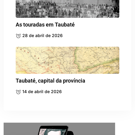
As touradas em Taubaté
28 de abril de 2026
Taubaté, capital da província
14 de abril de 2026