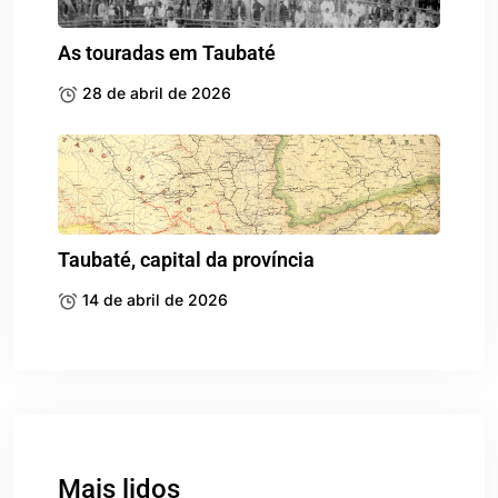
As touradas em Taubaté
28 de abril de 2026
Taubaté, capital da província
14 de abril de 2026
Mais lidos