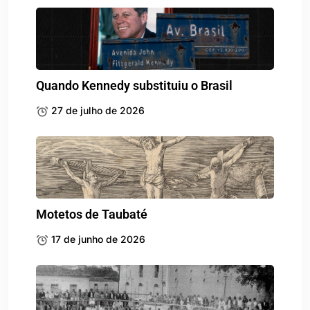
Quando Kennedy substituiu o Brasil
27 de julho de 2026
Motetos de Taubaté
17 de junho de 2026