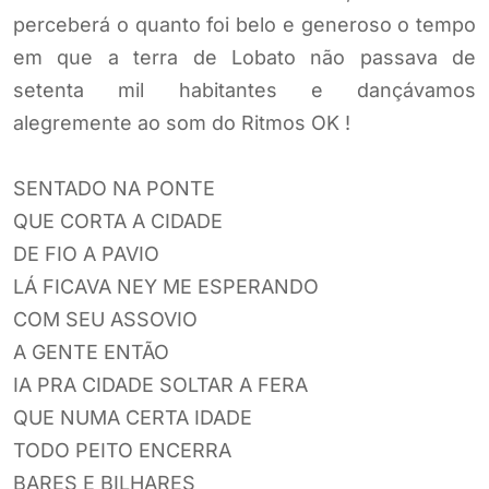
perceberá o quanto foi belo e generoso o tempo
em que a terra de Lobato não passava de
setenta mil habitantes e dançávamos
alegremente ao som do Ritmos OK !
SENTADO NA PONTE
QUE CORTA A CIDADE
DE FIO A PAVIO
LÁ FICAVA NEY ME ESPERANDO
COM SEU ASSOVIO
A GENTE ENTÃO
IA PRA CIDADE SOLTAR A FERA
QUE NUMA CERTA IDADE
TODO PEITO ENCERRA
BARES E BILHARES