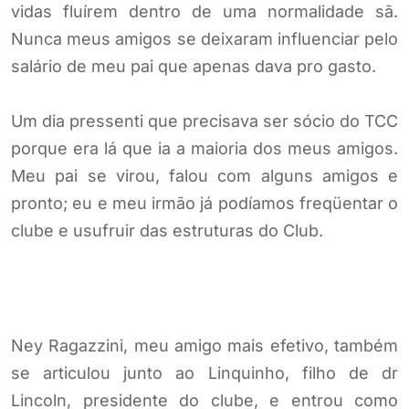
vidas fluírem dentro de uma normalidade sã.
Nunca meus amigos se deixaram influenciar pelo
salário de meu pai que apenas dava pro gasto.
Um dia pressenti que precisava ser sócio do TCC
porque era lá que ia a maioria dos meus amigos.
Meu pai se virou, falou com alguns amigos e
pronto; eu e meu irmão já podíamos freqüentar o
clube e usufruir das estruturas do Club.
Ney Ragazzini, meu amigo mais efetivo, também
se articulou junto ao Linquinho, filho de dr
Lincoln, presidente do clube, e entrou como