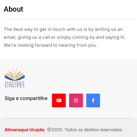
About
The best way to get in touch with us is by writing us an
email, giving us a call or simply coming by and saying hi.
We’re looking forward to hearing from you.
Siga e compartilhe
Almanaque Urupês
@2025. Todos os direitos reservados