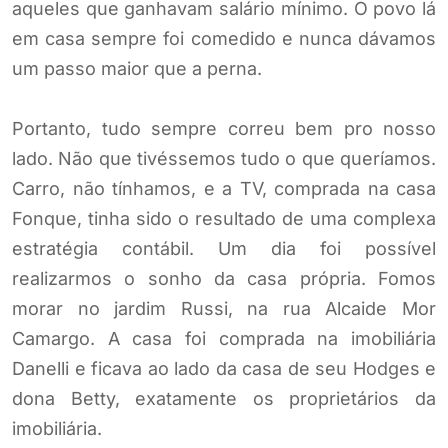
aqueles que ganhavam salário mínimo. O povo lá
em casa sempre foi comedido e nunca dávamos
um passo maior que a perna.
Portanto, tudo sempre correu bem pro nosso
lado. Não que tivéssemos tudo o que queríamos.
Carro, não tínhamos, e a TV, comprada na casa
Fonque, tinha sido o resultado de uma complexa
estratégia contábil. Um dia foi possível
realizarmos o sonho da casa própria. Fomos
morar no jardim Russi, na rua Alcaide Mor
Camargo. A casa foi comprada na imobiliária
Danelli e ficava ao lado da casa de seu Hodges e
dona Betty, exatamente os proprietários da
imobiliária.