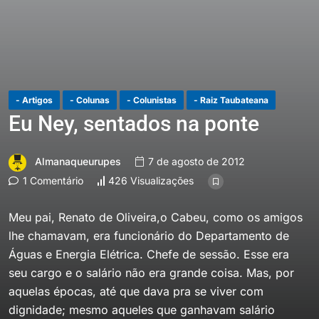
- Artigos
- Colunas
- Colunistas
- Raiz Taubateana
Eu Ney, sentados na ponte
Almanaqueurupes
7 de agosto de 2012
1 Comentário
426 Visualizações
Meu pai, Renato de Oliveira,o Cabeu, como os amigos
lhe chamavam, era funcionário do Departamento de
Águas e Energia Elétrica. Chefe de sessão. Esse era
seu cargo e o salário não era grande coisa. Mas, por
aquelas épocas, até que dava pra se viver com
dignidade; mesmo aqueles que ganhavam salário