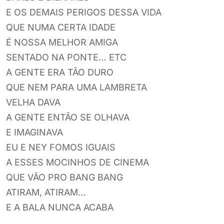
E OS DEMAIS PERIGOS DESSA VIDA
QUE NUMA CERTA IDADE
É NOSSA MELHOR AMIGA
SENTADO NA PONTE… ETC
A GENTE ERA TÃO DURO
QUE NEM PARA UMA LAMBRETA
VELHA DAVA
A GENTE ENTÃO SE OLHAVA
E IMAGINAVA
EU E NEY FOMOS IGUAIS
A ESSES MOCINHOS DE CINEMA
QUE VÃO PRO BANG BANG
ATIRAM, ATIRAM…
E A BALA NUNCA ACABA