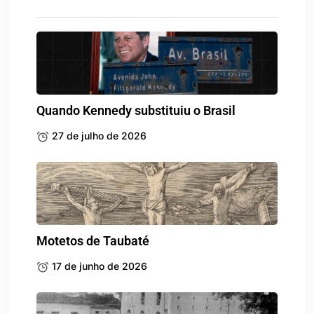
Quando Kennedy substituiu o Brasil
27 de julho de 2026
Motetos de Taubaté
17 de junho de 2026