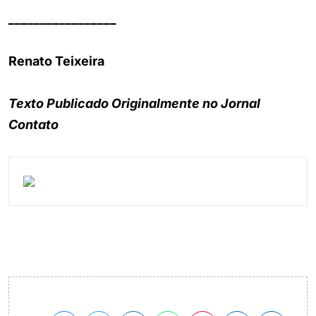
_________________
Renato Teixeira
Texto Publicado Originalmente no Jornal
Contato