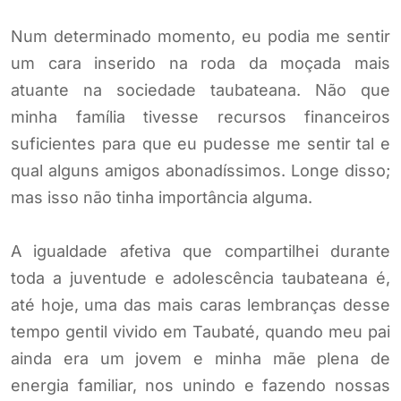
Num determinado momento, eu podia me sentir
um cara inserido na roda da moçada mais
atuante na sociedade taubateana. Não que
minha família tivesse recursos financeiros
suficientes para que eu pudesse me sentir tal e
qual alguns amigos abonadíssimos. Longe disso;
mas isso não tinha importância alguma.
A igualdade afetiva que compartilhei durante
toda a juventude e adolescência taubateana é,
até hoje, uma das mais caras lembranças desse
tempo gentil vivido em Taubaté, quando meu pai
ainda era um jovem e minha mãe plena de
energia familiar, nos unindo e fazendo nossas