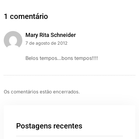
1 comentário
Mary Rita Schneider
7 de agosto de 2012
Belos tempos…bons tempos!!!!
Os comentários estão encerrados.
Postagens recentes