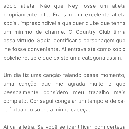
sócio atleta. Não que Ney fosse um atleta
propriamente dito. Era sim um excelente atleta
social, imprescindível a qualquer clube que tenha
um mínimo de charme. O Country Club tinha
essa virtude. Sabia identificar o personagem que
lhe fosse conveniente. Ai entrava até como sócio
bolicheiro, se é que existe uma categoria assim.
Um dia fiz uma canção falando desse momento,
uma canção que me agrada muito e que
pessoalmente considero meu trabalho mais
completo. Consegui congelar um tempo e deixá-
lo flutuando sobre a minha cabeça.
Ai vai a letra. Se você se identificar, com certeza