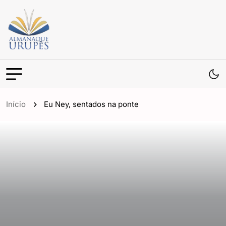
Início
Eu Ney, sentados na ponte