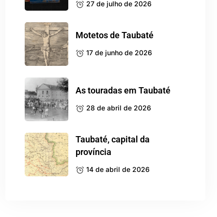
27 de julho de 2026
Motetos de Taubaté
17 de junho de 2026
As touradas em Taubaté
28 de abril de 2026
Taubaté, capital da
província
14 de abril de 2026