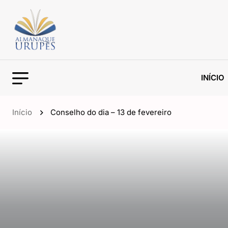
INÍCIO
Início
Conselho do dia – 13 de fevereiro