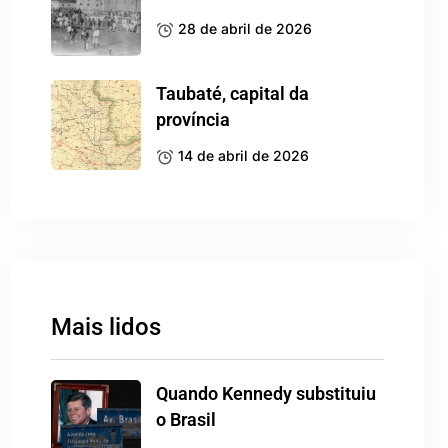
28 de abril de 2026
Taubaté, capital da
província
14 de abril de 2026
Mais lidos
Quando Kennedy substituiu
o Brasil