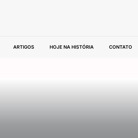
ARTIGOS
HOJE NA HISTÓRIA
CONTATO