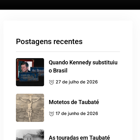
Postagens recentes
Quando Kennedy substituiu
o Brasil
27 de julho de 2026
Motetos de Taubaté
17 de junho de 2026
As touradas em Taubaté