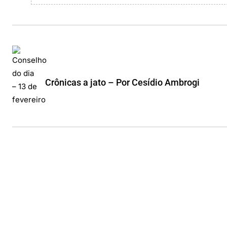
Crônicas a jato – Por Cesídio Ambrogi