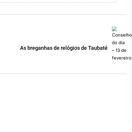
As breganhas de relógios de Taubaté