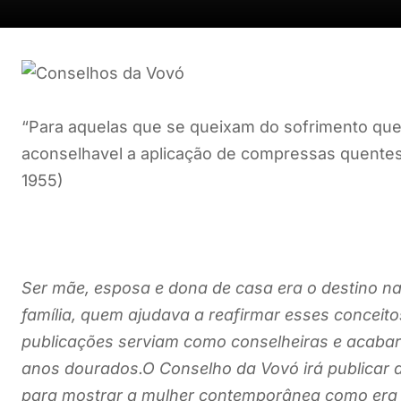
“Para aquelas que se queixam do sofrimento que 
aconselhavel a aplicação de compressas quentes a
1955)
Ser mãe, esposa e dona de casa era o destino na
família, quem ajudava a reafirmar esses conceito
publicações serviam como conselheiras e acabar
anos dourados.O Conselho da Vovó irá publicar d
para mostrar a mulher contemporânea como era