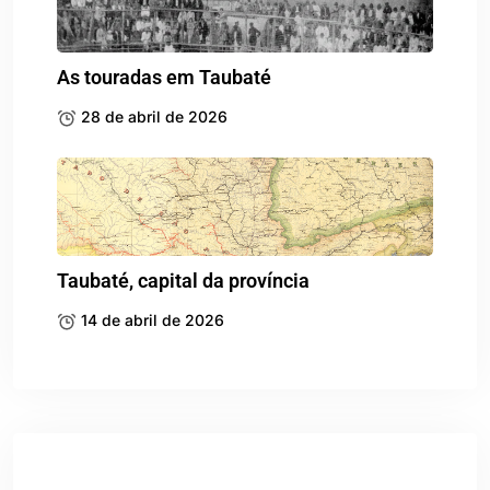
As touradas em Taubaté
28 de abril de 2026
Taubaté, capital da província
14 de abril de 2026