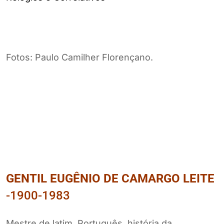
Fotos: Paulo Camilher Florençano.
GENTIL EUGÊNIO DE CAMARGO LEITE
-1900-1983
Mestre de latim, Português, história da