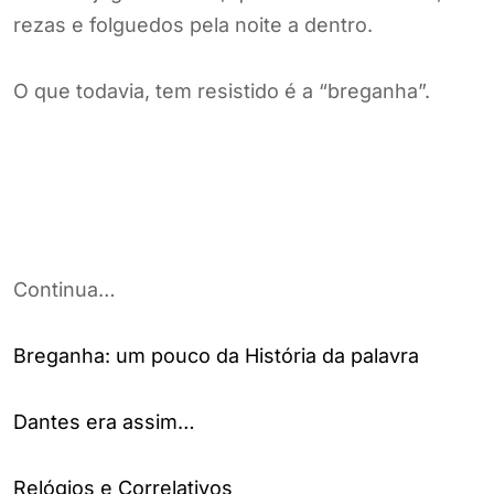
rezas e folguedos pela noite a dentro.
O que todavia, tem resistido é a “breganha”.
Continua…
Breganha: um pouco da História da palavra
Dantes era assim…
Relógios e Correlativos