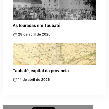
As touradas em Taubaté
28 de abril de 2026
Taubaté, capital da província
14 de abril de 2026