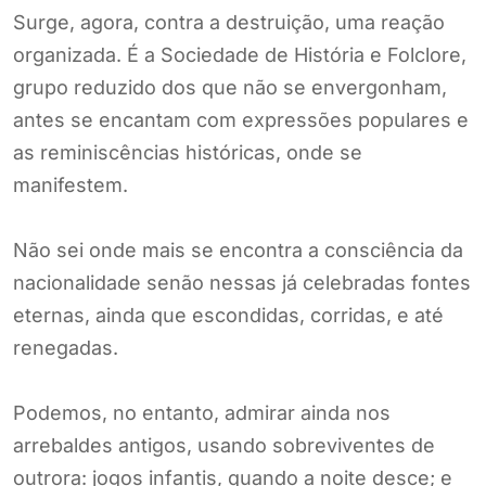
Surge, agora, contra a destruição, uma reação
organizada. É a Sociedade de História e Folclore,
grupo reduzido dos que não se envergonham,
antes se encantam com expressões populares e
as reminiscências históricas, onde se
manifestem.
Não sei onde mais se encontra a consciência da
nacionalidade senão nessas já celebradas fontes
eternas, ainda que escondidas, corridas, e até
renegadas.
Podemos, no entanto, admirar ainda nos
arrebaldes antigos, usando sobreviventes de
outrora: jogos infantis, quando a noite desce; e