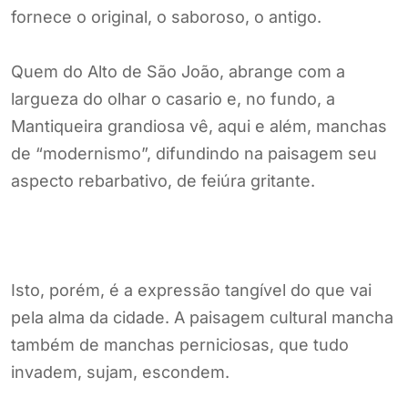
fornece o original, o saboroso, o antigo.
Quem do Alto de São João, abrange com a
largueza do olhar o casario e, no fundo, a
Mantiqueira grandiosa vê, aqui e além, manchas
de “modernismo”, difundindo na paisagem seu
aspecto rebarbativo, de feiúra gritante.
Isto, porém, é a expressão tangível do que vai
pela alma da cidade. A paisagem cultural mancha
também de manchas perniciosas, que tudo
invadem, sujam, escondem.