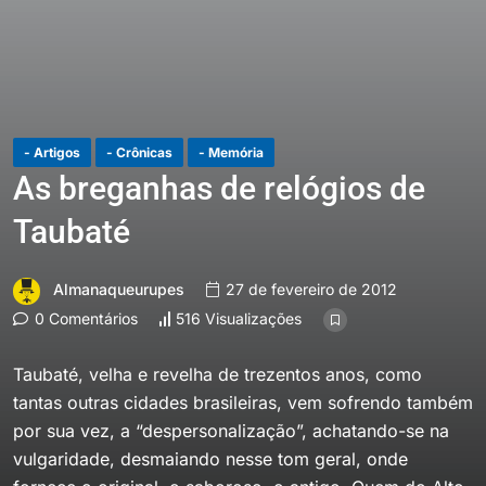
- Artigos
- Crônicas
- Memória
As breganhas de relógios de
Taubaté
Almanaqueurupes
27 de fevereiro de 2012
0 Comentários
516 Visualizações
Taubaté, velha e revelha de trezentos anos, como
tantas outras cidades brasileiras, vem sofrendo também
por sua vez, a “despersonalização”, achatando-se na
vulgaridade, desmaiando nesse tom geral, onde