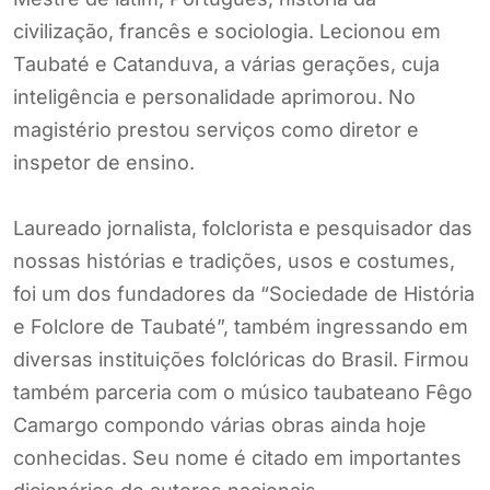
civilização, francês e sociologia. Lecionou em
Taubaté e Catanduva, a várias gerações, cuja
inteligência e personalidade aprimorou. No
magistério prestou serviços como diretor e
inspetor de ensino.
Laureado jornalista, folclorista e pesquisador das
nossas histórias e tradições, usos e costumes,
foi um dos fundadores da “Sociedade de História
e Folclore de Taubaté”, também ingressando em
diversas instituições folclóricas do Brasil. Firmou
também parceria com o músico taubateano Fêgo
Camargo compondo várias obras ainda hoje
conhecidas. Seu nome é citado em importantes