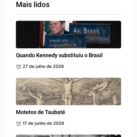
Mais lidos
Quando Kennedy substituiu o Brasil
27 de julho de 2026
Motetos de Taubaté
17 de junho de 2026