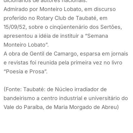
dicionários de autores nacionais.
Admirado por Monteiro Lobato, em discurso
proferido no Rotary Club de Taubaté, em
15/09/52, sobre o cinqüentenário dos Sertões,
apresentou a idéia de instituir a “Semana
Monteiro Lobato”.
A obra de Gentil de Camargo, esparsa em jornais
e revistas foi reunida pela primeira vez no livro
“Poesia e Prosa”.
(Fonte: Taubaté: de Núcleo irradiador de
bandeirismo a centro industrial e universitário do
Vale do Paraíba, de Maria Morgado de Abreu)