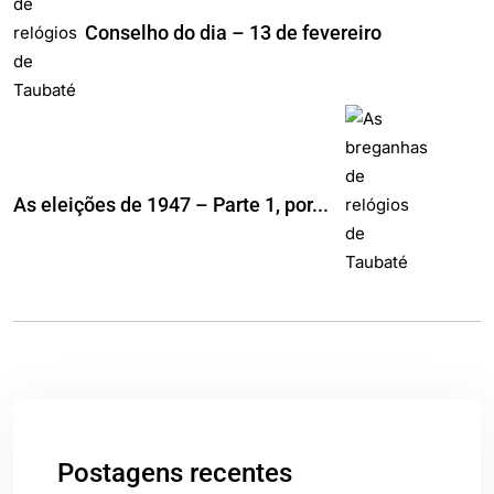
Conselho do dia – 13 de fevereiro
As eleições de 1947 – Parte 1, por...
Postagens recentes