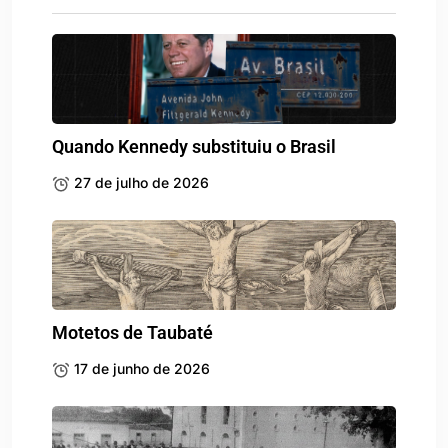
Quando Kennedy substituiu o Brasil
27 de julho de 2026
Motetos de Taubaté
17 de junho de 2026