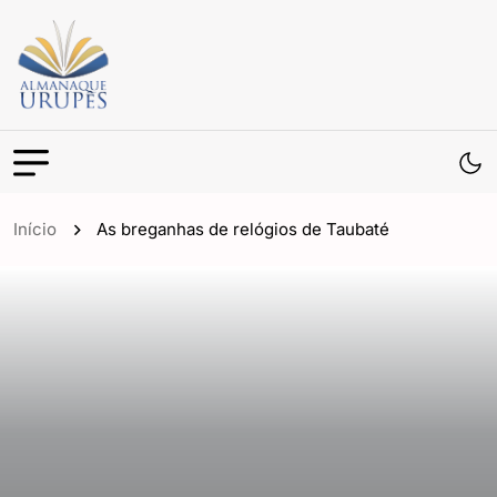
Início
As breganhas de relógios de Taubaté