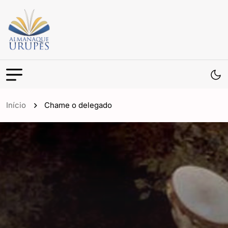
Início
Chame o delegado