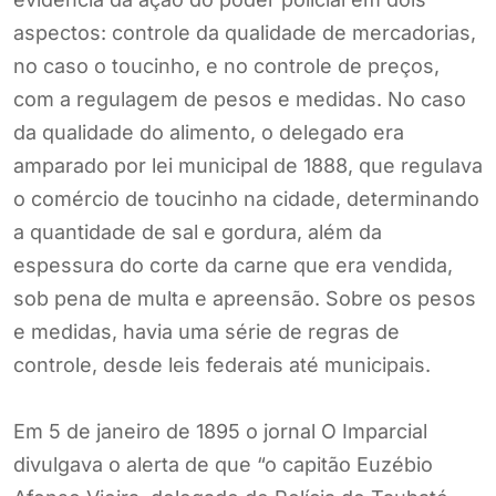
aspectos: controle da qualidade de mercadorias,
no caso o toucinho, e no controle de preços,
com a regulagem de pesos e medidas. No caso
da qualidade do alimento, o delegado era
amparado por lei municipal de 1888, que regulava
o comércio de toucinho na cidade, determinando
a quantidade de sal e gordura, além da
espessura do corte da carne que era vendida,
sob pena de multa e apreensão. Sobre os pesos
e medidas, havia uma série de regras de
controle, desde leis federais até municipais.
Em 5 de janeiro de 1895 o jornal O Imparcial
divulgava o alerta de que “o capitão Euzébio