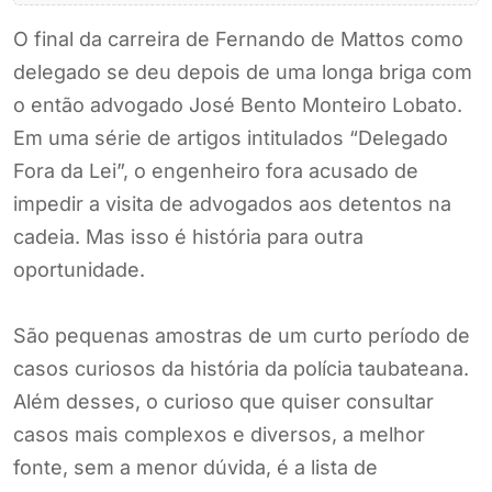
O final da carreira de Fernando de Mattos como
delegado se deu depois de uma longa briga com
o então advogado José Bento Monteiro Lobato.
Em uma série de artigos intitulados “Delegado
Fora da Lei”, o engenheiro fora acusado de
impedir a visita de advogados aos detentos na
cadeia. Mas isso é história para outra
oportunidade.
São pequenas amostras de um curto período de
casos curiosos da história da polícia taubateana.
Além desses, o curioso que quiser consultar
casos mais complexos e diversos, a melhor
fonte, sem a menor dúvida, é a lista de