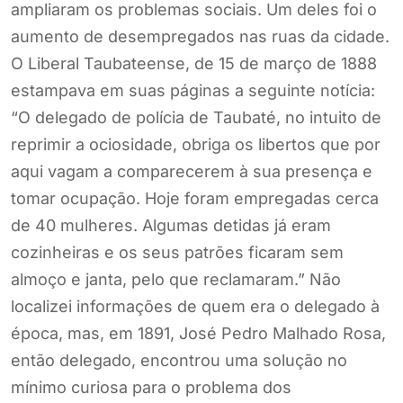
ampliaram os problemas sociais. Um deles foi o
aumento de desempregados nas ruas da cidade.
O Liberal Taubateense, de 15 de março de 1888
estampava em suas páginas a seguinte notícia:
“O delegado de polícia de Taubaté, no intuito de
reprimir a ociosidade, obriga os libertos que por
aqui vagam a comparecerem à sua presença e
tomar ocupação. Hoje foram empregadas cerca
de 40 mulheres. Algumas detidas já eram
cozinheiras e os seus patrões ficaram sem
almoço e janta, pelo que reclamaram.” Não
localizei informações de quem era o delegado à
época, mas, em 1891, José Pedro Malhado Rosa,
então delegado, encontrou uma solução no
mínimo curiosa para o problema dos