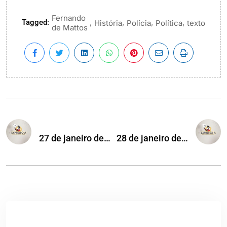
Fernando
Tagged:
,
,
,
,
História
Polícia
Política
texto
de Mattos
27 de janeiro de…
28 de janeiro de…