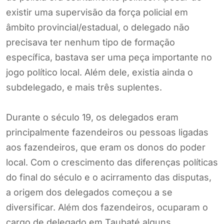
existir uma supervisão da força policial em
âmbito provincial/estadual, o delegado não
precisava ter nenhum tipo de formação
específica, bastava ser uma peça importante no
jogo político local. Além dele, existia ainda o
subdelegado, e mais três suplentes.
Durante o século 19, os delegados eram
principalmente fazendeiros ou pessoas ligadas
aos fazendeiros, que eram os donos do poder
local. Com o crescimento das diferenças políticas
do final do século e o acirramento das disputas,
a origem dos delegados começou a se
diversificar. Além dos fazendeiros, ocuparam o
cargo de delegado em Taubaté alguns