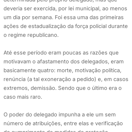
deveria ser exercida, por lei municipal, ao menos
um dia por semana. Foi essa uma das primeiras
ações de estadualização da força policial durante
o regime republicano.
Até esse período eram poucas as razões que
motivavam o afastamento dos delegados, eram
basicamente quatro: morte, motivação política,
renúncia (a tal exoneração a pedido) e, em casos
extremos, demissão. Sendo que o último era o
caso mais raro.
O poder do delegado impunha a ele um sem
número de atribuições, entre elas e verificação