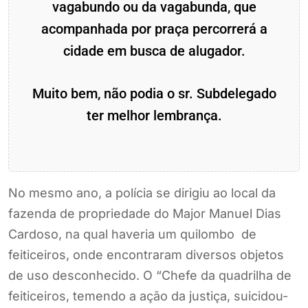
vagabundo ou da vagabunda, que
acompanhada por praça percorrerá a
cidade em busca de alugador.
Muito bem, não podia o sr. Subdelegado
ter melhor lembrança.
No mesmo ano, a polícia se dirigiu ao local da
fazenda de propriedade do Major Manuel Dias
Cardoso, na qual haveria um quilombo de
feiticeiros, onde encontraram diversos objetos
de uso desconhecido. O “Chefe da quadrilha de
feiticeiros, temendo a ação da justiça, suicidou-