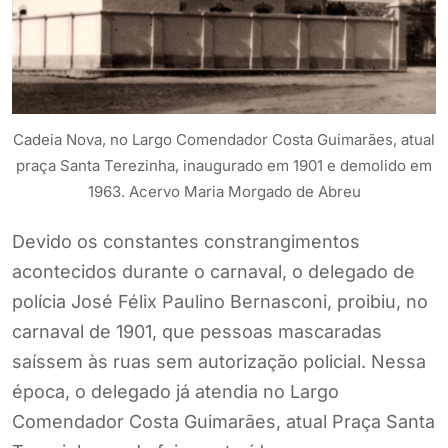
Cadeia Nova, no Largo Comendador Costa Guimarães, atual
praça Santa Terezinha, inaugurado em 1901 e demolido em
1963. Acervo Maria Morgado de Abreu
Devido os constantes constrangimentos
acontecidos durante o carnaval, o delegado de
polícia José Félix Paulino Bernasconi, proibiu, no
carnaval de 1901, que pessoas mascaradas
saíssem às ruas sem autorização policial. Nessa
época, o delegado já atendia no Largo
Comendador Costa Guimarães, atual Praça Santa