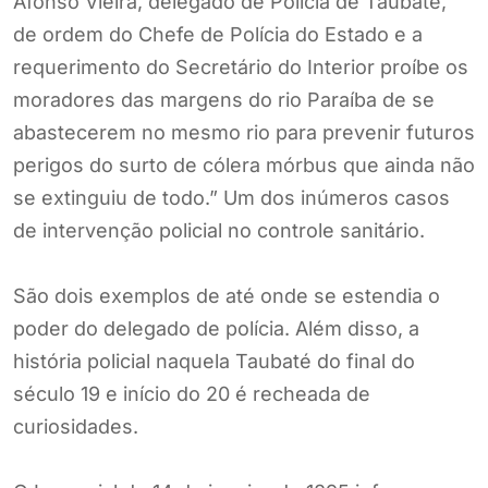
Afonso Vieira, delegado de Polícia de Taubaté,
de ordem do Chefe de Polícia do Estado e a
requerimento do Secretário do Interior proíbe os
moradores das margens do rio Paraíba de se
abastecerem no mesmo rio para prevenir futuros
perigos do surto de cólera mórbus que ainda não
se extinguiu de todo.” Um dos inúmeros casos
de intervenção policial no controle sanitário.
São dois exemplos de até onde se estendia o
poder do delegado de polícia. Além disso, a
história policial naquela Taubaté do final do
século 19 e início do 20 é recheada de
curiosidades.