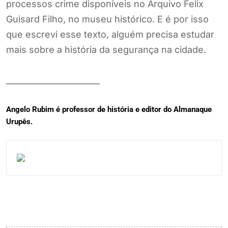
processos crime disponíveis no Arquivo Felix
Guisard Filho, no museu histórico. E é por isso
que escrevi esse texto, alguém precisa estudar
mais sobre a história da segurança na cidade.
_______________________
Angelo Rubim é professor de história e editor do Almanaque
Urupês.