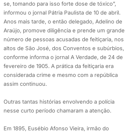
se, tomando para isso forte dose de tóxico”,
informou o jornal Pátria Paulista de 10 de abril.
Anos mais tarde, o então delegado, Adelino de
Araújo, promove diligência e prende um grande
número de pessoas acusadas de feitiçaria, nos
altos de São José, dos Conventos e subúrbios,
conforme informa o jornal A Verdade, de 24 de
fevereiro de 1905. A prática da feitiçaria era
considerada crime e mesmo com a república
assim continuou.
Outras tantas histórias envolvendo a polícia
nesse curto período chamaram a atenção.
Em 1895, Eusébio Afonso Vieira, irmão do