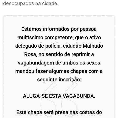
desocupados na cidade.
Estamos informados por pessoa
muitíssimo competente, que o ativo
delegado de polícia, cidadão Malhado
Rosa, no sentido de reprimir a
vagabundagem de ambos os sexos
mandou fazer algumas chapas com a
seguinte inscrição:
ALUGA-SE ESTA VAGABUNDA.
Esta chapa será presa nas costas do