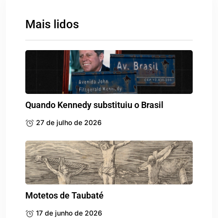
Mais lidos
Quando Kennedy substituiu o Brasil
27 de julho de 2026
Motetos de Taubaté
17 de junho de 2026