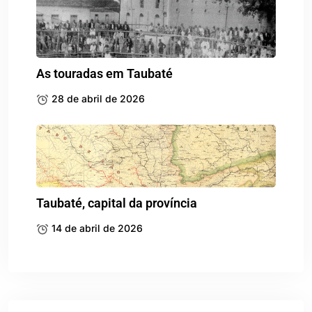
As touradas em Taubaté
28 de abril de 2026
Taubaté, capital da província
14 de abril de 2026