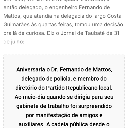
então delegado, o engenheiro Fernando de
Mattos, que atendia na delegacia do largo Costa
Guimarães às quartas feiras, tomou uma decisão
pra lá de curiosa. Diz o Jornal de Taubaté de 31
de julho:
Aniversaria o Dr. Fernando de Mattos,
delegado de polícia, e membro do
diretório do Partido Republicano local.
Ao meio-dia quando se dirigia para seu
gabinete de trabalho foi surpreendido
por manifestação de amigos e
auxiliares. A cadeia pública desde o