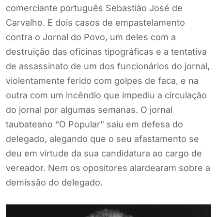
comerciante português Sebastião José de
Carvalho. E dois casos de empastelamento
contra o Jornal do Povo, um deles com a
destruição das oficinas tipográficas e a tentativa
de assassinato de um dos funcionários do jornal,
violentamente ferido com golpes de faca, e na
outra com um incêndio que impediu a circulação
do jornal por algumas semanas. O jornal
taubateano “O Popular” saiu em defesa do
delegado, alegando que o seu afastamento se
deu em virtude da sua candidatura ao cargo de
vereador. Nem os opositores alardearam sobre a
demissão do delegado.