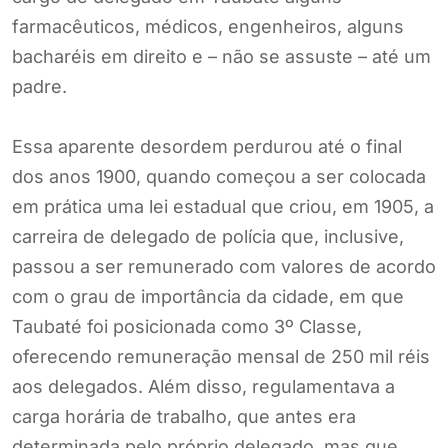
farmacêuticos, médicos, engenheiros, alguns
bacharéis em direito e – não se assuste – até um
padre.
Essa aparente desordem perdurou até o final
dos anos 1900, quando começou a ser colocada
em prática uma lei estadual que criou, em 1905, a
carreira de delegado de polícia que, inclusive,
passou a ser remunerado com valores de acordo
com o grau de importância da cidade, em que
Taubaté foi posicionada como 3º Classe,
oferecendo remuneração mensal de 250 mil réis
aos delegados. Além disso, regulamentava a
carga horária de trabalho, que antes era
determinada pelo próprio delegado, mas que