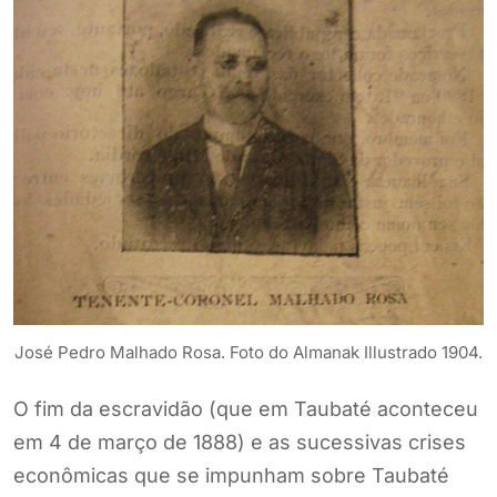
José Pedro Malhado Rosa. Foto do Almanak Illustrado 1904.
O fim da escravidão (que em Taubaté aconteceu
em 4 de março de 1888) e as sucessivas crises
econômicas que se impunham sobre Taubaté