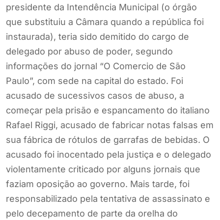
presidente da Intendência Municipal (o órgão
que substituiu a Câmara quando a república foi
instaurada), teria sido demitido do cargo de
delegado por abuso de poder, segundo
informações do jornal “O Comercio de São
Paulo”, com sede na capital do estado. Foi
acusado de sucessivos casos de abuso, a
começar pela prisão e espancamento do italiano
Rafael Riggi, acusado de fabricar notas falsas em
sua fábrica de rótulos de garrafas de bebidas. O
acusado foi inocentado pela justiça e o delegado
violentamente criticado por alguns jornais que
faziam oposição ao governo. Mais tarde, foi
responsabilizado pela tentativa de assassinato e
pelo decepamento de parte da orelha do