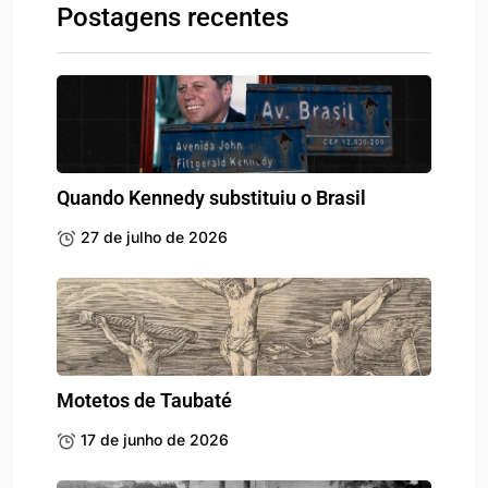
Postagens recentes
Quando Kennedy substituiu o Brasil
27 de julho de 2026
Motetos de Taubaté
17 de junho de 2026