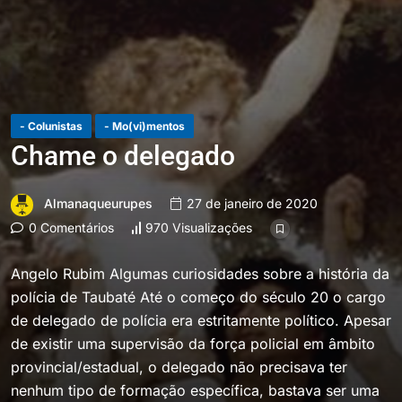
- Colunistas
- Mo(vi)mentos
Chame o delegado
Almanaqueurupes
27 de janeiro de 2020
0 Comentários
970 Visualizações
Angelo Rubim Algumas curiosidades sobre a história da
polícia de Taubaté Até o começo do século 20 o cargo
de delegado de polícia era estritamente político. Apesar
de existir uma supervisão da força policial em âmbito
provincial/estadual, o delegado não precisava ter
nenhum tipo de formação específica, bastava ser uma