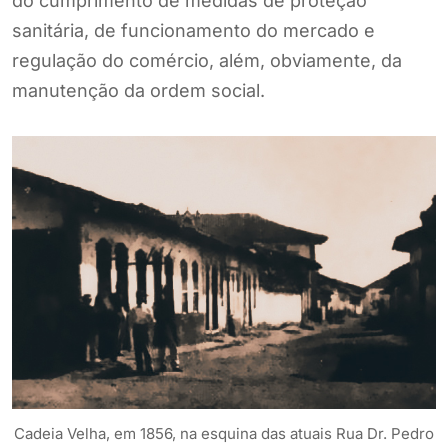
do cumprimento de medidas de proteção
sanitária, de funcionamento do mercado e
regulação do comércio, além, obviamente, da
manutenção da ordem social.
Cadeia Velha, em 1856, na esquina das atuais Rua Dr. Pedro