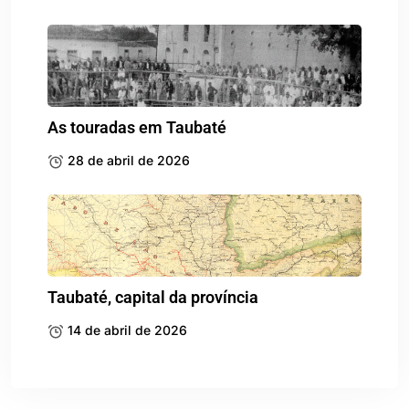
As touradas em Taubaté
28 de abril de 2026
Taubaté, capital da província
14 de abril de 2026