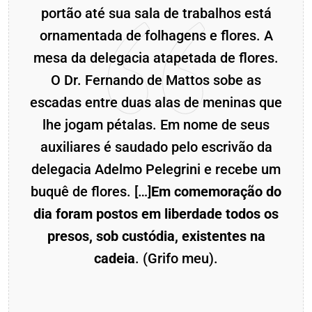
portão até sua sala de trabalhos está
ornamentada de folhagens e flores. A
mesa da delegacia atapetada de flores.
O Dr. Fernando de Mattos sobe as
escadas entre duas alas de meninas que
lhe jogam pétalas. Em nome de seus
auxiliares é saudado pelo escrivão da
delegacia Adelmo Pelegrini e recebe um
buquê de flores. […]
Em comemoração do
dia foram postos em liberdade todos os
presos, sob custódia, existentes na
cadeia
. (Grifo meu).