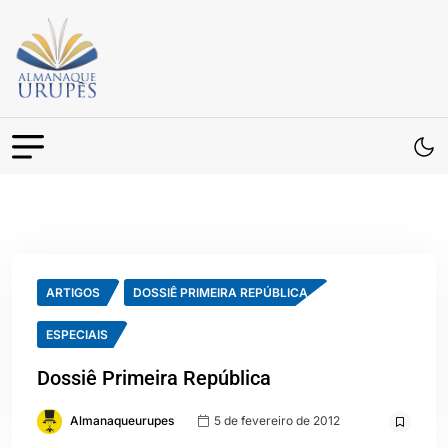
ARTIGOS
DOSSIÊ PRIMEIRA REPÚBLICA
ESPECIAIS
Dossiê Primeira República
Almanaqueurupes
5 de fevereiro de 2012