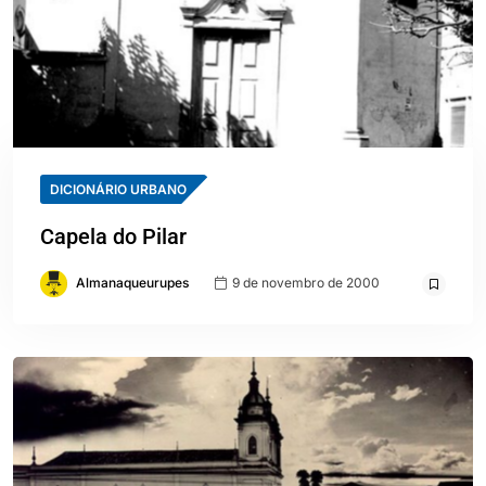
DICIONÁRIO URBANO
Capela do Pilar
Almanaqueurupes
9 de novembro de 2000