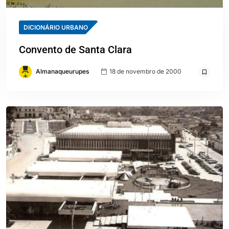
DICIONÁRIO URBANO
Convento de Santa Clara
Almanaqueurupes
18 de novembro de 2000