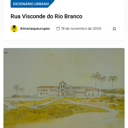
DICIONÁRIO URBANO
Rua Visconde do Rio Branco
Almanaqueurupes
18 de novembro de 2000