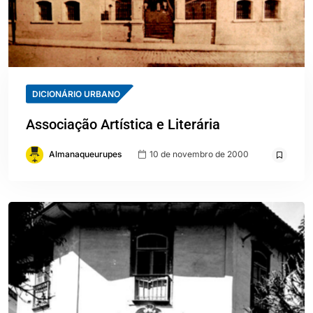
DICIONÁRIO URBANO
Associação Artística e Literária
Almanaqueurupes
10 de novembro de 2000