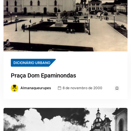
DICIONÁRIO URBANO
Praça Dom Epaminondas
Almanaqueurupes
8 de novembro de 2000