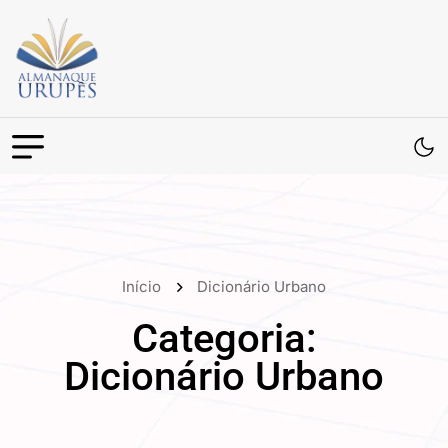
Início
Dicionário Urbano
Categoria:
Dicionário Urbano