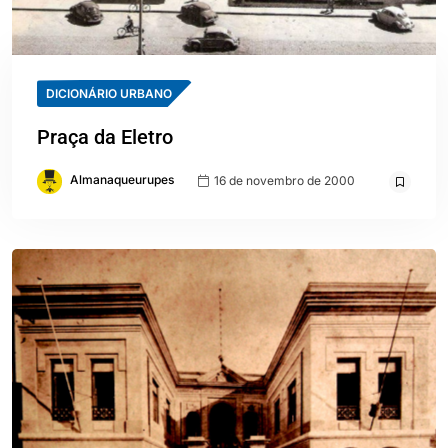
DICIONÁRIO URBANO
Praça da Eletro
Almanaqueurupes
16 de novembro de 2000