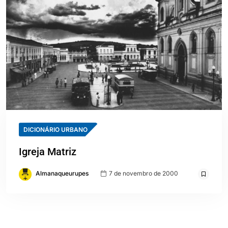
DICIONÁRIO URBANO
Igreja Matriz
Almanaqueurupes
7 de novembro de 2000