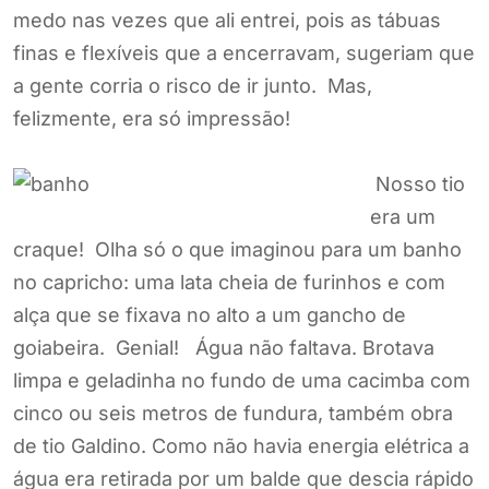
medo nas vezes que ali entrei, pois as tábuas
finas e flexíveis que a encerravam, sugeriam que
a gente corria o risco de ir junto. Mas,
felizmente, era só impressão!
Nosso tio
era um
craque! Olha só o que imaginou para um banho
no capricho: uma lata cheia de furinhos e com
alça que se fixava no alto a um gancho de
goiabeira. Genial! Água não faltava. Brotava
limpa e geladinha no fundo de uma cacimba com
cinco ou seis metros de fundura, também obra
de tio Galdino. Como não havia energia elétrica a
água era retirada por um balde que descia rápido