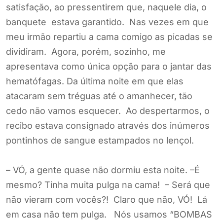
satisfação, ao pressentirem que, naquele dia, o
banquete estava garantido. Nas vezes em que
meu irmão repartiu a cama comigo as picadas se
dividiram. Agora, porém, sozinho, me
apresentava como única opção para o jantar das
hematófagas. Da última noite em que elas
atacaram sem tréguas até o amanhecer, tão
cedo não vamos esquecer. Ao despertarmos, o
recibo estava consignado através dos inúmeros
pontinhos de sangue estampados no lençol.
– VÓ, a gente quase não dormiu esta noite. –É
mesmo? Tinha muita pulga na cama! – Será que
não vieram com vocês?! Claro que não, VÓ! Lá
em casa não tem pulga. Nós usamos “BOMBAS