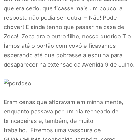
que era cedo, que ficasse mais um pouco, a
resposta não podia ser outra: – Não! Pode
chover! E ainda tenho que passar na casa de
Zeca! Zeca era o outro filho, nosso querido Tio.
Íamos até o portão com vovó e ficávamos
esperando até que dobrasse a esquina para
desaparecer na extensão da Avenida 9 de Julho.
Eram cenas que afloravam em minha mente,
enquanto passava por um dia recheado de
brincadeiras e, também, de muito
trabalho. Fizemos uma vassoura de
GUANCHUMA (conhecida, também, como