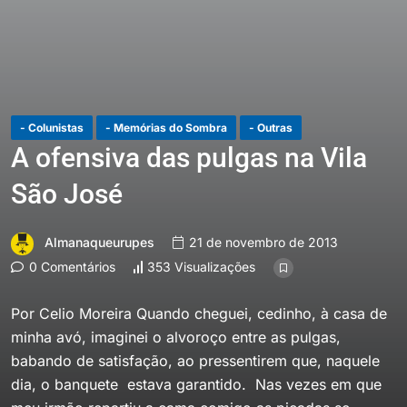
- Colunistas
- Memórias do Sombra
- Outras
A ofensiva das pulgas na Vila
São José
Almanaqueurupes
21 de novembro de 2013
0 Comentários
353 Visualizações
Por Celio Moreira Quando cheguei, cedinho, à casa de
minha avó, imaginei o alvoroço entre as pulgas,
babando de satisfação, ao pressentirem que, naquele
dia, o banquete estava garantido. Nas vezes em que