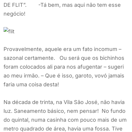
DE FLIT”. -Tá bem, mas aqui não tem esse
negócio!
Provavelmente, aquele era um fato incomum –
sazonal certamente. Ou será que os bichinhos
foram colocados ali para nos afugentar – sugeri
ao meu irmão. – Que é isso, garoto, vovó jamais
faria uma coisa desta!
Na década de trinta, na Vila São José, não havia
luz. Saneamento básico, nem pensar! No fundo
do quintal, numa casinha com pouco mais de um
metro quadrado de área, havia uma fossa. Tive