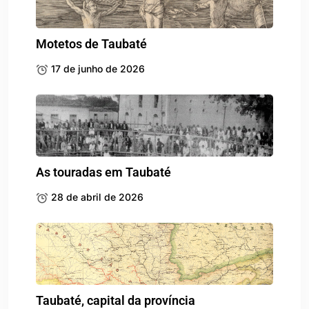
Taubaté, capital da província
14 de abril de 2026