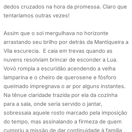
dedos cruzados na hora da promessa. Claro que
tentaríamos outras vezes!
Assim que o sol mergulhava no horizonte
arrastando seu brilho por detrás da Mantiqueira a
Vila escurecia. E caía em trevas quando as
nuvens resolviam brincar de esconder a Lua.
Vovó rompia a escuridão acendendo a velha
lamparina e o cheiro de querosene e fósforo
queimado impregnava o ar por alguns instantes.
Na tênue claridade trazida por ela da cozinha
para a sala, onde seria servido o jantar,
sobressaia aquele rosto marcado pela imposição
do tempo, mas assinalando a firmeza de quem
cumpriu a missão de dar continuidade à família