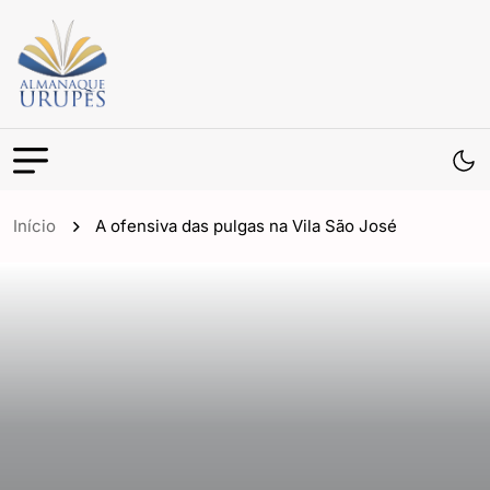
Início
A ofensiva das pulgas na Vila São José