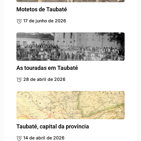
Taubaté, capital da província
14 de abril de 2026
Mais lidos