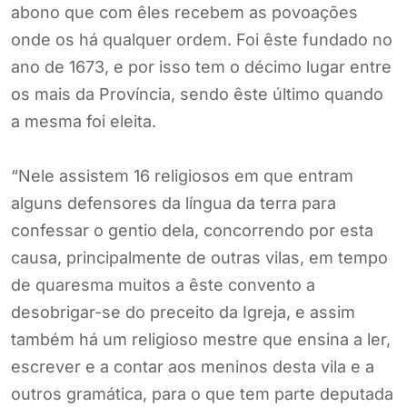
abono que com êles recebem as povoações
onde os há qualquer ordem. Foi êste fundado no
ano de 1673, e por isso tem o décimo lugar entre
os mais da Província, sendo êste último quando
a mesma foi eleita.
“Nele assistem 16 religiosos em que entram
alguns defensores da língua da terra para
confessar o gentio dela, concorrendo por esta
causa, principalmente de outras vilas, em tempo
de quaresma muitos a êste convento a
desobrigar-se do preceito da Igreja, e assim
também há um religioso mestre que ensina a ler,
escrever e a contar aos meninos desta vila e a
outros gramática, para o que tem parte deputada