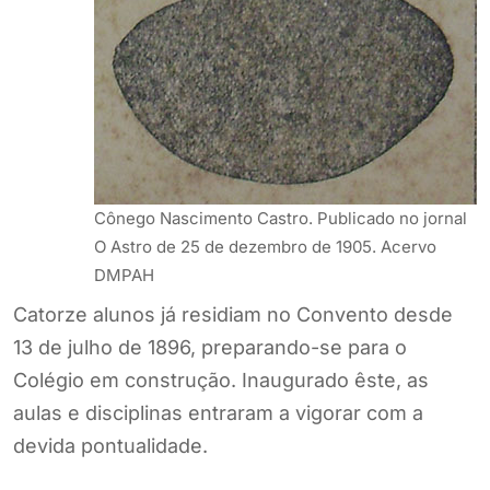
Cônego Nascimento Castro. Publicado no jornal
O Astro de 25 de dezembro de 1905. Acervo
DMPAH
Catorze alunos já residiam no Convento desde
13 de julho de 1896, preparando-se para o
Colégio em construção. Inaugurado êste, as
aulas e disciplinas entraram a vigorar com a
devida pontualidade.