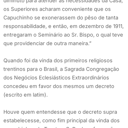
diminuto para atender às necessidades da Casa,
os Superiores acharam conveniente que os
Capuchinho se exonerassem do pêso de tanta
responsabilidade, e então, em dezembro de 1911,
entregaram o Seminário ao Sr. Bispo, o qual teve
que providenciar de outra maneira.”
Quando foi da vinda dos primeiros religiosos
trentinos para o Brasil, a Sagrada Congregação
dos Negócios Eclesiásticos Extraordinários
concedeu em favor dos mesmos um decreto
(escrito em latim).
Houve quem entendesse que o decreto supra
estabelecesse, como fim principal da vinda dos