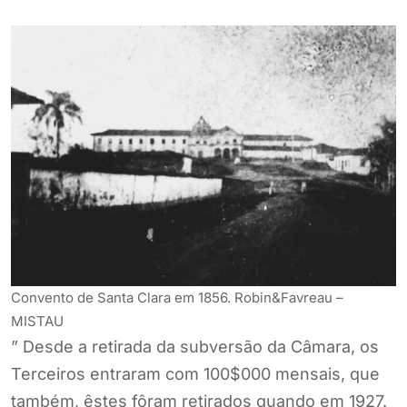
Convento de Santa Clara em 1856. Robin&Favreau –
MISTAU
” Desde a retirada da subversão da Câmara, os
Terceiros entraram com 100$000 mensais, que
também, êstes fôram retirados quando em 1927.