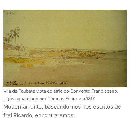
Vila de Taubaté vista do átrio do Convento Franciscano.
Lápis aquarelado por Thomas Ender em 1817.
Modernamente, baseando-nos nos escritos de
frei Ricardo, encontraremos: