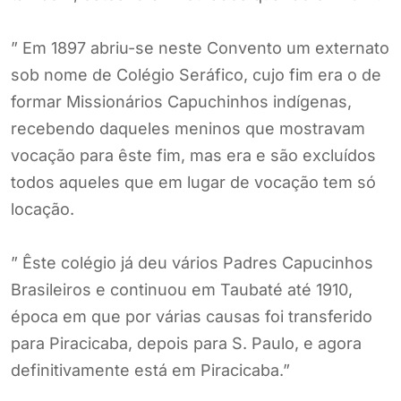
” Em 1897 abriu-se neste Convento um externato
sob nome de Colégio Seráfico, cujo fim era o de
formar Missionários Capuchinhos indígenas,
recebendo daqueles meninos que mostravam
vocação para êste fim, mas era e são excluídos
todos aqueles que em lugar de vocação tem só
locação.
” Êste colégio já deu vários Padres Capucinhos
Brasileiros e continuou em Taubaté até 1910,
época em que por várias causas foi transferido
para Piracicaba, depois para S. Paulo, e agora
definitivamente está em Piracicaba.”