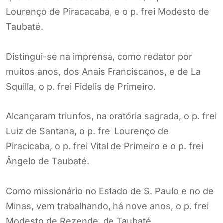
Lourenço de Piracacaba, e o p. frei Modesto de
Taubaté.
Distingui-se na imprensa, como redator por
muitos anos, dos Anais Franciscanos, e de La
Squilla, o p. frei Fidelis de Primeiro.
Alcançaram triunfos, na oratória sagrada, o p. frei
Luiz de Santana, o p. frei Lourenço de
Piracicaba, o p. frei Vital de Primeiro e o p. frei
Ângelo de Taubaté.
Como missionário no Estado de S. Paulo e no de
Minas, vem trabalhando, há nove anos, o p. frei
Modesto de Rezende, de Taubaté.