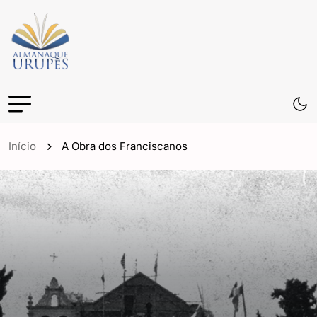
Início
A Obra dos Franciscanos