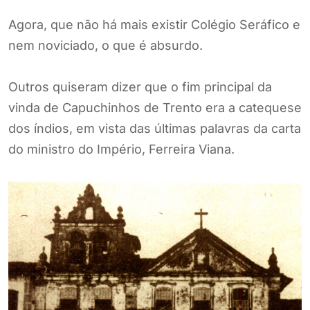
Agora, que não há mais existir Colégio Seráfico e
nem noviciado, o que é absurdo.
Outros quiseram dizer que o fim principal da
vinda de Capuchinhos de Trento era a catequese
dos índios, em vista das últimas palavras da carta
do ministro do Império, Ferreira Viana.