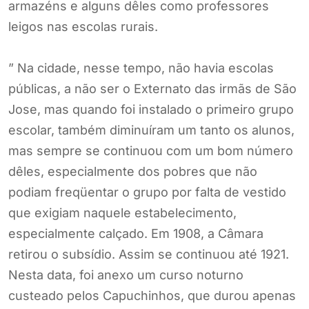
armazéns e alguns dêles como professores
leigos nas escolas rurais.
” Na cidade, nesse tempo, não havia escolas
públicas, a não ser o Externato das irmãs de São
Jose, mas quando foi instalado o primeiro grupo
escolar, também diminuíram um tanto os alunos,
mas sempre se continuou com um bom número
dêles, especialmente dos pobres que não
podiam freqüentar o grupo por falta de vestido
que exigiam naquele estabelecimento,
especialmente calçado. Em 1908, a Câmara
retirou o subsídio. Assim se continuou até 1921.
Nesta data, foi anexo um curso noturno
custeado pelos Capuchinhos, que durou apenas