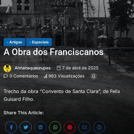
- Artigos
- Especiais
A Obra dos Franciscanos
Almanaqueurupes
7 de abril de 2025
0 Comentários
963 Visualizações
Trecho da obra “Convento de Santa Clara”, de Felix
Guisard Filho.
Share This Article: