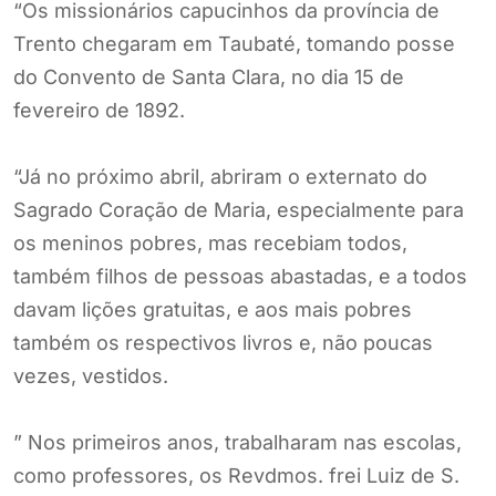
“Os missionários capucinhos da província de
Trento chegaram em Taubaté, tomando posse
do Convento de Santa Clara, no dia 15 de
fevereiro de 1892.
“Já no próximo abril, abriram o externato do
Sagrado Coração de Maria, especialmente para
os meninos pobres, mas recebiam todos,
também filhos de pessoas abastadas, e a todos
davam lições gratuitas, e aos mais pobres
também os respectivos livros e, não poucas
vezes, vestidos.
” Nos primeiros anos, trabalharam nas escolas,
como professores, os Revdmos. frei Luiz de S.