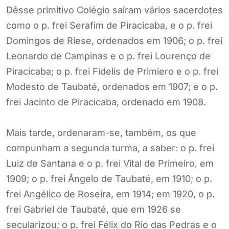
Dêsse primitivo Colégio saíram vários sacerdotes
como o p. frei Serafim de Piracicaba, e o p. frei
Domingos de Riese, ordenados em 1906; o p. frei
Leonardo de Campinas e o p. frei Lourenço de
Piracicaba; o p. frei Fidelis de Primiero e o p. frei
Modesto de Taubaté, ordenados em 1907; e o p.
frei Jacinto de Piracicaba, ordenado em 1908.
Mais tarde, ordenaram-se, também, os que
compunham a segunda turma, a saber: o p. frei
Luiz de Santana e o p. frei Vital de Primeiro, em
1909; o p. frei Ângelo de Taubaté, em 1910; o p.
frei Angélico de Roseira, em 1914; em 1920, o p.
frei Gabriel de Taubaté, que em 1926 se
secularizou; o p. frei Félix do Rio das Pedras e o