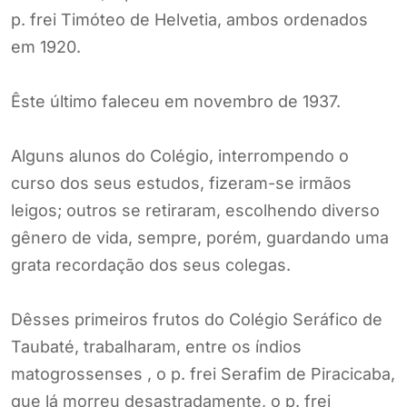
p. frei Timóteo de Helvetia, ambos ordenados
em 1920.
Êste último faleceu em novembro de 1937.
Alguns alunos do Colégio, interrompendo o
curso dos seus estudos, fizeram-se irmãos
leigos; outros se retiraram, escolhendo diverso
gênero de vida, sempre, porém, guardando uma
grata recordação dos seus colegas.
Dêsses primeiros frutos do Colégio Seráfico de
Taubaté, trabalharam, entre os índios
matogrossenses , o p. frei Serafim de Piracicaba,
que lá morreu desastradamente, o p. frei