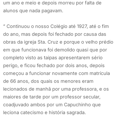
um ano e meio e depois morreu por falta de
alunos que nada pagavam.
” Continuou o nosso Colégio até 1927, até o fim
do ano, mas depois foi fechado por causa das
obras da igreja Sta. Cruz e porque o velho prédio
em que funcionava foi demolido quasi que por
completo visto as taipas apresentarem sério
perigo, e ficou fechado por dois anos, depois
começou a funcionar novamente com matrícula
de 66 anos, dos quais os menores eram
lecionados de manhã por uma professora, e os
maiores de tarde por um professor secular,
coadjuvado ambos por um Capuchinho que
leciona catecismo e história sagrada.