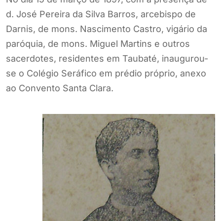
d. José Pereira da Silva Barros, arcebispo de
Darnis, de mons. Nascimento Castro, vigário da
paróquia, de mons. Miguel Martins e outros
sacerdotes, residentes em Taubaté, inaugurou-
se o Colégio Seráfico em prédio próprio, anexo
ao Convento Santa Clara.