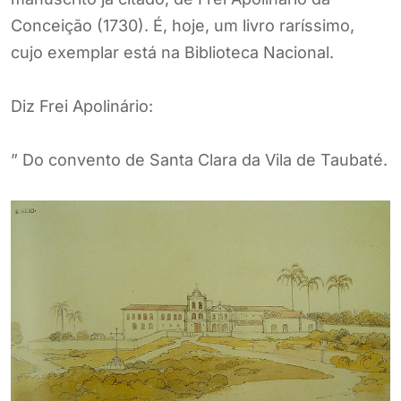
Conceição (1730). É, hoje, um livro raríssimo,
cujo exemplar está na Biblioteca Nacional.
Diz Frei Apolinário:
” Do convento de Santa Clara da Vila de Taubaté.