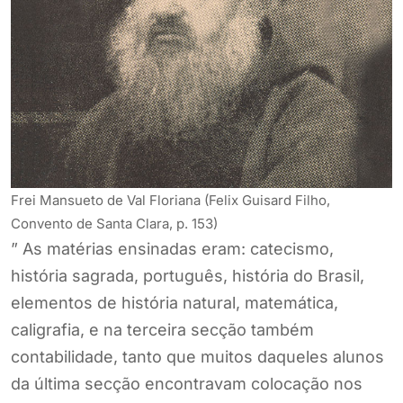
Frei Mansueto de Val Floriana (Felix Guisard Filho,
Convento de Santa Clara, p. 153)
” As matérias ensinadas eram: catecismo,
história sagrada, português, história do Brasil,
elementos de história natural, matemática,
caligrafia, e na terceira secção também
contabilidade, tanto que muitos daqueles alunos
da última secção encontravam colocação nos