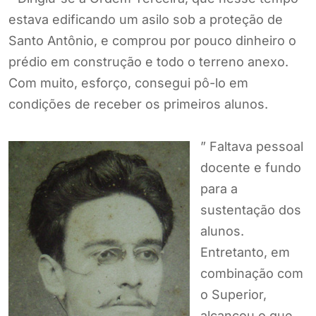
estava edificando um asilo sob a proteção de
Santo Antônio, e comprou por pouco dinheiro o
prédio em construção e todo o terreno anexo.
Com muito, esforço, consegui pô-lo em
condições de receber os primeiros alunos.
” Faltava pessoal
docente e fundo
para a
sustentação dos
alunos.
Entretanto, em
combinação com
o Superior,
alcançou o que