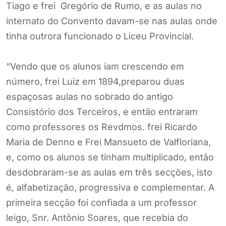
Tiago e frei Gregório de Rumo, e as aulas no
internato do Convento davam-se nas aulas onde
tinha outrora funcionado o Liceu Provincial.
“Vendo que os alunos iam crescendo em
número, frei Luiz em 1894,preparou duas
espaçosas aulas no sobrado do antigo
Consistório dos Terceiros, e então entraram
como professores os Revdmos. frei Ricardo
Maria de Denno e Frei Mansueto de Valfloriana,
e, como os alunos se tinham multiplicado, então
desdobraram-se as aulas em três secções, isto
é, alfabetização, progressiva e complementar. A
primeira secção foi confiada a um professor
leigo, Snr. Antônio Soares, que recebia do