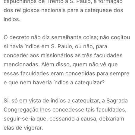
capuchinhos de Trento a S. Paulo, a formação
dos religiosos nacionais para a catequese dos
índios.
O decreto não diz semelhante coisa; não cogitou
si havia índios em S. Paulo, ou não, para
conceder aos missionários as três faculdades
mencionadas. Além disso, quem não vê que
essas faculdades eram concedidas para sempre
e que nem haveria índios a catequizar?
Si, só em vista de índios a catequizar, a Sagrada
Congregação lhes concedesse tais faculdades,
seguir-se-ia que, cessando a causa, deixariam
elas de vigorar.