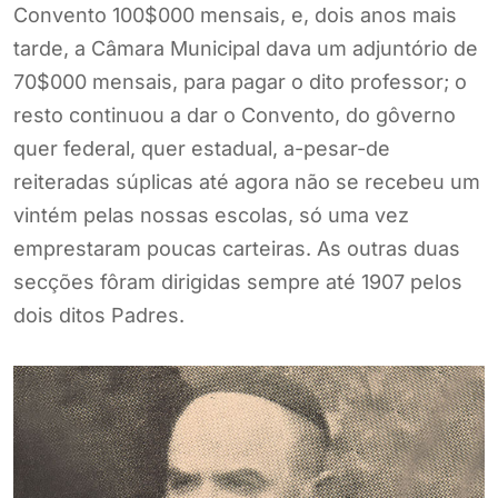
Convento 100$000 mensais, e, dois anos mais
tarde, a Câmara Municipal dava um adjuntório de
70$000 mensais, para pagar o dito professor; o
resto continuou a dar o Convento, do gôverno
quer federal, quer estadual, a-pesar-de
reiteradas súplicas até agora não se recebeu um
vintém pelas nossas escolas, só uma vez
emprestaram poucas carteiras. As outras duas
secções fôram dirigidas sempre até 1907 pelos
dois ditos Padres.