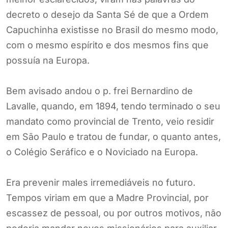
decreto o desejo da Santa Sé de que a Ordem
Capuchinha existisse no Brasil do mesmo modo,
com o mesmo espírito e dos mesmos fins que
possuía na Europa.
Bem avisado andou o p. frei Bernardino de
Lavalle, quando, em 1894, tendo terminado o seu
mandato como provincial de Trento, veio residir
em São Paulo e tratou de fundar, o quanto antes,
o Colégio Seráfico e o Noviciado na Europa.
Era prevenir males irremediáveis no futuro.
Tempos viriam em que a Madre Provincial, por
escassez de pessoal, ou por outros motivos, não