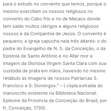
para o estudo no convento que temos, porque o
mesmo exercitam os nossos religiosos no
convento do Cabo frio e no de Macaco donde
tem saído muitos clérigos e alguns religiosos
nossos e da Companhia de Jesús. O convento é
pequeno; a igreja capucha nela três altares: o do
padre do Evangelho de N. S. da Conceição, o da
Epístola de Santo Antônio e no Altar mor a
Imagem da Gloriosa Virgem Santa Clara com sua
custódia de prata em mãos, havendo no mesmo
retábulo as Imagens de nossos Patriarcas S.
Francisco e S. Domingos.” – ( cópia extraída do
manuscrito existente na Biblioteca Nacional:
Epítome da Província da Conceição do Brasil, por
fr. Conceição, 1730).