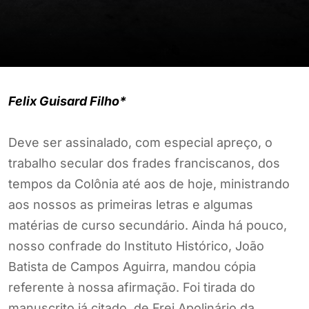
Felix Guisard Filho*
Deve ser assinalado, com especial apreço, o
trabalho secular dos frades franciscanos, dos
tempos da Colônia até aos de hoje, ministrando
aos nossos as primeiras letras e algumas
matérias de curso secundário. Ainda há pouco,
nosso confrade do Instituto Histórico, João
Batista de Campos Aguirra, mandou cópia
referente à nossa afirmação. Foi tirada do
manuscrito já citado, de Frei Apolinário da