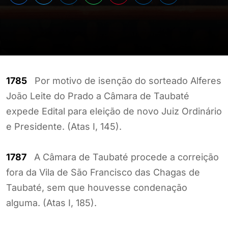
1785
Por motivo de isenção do sorteado Alferes
João Leite do Prado a Câmara de Taubaté
expede Edital para eleição de novo Juiz Ordinário
e Presidente. (Atas I, 145).
1787
A Câmara de Taubaté procede a correição
fora da Vila de São Francisco das Chagas de
Taubaté, sem que houvesse condenação
alguma. (Atas I, 185).