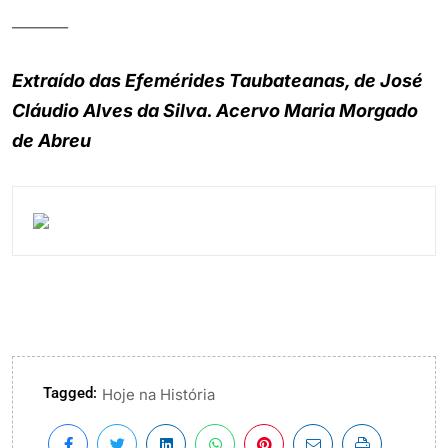
_______
Extraído das Efemérides Taubateanas, de José
Cláudio Alves da Silva. Acervo Maria Morgado
de Abreu
Tagged:
Hoje na História