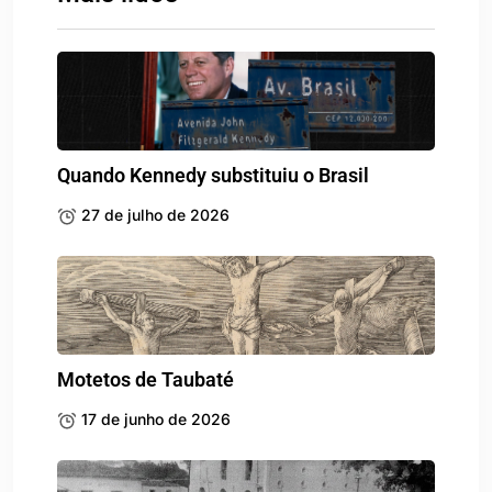
Quando Kennedy substituiu o Brasil
27 de julho de 2026
Motetos de Taubaté
17 de junho de 2026