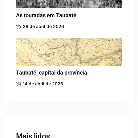
As touradas em Taubaté
28 de abril de 2026
Taubaté, capital da província
14 de abril de 2026
Mais lidos