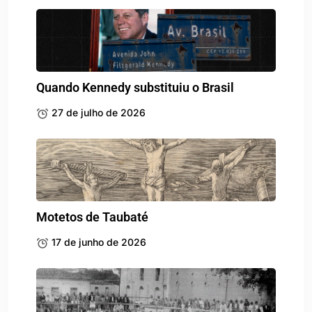
Quando Kennedy substituiu o Brasil
27 de julho de 2026
Motetos de Taubaté
17 de junho de 2026