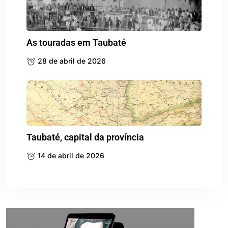
As touradas em Taubaté
28 de abril de 2026
Taubaté, capital da província
14 de abril de 2026