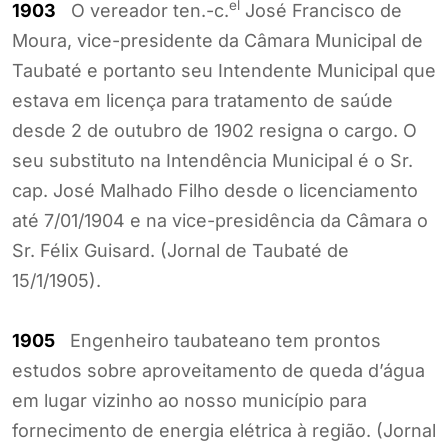
el
1903
O vereador ten.-c.
José Francisco de
Moura, vice-presidente da Câmara Municipal de
Taubaté e portanto seu Intendente Municipal que
estava em licença para tratamento de saúde
desde 2 de outubro de 1902 resigna o cargo. O
seu substituto na Intendência Municipal é o Sr.
cap. José Malhado Filho desde o licenciamento
até 7/01/1904 e na vice-presidência da Câmara o
Sr. Félix Guisard. (Jornal de Taubaté de
15/1/1905).
1905
Engenheiro taubateano tem prontos
estudos sobre aproveitamento de queda d’água
em lugar vizinho ao nosso município para
fornecimento de energia elétrica à região. (Jornal