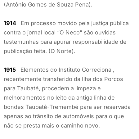
(Antônio Gomes de Souza Pena).
1914
Em processo movido pela justiça pública
contra o jornal local “O Neco” são ouvidas
testemunhas para apurar responsabilidade de
publicação feita. (O Norte).
1915
Elementos do Instituto Correcional,
recentemente transferido da Ilha dos Porcos
para Taubaté, procedem a limpeza e
melhoramentos no leito da antiga linha de
bondes Taubaté-Tremembé para ser reservada
apenas ao trânsito de automóveis para o que
não se presta mais o caminho novo.