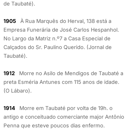
de Taubaté).
1905
À Rua Marquês do Herval, 138 está a
Empresa Funerária de José Carlos Hespanhol.
No Largo da Matriz n.º7 a Casa Especial de
Calçados do Sr. Paulino Querido. (Jornal de
Taubaté).
1912
Morre no Asilo de Mendigos de Taubaté a
preta Esméria Antunes com 115 anos de idade.
(O Lábaro).
1914
Morre em Taubaté por volta de 19h. o
antigo e conceituado comerciante major Antônio
Penna que esteve poucos dias enfermo.