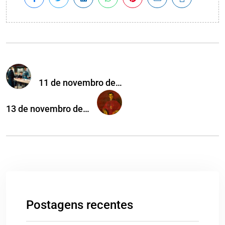
11 de novembro de…
13 de novembro de…
Postagens recentes