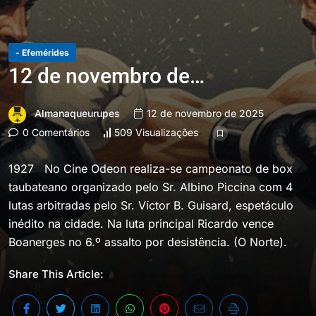
- Efemérides
12 de novembro de…
Almanaqueurupes
12 de novembro de 2025
0 Comentários
509 Visualizações
1927 No Cine Odeon realiza-se campeonato de box
taubateano organizado pelo Sr. Albino Piccina com 4
lutas arbitradas pelo Sr. Víctor B. Guisard, espetáculo
inédito na cidade. Na luta principal Ricardo vence
Boanerges no 6.º assalto por desistência. (O Norte).
Share This Article: