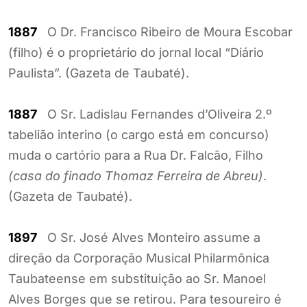
1887
O Dr. Francisco Ribeiro de Moura Escobar
(filho) é o proprietário do jornal local “Diário
Paulista”. (Gazeta de Taubaté).
1887
O Sr. Ladislau Fernandes d’Oliveira 2.º
tabelião interino (o cargo está em concurso)
muda o cartório para a Rua Dr. Falcão, Filho
(casa do finado Thomaz Ferreira de Abreu)
.
(Gazeta de Taubaté).
1897
O Sr. José Alves Monteiro assume a
direção da Corporação Musical Philarmônica
Taubateense em substituição ao Sr. Manoel
Alves Borges que se retirou. Para tesoureiro é