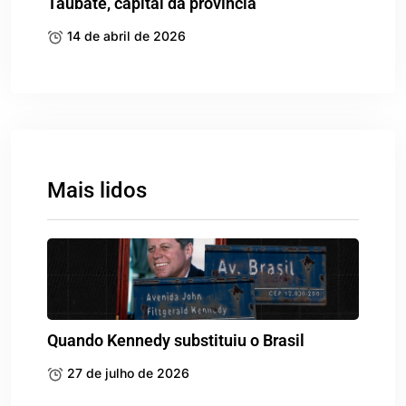
Taubaté, capital da província
14 de abril de 2026
Mais lidos
Quando Kennedy substituiu o Brasil
27 de julho de 2026