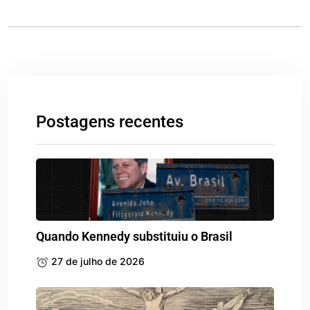
Postagens recentes
Quando Kennedy substituiu o Brasil
27 de julho de 2026