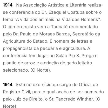
1914
Na Associação Artística e Literária realiza-
se conferência do Dr. Ezequiel Ubatuba sobre o
tema “A vida dos animais na Vida dos Homens”.
O conferencista vem a Taubaté recomendado
pelo Dr. Paulo de Moraes Barros, Secretário da
Agricultura do Estado. É homem de letras e
propagandista da pecuária e agricultura. A
conferência tem lugar no Salão Pio X. Prega o
plantio de arroz e a criação de gado leiteiro
selecionado. (O Norte).
1914
Está no exercício do cargo de Oficial de
Registro Civil, para o qual acaba de ser nomeado
pelo Juiz de Direito, o Sr. Tancredo Winther. (O
Norte).