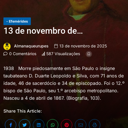
- Efemérides
13 de novembro de…
Almanaqueurupes
13 de novembro de 2025
0 Comentários
587 Visualizações
1938 Morre piedosamente em São Paulo o insigne
taubateano D. Duarte Leopoldo e Silva, com 71 anos de
idade, 46 de sacerdócio e 34 de episcopado. Foi o 12.º
bispo de São Paulo, seu 1.º arcebispo metropolitano.
Nasceu a 4 de abril de 1867. (Biografia, 103).
Share This Article: