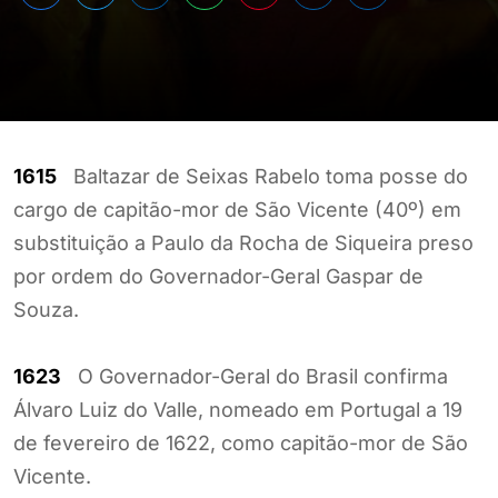
1615
Baltazar de Seixas Rabelo toma posse do
cargo de capitão-mor de São Vicente (40º) em
substituição a Paulo da Rocha de Siqueira preso
por ordem do Governador-Geral Gaspar de
Souza.
1623
O Governador-Geral do Brasil confirma
Álvaro Luiz do Valle, nomeado em Portugal a 19
de fevereiro de 1622, como capitão-mor de São
Vicente.