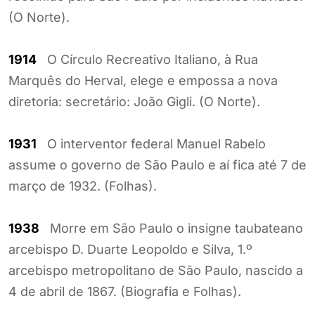
(O Norte).
1914
O Círculo Recreativo Italiano, à Rua
Marquês do Herval, elege e empossa a nova
diretoria: secretário: João Gigli. (O Norte).
1931
O interventor federal Manuel Rabelo
assume o governo de São Paulo e aí fica até 7 de
março de 1932. (Folhas).
1938
Morre em São Paulo o insigne taubateano
arcebispo D. Duarte Leopoldo e Silva, 1.º
arcebispo metropolitano de São Paulo, nascido a
4 de abril de 1867. (Biografia e Folhas).