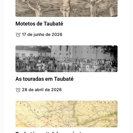
Motetos de Taubaté
17 de junho de 2026
As touradas em Taubaté
28 de abril de 2026