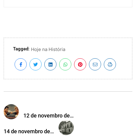
Tagged:
Hoje na História
12 de novembro de…
14 de novembro de…