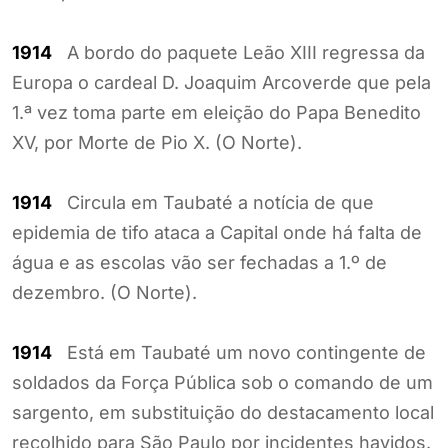
1914
A bordo do paquete Leão XIII regressa da
Europa o cardeal D. Joaquim Arcoverde que pela
1.ª vez toma parte em eleição do Papa Benedito
XV, por Morte de Pio X. (O Norte).
1914
Circula em Taubaté a notícia de que
epidemia de tifo ataca a Capital onde há falta de
água e as escolas vão ser fechadas a 1.º de
dezembro. (O Norte).
1914
Está em Taubaté um novo contingente de
soldados da Força Pública sob o comando de um
sargento, em substituição do destacamento local
recolhido para São Paulo por incidentes havidos.