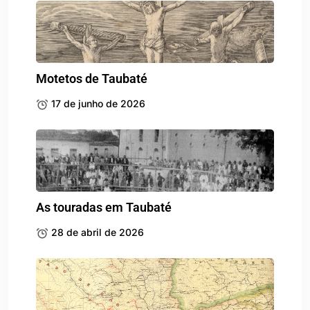
Motetos de Taubaté
17 de junho de 2026
As touradas em Taubaté
28 de abril de 2026