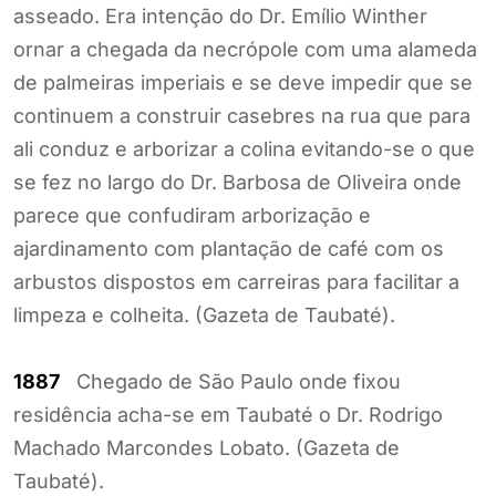
asseado. Era intenção do Dr. Emílio Winther
ornar a chegada da necrópole com uma alameda
de palmeiras imperiais e se deve impedir que se
continuem a construir casebres na rua que para
ali conduz e arborizar a colina evitando-se o que
se fez no largo do Dr. Barbosa de Oliveira onde
parece que confudiram arborização e
ajardinamento com plantação de café com os
arbustos dispostos em carreiras para facilitar a
limpeza e colheita. (Gazeta de Taubaté).
1887
Chegado de São Paulo onde fixou
residência acha-se em Taubaté o Dr. Rodrigo
Machado Marcondes Lobato. (Gazeta de
Taubaté).