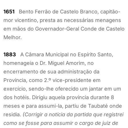
1651
Bento Ferrão de Castelo Branco, capitão-
mor vicentino, presta as necessárias menagens
em mãos do Governador-Geral Conde de Castelo
Melhor.
1883
A Câmara Municipal no Espírito Santo,
homenageia o Dr. Miguel Amorim, no
encerramento de sua administração da
Província, como 2.º vice-presidente em
exercício, sendo-lhe oferecido um jantar em um
dos hotéis. Dirigiu aquela província durante 8
meses e para assumi-la, partiu de Taubaté onde
residia.
(Corrigir a notícia da partida que registrei
como se fosse para assumir o cargo de juiz de