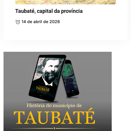
Taubaté, capital da província
14 de abril de 2026