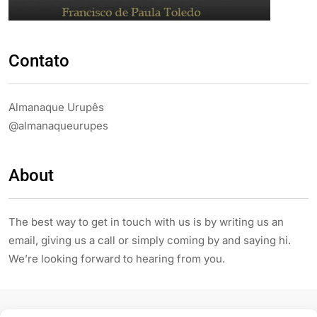
Contato
Almanaque Urupês
@almanaqueurupes
About
The best way to get in touch with us is by writing us an
email, giving us a call or simply coming by and saying hi.
We’re looking forward to hearing from you.