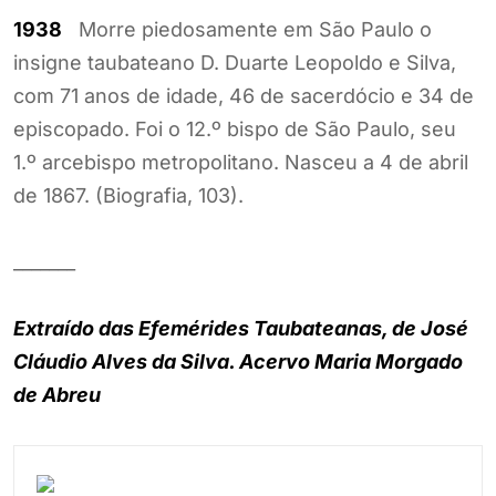
1938
Morre piedosamente em São Paulo o
insigne taubateano D. Duarte Leopoldo e Silva,
com 71 anos de idade, 46 de sacerdócio e 34 de
episcopado. Foi o 12.º bispo de São Paulo, seu
1.º arcebispo metropolitano. Nasceu a 4 de abril
de 1867. (Biografia, 103).
_______
Extraído das Efemérides Taubateanas, de José
Cláudio Alves da Silva. Acervo Maria Morgado
de Abreu